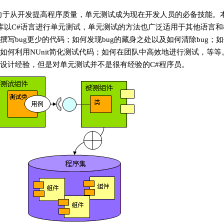
力于从开发提高程序质量，单元测试成为现在开发人员的必备技能。
序库以C#语言进行单元测试，单元测试的方法也广泛适用于其他语言和
写bug更少的代码；如何发现bug的藏身之处以及如何清除bug；
如何利用NUnit简化测试代码；如何在团队中高效地进行测试，等等
设计经验，但是对单元测试并不是很有经验的C#程序员。