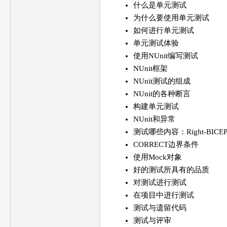
什么是单元测试
为什么要使用单元测试
如何进行单元测试
单元测试体验
使用NUnit编写测试
NUnit框架
NUnit测试的组成
NUnit的各种断言
构建单元测试
NUnit和异常
测试哪些内容：Right-BICE
CORRECT边界条件
使用Mock对象
好的测试所具有的品质
对测试进行测试
在项目中进行测试
测试与遗留代码
测试与评审