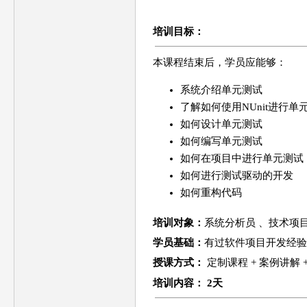
培训目标：
本课程结束后，学员应能够：
系统介绍单元测试
了解如何使用NUnit进行单
如何设计单元测试
如何编写单元测试
如何在项目中进行单元测试
如何进行测试驱动的开发
如何重构代码
培训对象：
系统分析员 、技术项
学员基础：
有过软件项目开发经验，
授课方式：
定制课程 + 案例讲解 
培训
内容
： 2天