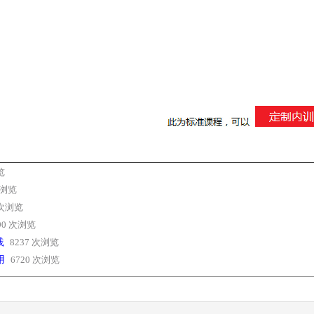
览
次浏览
 次浏览
90 次浏览
践
8237 次浏览
用
6720 次浏览