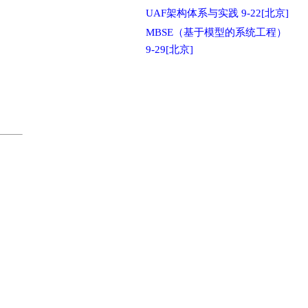
UAF架构体系与实践 9-22[北京]
MBSE（基于模型的系统工程）
9-29[北京]