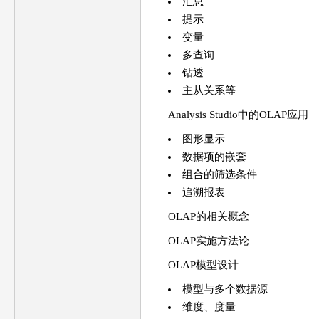
汇总
提示
变量
多查询
钻透
主从关系等
Analysis Studio中的OLAP应用
图形显示
数据项的嵌套
组合的筛选条件
追溯报表
OLAP的相关概念
OLAP实施方法论
OLAP模型设计
模型与多个数据源
维度、度量