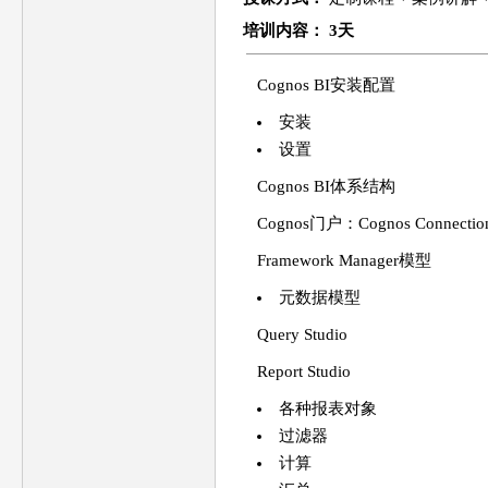
培训
内容
： 3天
Cognos BI安装配置
安装
设置
Cognos BI体系结构
Cognos门户：Cognos Connectio
Framework Manager模型
元数据模型
Query Studio
Report Studio
各种报表对象
过滤器
计算