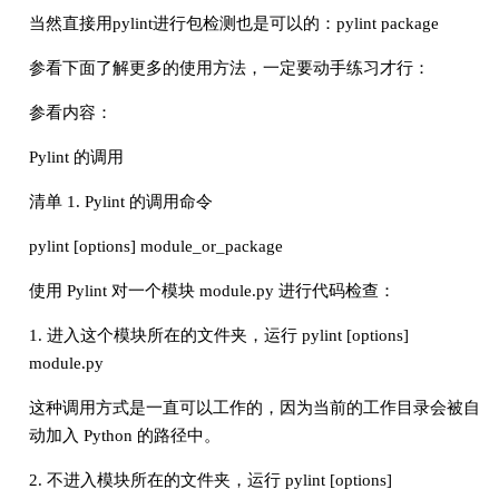
当然直接用pylint进行包检测也是可以的：pylint package
参看下面了解更多的使用方法，一定要动手练习才行：
参看内容：
Pylint 的调用
清单 1. Pylint 的调用命令
pylint [options] module_or_package
使用 Pylint 对一个模块 module.py 进行代码检查：
1. 进入这个模块所在的文件夹，运行 pylint [options]
module.py
这种调用方式是一直可以工作的，因为当前的工作目录会被自
动加入 Python 的路径中。
2. 不进入模块所在的文件夹，运行 pylint [options]