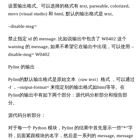
设置输出格式。可以选择的格式有 text, parseable, colorized,
msvs (visual studio) 和 html, 默认的输出格式是 text。
–disable-msg=
禁止指定 id 的 message. 比如说输出中包含了 W0402 这个
warning 的 message, 如果不希望它在输出中出现，可以使用 –
disable-msg= W0402
Pylint 的输出
Pylint的默认输出格式是原始文本（raw text）格式 ，可以通过
-f ，–output-format= 来指定别的输出格式如html等等。在
Pylint的输出中有如下两个部分：源代码分析部分和报告部
分。
源代码分析部分：
对于每一个 Python 模块，Pylint 的结果中首先显示一些”*”字
符 , 后面紧跟模块的名字，然后是一系列的 message, message