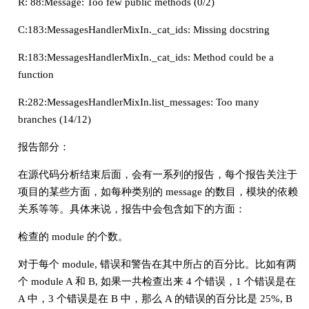
R: 88:Message: Too few public methods (0/2)
C:183:MessagesHandlerMixIn._cat_ids: Missing docstring
R:183:MessagesHandlerMixIn._cat_ids: Method could be a
function
R:282:MessagesHandlerMixIn.list_messages: Too many
branches (14/12)
报告部分：
在源代码分析结束后面，会有一系列的报告，每个报告关注于
项目的某些方面，如每种类别的 message 的数目，模块的依赖
关系等等。具体来说，报告中会包含如下的方面：
检查的 module 的个数。
对于每个 module, 错误和警告在其中所占的百分比。比如有两
个 module A 和 B, 如果一共检查出来 4 个错误，1 个错误是在
A 中，3 个错误是在 B 中，那么 A 的错误的百分比是 25%, B