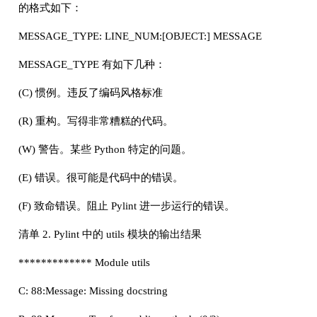
的格式如下：
MESSAGE_TYPE: LINE_NUM:[OBJECT:] MESSAGE
MESSAGE_TYPE 有如下几种：
(C) 惯例。违反了编码风格标准
(R) 重构。写得非常糟糕的代码。
(W) 警告。某些 Python 特定的问题。
(E) 错误。很可能是代码中的错误。
(F) 致命错误。阻止 Pylint 进一步运行的错误。
清单 2. Pylint 中的 utils 模块的输出结果
************* Module utils
C: 88:Message: Missing docstring