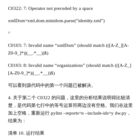
C0322: 7: Operator not preceded by a space
xmlDom=xml.dom.minidom.parse(“identity.xml”)
^
C0103: 7: Invalid name “xmlDom” (should match (([A-Z_][A-
Z0-9_]*)|(__.*__))$)
C0103: 8: Invalid name “organizations” (should match (([A-Z_]
[A-Z0-9_]*)|(__.*__))$)
可以看到源代码中的第一个问题已被解决。
4. 关于第二个 C0322 的问题，这里的分析结果说明得比较清
楚，是代码第七行中的等号运算符两边没有空格。我们在这里
加上空格，重新运行 pylint –reports=n –include-ids=y dw.py，
结果为：
清单 10. 运行结果