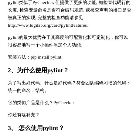
pylint类似于PyChecker, 但提供了更多的功能, 如检查代码行的
长度, 检查变量命名是否符合编码规范, 或检查声明的接口是否
被真正的实现, 完整的检查功能请参见
http://www.logilab.org/card/pylintfeatures。
pylint的最大优势在于其高度的可配置化和可定制化，你可以
很容易地写一个小插件添加个人功能。
安装方法：pip install pylint
2、为什么使用pylint？
为了写出好代码。什么是好代码？符合团队编码习惯的代码：
统一的命名，结构。
它的类似产品是什么？PyChecker
你还有啥补充？
3、 怎么使用pylint？