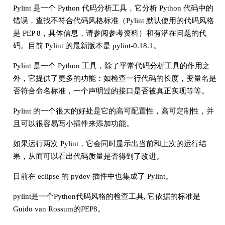
Pylint 是一个 Python 代码分析工具，它分析 Python 代码中的
错误，查找不符合代码风格标准（Pylint 默认使用的代码风格
是 PEP 8，具体信息，请参阅参考资料）和有潜在问题的代
码。目前 Pylint 的最新版本是 pylint-0.18.1。
Pylint 是一个 Python 工具，除了平常代码分析工具的作用之
外，它提供了更多的功能：如检查一行代码的长度，变量名是
否符合命名标准，一个声明过的接口是否被真正实现等等。
Pylint 的一个很大的好处是它的高可配置性，高可定制性，并
且可以很容易写小插件来添加功能。
如果运行两次 Pylint，它会同时显示出当前和上次的运行结
果，从而可以看出代码质量是否得到了改进。
目前在 eclipse 的 pydev 插件中也集成了 Pylint。
pylint是一个Python代码风格的检查工具, 它依据的标准是
Guido van Rossum的PEP8。