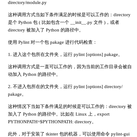
directory/module.py
这种调用方式当如下条件满足的时候是可以工作的：directory
是个 Python 包 ( 比如包含一个 __init__.py 文件 )，或者
directory 被加入了 Python 的路径中。
使用 Pylint 对一个包 pakage 进行代码检查：
1. 进入这个包所在文件夹，运行 pylint [options] pakage。
这种调用方式是一直可以工作的，因为当前的工作目录会被自
动加入 Python 的路径中。
2. 不进入包所在的文件夹，运行 pylint [options] directory/
pakage。
这种情况下当如下条件满足的时候是可以工作的：directory 被
加入了 Python 的路径中。比如在 Linux 上，export
PYTHONPATH=$PYTHONPATH: directory。
此外，对于安装了 tkinter 包的机器，可以使用命令 pylint-gui