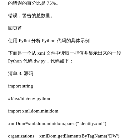
的错误的百分比是 75%。
错误，警告的总数量。
回页首
使用 Pylint 分析 Python 代码的具体示例
下面是一个从 xml 文件中读取一些值并显示出来的一段
Python 代码 dw.py，代码如下：
清单 3. 源码
import string
#!/usr/bin/env python
import xml.dom.minidom
xmlDom=xml.dom.minidom.parse(“identity.xml”)
organizations = xmlDom.getElementsByTagName(‘DW')