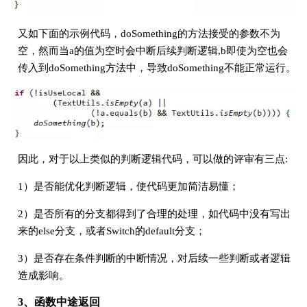
又如下面的示例代码，doSomething的方法接受的参数不为
空，然而当a的值为空时会中断后续判断逻辑,b即使为空也会
传入到doSomething方法中，导致doSomething不能正常运行。
因此，对于以上类似的判断逻辑代码，可以做的评审有三点:
1）是否能优化判断逻辑，使代码更加简洁易懂；
2）是否所有的分支都得到了合理的处理，如代码中没有写出
来的else分支，或者Switch的default分支；
3）是否存在条件判断的中断情况，对后续一些判断或者逻辑
造成影响。
3、函数中途返回