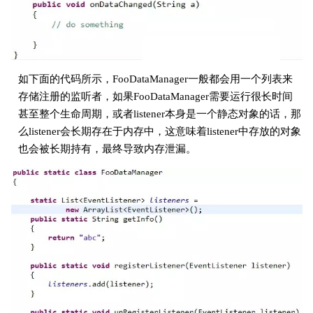
如下面的代码所示，FooDataManager一般都会用一个列表来
存储注册的监听者，如果FooDataManager需要运行很长时间
甚至整个生命周期，或者listener本身是一个静态对象的话，那
么listener会长期存在于内存中，这意味着listener中存放的对象
也会被长期持有，最终导致内存泄漏。