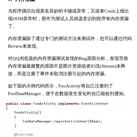
当程序偶尔出现莫名其妙的卡顿或异常，又或者Crash上报出
现OOM异常时，那作为测试人员就该意识到程序有内存泄漏
了。
内存泄漏除了通过专门的测试方法来测试外，也可以通过代码
Review来发现。
对QQ浏览器的内存泄漏测试发现的Bug原因分析，发现导致
内存泄漏最频繁的原因不是图片资源或者IO流(Stream)未释
放，而是注册了事件未取消注册引起的内存泄漏。
如下面的示例代码所示，FooActivity将自己注册到了
FooDataManager，便于在数据发生变化时自己能收到通知。