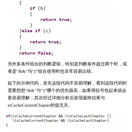
另外多条件组合的判断逻辑，特别是判断条件超过两个时，或
者是“&&”与“||”组合使用时也非常容易出错。
如下的示例代码，首先这段代码不容易理解，看到这段代码时
需要想想“&&”与“||”哪个的优先级高，如果用括号包起来就会
更容易理解；其次经过详细分析后发现最终结果与
isCacheCurrentChapter的值无关。