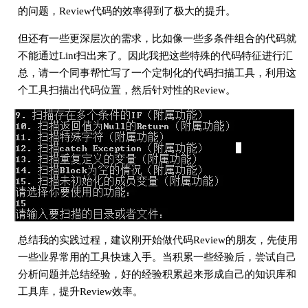
的问题，Review代码的效率得到了极大的提升。
但还有一些更深层次的需求，比如像一些多条件组合的代码就
不能通过Lint扫出来了。因此我把这些特殊的代码特征进行汇
总，请一个同事帮忙写了一个定制化的代码扫描工具，利用这
个工具扫描出代码位置，然后针对性的Review。
总结我的实践过程，建议刚开始做代码Review的朋友，先使用
一些业界常用的工具快速入手。当积累一些经验后，尝试自己
分析问题并总结经验，好的经验积累起来形成自己的知识库和
工具库，提升Review效率。