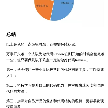
总结
以上是我的一点经验总结，还需要持续积累。
万事开头难，个人以为做代码Review在刚开始的时候会稍微难
一些，但只要做到以下几点一定能做好代码Review。
第一，学会使用一些业界比较常用的代码扫描工具，可以快速
入手；
第二，坚持学习提升自己的代码能力，并掌握快速阅读和理解
代码的方法；
第三，加深对自己产品的业务和代码结构的理解，更容易发现
深层问题。