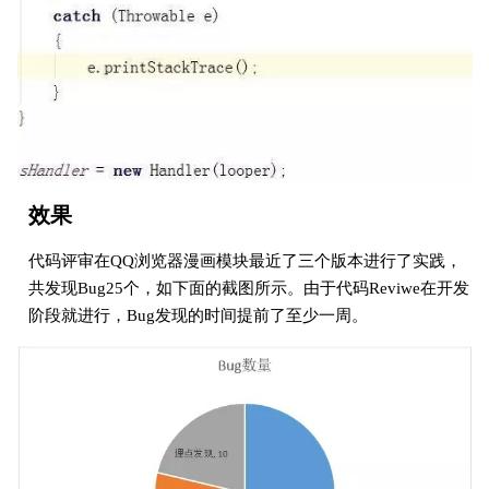
效果
代码评审在QQ浏览器漫画模块最近了三个版本进行了实践，
共发现Bug25个，如下面的截图所示。由于代码Reviwe在开发
阶段就进行，Bug发现的时间提前了至少一周。