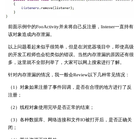
前面示例中的FooActivity并未将自己反注册，listener一直持有
该对象造成内存泄漏。
以上问题看起来似乎很简单，但是在浏览器项目中，即使高级
的开发工程师也会犯类似的错误。当然内存泄漏的原因还有很
多，这里就不全部列举了，大家可以网上搜索进行了解。
针对内存泄漏的情况，我一般会Review以下几种常见情况：
（1）对象如果注册了事件回调，是否在合理的地方进行了反
注册；
（2）线程对象使用完毕是否正常的结束；
（3）各种数据库、网络连接和文件IO被打开后，是否正确关
闭；