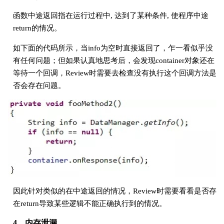
函数中途返回指在运行过程中, 达到了某种条件, 使程序中途
return的情况。
如下面的代码所示，当info为空时直接返回了，乍一看似乎没
有任何问题；但如果认真地思考后，会发现container对象还在
等待一个回调，Review时需要去检查没有执行这个回调方法是
否会存在问题。
因此针对类似的在中途返回的情况，Review时需要看看是否存
在return导致某些逻辑不能正确执行到的情况。
4、内存泄漏