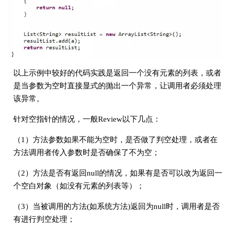
以上示例中较好的代码实践是返回一个没有元素的列表，或者
是当参数为空时直接显式的抛出一个异常，让调用者必须处理
该异常。
针对空指针的情况，一般Review以下几点：
（1）方法参数如果不能为空时，是否做了判空处理，或者在
方法调用者传入参数时是否确保了不为空；
（2）方法是否有返回null的情况，如果有是否可以改为返回一
个空白对象（如没有元素的列表等）；
（3）当被调用的方法(如系统方法)返回为null时，调用者是否
有进行判空处理；