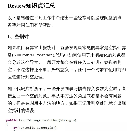
Review知识点汇总
以下是笔者在平时工作中总结出一些经常可以发现问题的点，
希望对同仁们有所帮助。
1、空指针
如果项目有异常上报统计，就会发现最常见的异常是空指针异
常(NullPointerException),代码中如果使用了未初始化的对象都
会导致这个异常。一般开发都会在程序入口处进行参数的判
空，不过这样还不够。严格意义上，任何一个对象在使用前都
应该进行判空处理。
如下代码片断所示，一些开发同事习惯当传入参数为空时，直
接返回一个空的对象。单从本方法的角度来看是不会有问题
的，但是在调用本方法的地方，如果忘记做判空处理就会出现
空指针的错误。