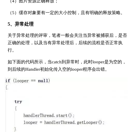
（4）图片资源正确释放；
（5）缓存对象要有一定的大小控制，且有明确的释放策略。
5、异常处理
关于异常处理的评审，笔者一般会关注当异常被捕获后，是否
正确的处理，以及当有异常处理后，后续的流程是否正常执
行。
如下面的代码所示，当catch到异常时，此时looper是为空的，
到后续的Handler初始化传入空的looper程序会出错。