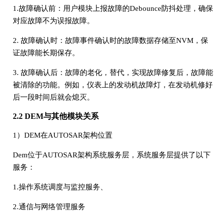
1.故障确认前：用户模块上报故障的Debounce防抖处理，确保
对应故障不为误报故障。
2. 故障确认时：故障事件确认时的故障数据存储至NVM，保
证故障能长期保存。
3. 故障确认后：故障的老化，替代，实现故障修复后，故障能
被清除的功能。例如，仪表上的发动机故障灯，在发动机修好
后一段时间后就会熄灭。
2.2 DEM与其他模块关系
1）DEM在AUTOSAR架构位置
Dem位于AUTOSAR架构系统服务层，系统服务层提供了以下
服务：
1.操作系统调度与监控服务、
2.通信与网络管理服务