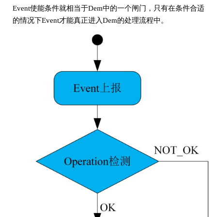
Event使能条件就相当于Dem中的一个闸门，只有在条件合适
的情况下Event才能真正进入Dem的处理流程中。