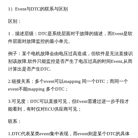
1）Event与DTC的联系与区别
区别：
1．描述层级：DTC是系统层面对于故障的描述，而Event是软
件层面对故障监控的最小单元。
例子：某个电机故障会由电压过高造成，但软件是无法直接识
别该故障,软件只能监控是否产生了电压过高的时间Event,从而
计算出是否产生DTC.
2.链接关系：多个event可以mapping 同一个DTC；而同一个
event不能mapping 多个DTC；
3.可见度：DTC可以直接可见，但Event需通过进一步手段才
能看到，有时仅对ECU供应商可见；
联系：
1.DTC代表某类event集中表现，而event则是某个DTC的具体