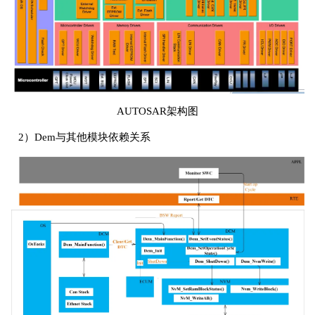
AUTOSAR架构图
2）Dem与其他模块依赖关系