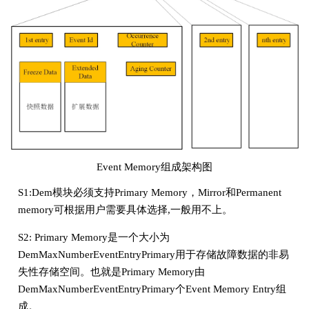
Event Memory组成架构图
S1:Dem模块必须支持Primary Memory，Mirror和Permanent
memory可根据用户需要具体选择,一般用不上。
S2: Primary Memory是一个大小为
DemMaxNumberEventEntryPrimary用于存储故障数据的非易
失性存储空间。也就是Primary Memory由
DemMaxNumberEventEntryPrimary个Event Memory Entry组
成。