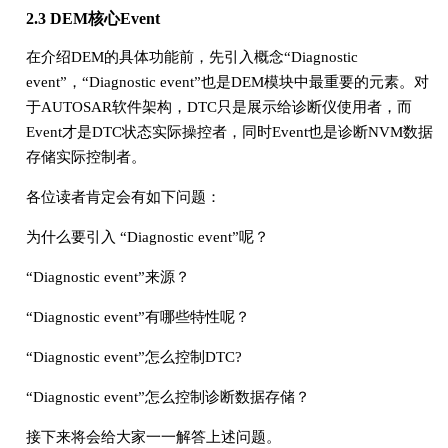
2.3 DEM核心Event
在介绍DEM的具体功能前，先引入概念“Diagnostic
event”，“Diagnostic event”也是DEM模块中最重要的元素。对
于AUTOSAR软件架构，DTC只是展示给诊断仪使用者，而
Event才是DTC状态实际操控者，同时Event也是诊断NVM数据
存储实际控制者。
各位读者肯定会有如下问题：
为什么要引入 “Diagnostic event”呢？
“Diagnostic event”来源？
“Diagnostic event”有哪些特性呢？
“Diagnostic event”怎么控制DTC?
“Diagnostic event”怎么控制诊断数据存储？
接下来将会给大家一一解答上述问题。