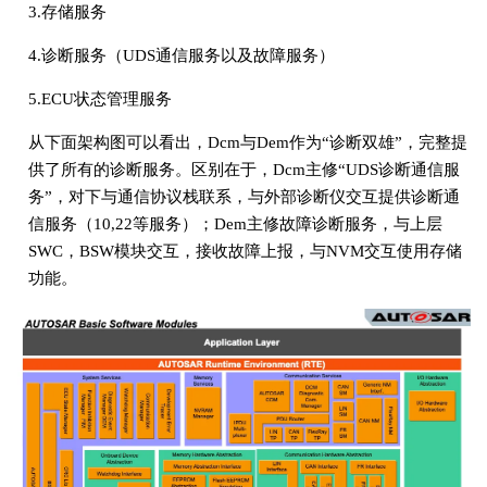
3.存储服务
4.诊断服务（UDS通信服务以及故障服务）
5.ECU状态管理服务
从下面架构图可以看出，Dcm与Dem作为“诊断双雄”，完整提
供了所有的诊断服务。区别在于，Dcm主修“UDS诊断通信服
务”，对下与通信协议栈联系，与外部诊断仪交互提供诊断通
信服务（10,22等服务）；Dem主修故障诊断服务，与上层
SWC，BSW模块交互，接收故障上报，与NVM交互使用存储
功能。