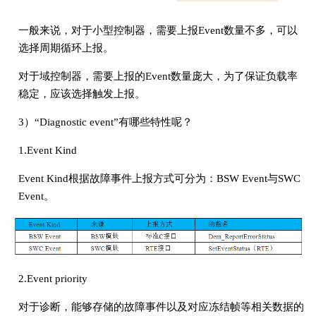
一般来说，对于小型控制器，需要上报Event数量不多，可以
选择周期循环上报。
对于域控制器，需要上报的Event数量庞大，为了保证负载率
稳定，应该选择触发上报。
3）“Diagnostic event”有哪些特性呢？
1.Event Kind
Event Kind根据故障事件上报方式可分为：BSW Event与SWC
Event。
2.Event priority
对于诊断，能够存储的故障事件以及对应冻结帧等相关数据的