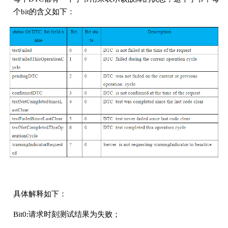
个bit的含义如下：
具体解释如下：
Bit0:请求时刻测试结果为失败；