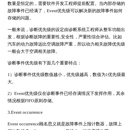
数量是恒定的，需要软件开发工程师提前配置。当内部存储的
故障事件已经满了，Event优先级可以解决新的故障事件如何
存储的问题。
一般来说，诊断优先级的设定由诊断系统工程师从整车功能出
发，根据诊断故障的重要性,安全性，严重性综合评估。比如
汽车的动力故障远比空调故障严重，所以动力相关故障优先级
一般会大于空调相关故障。
诊断事件优先级有下面几个重要特点：
1）诊断事件优先级数值越小，优先级越高，数值为1优先级最
大。
2）Event优先级仅在诊断事件已经存满情况下发挥作用，其余
情况根据FIFO原则存储。
3.Event occurrence
Event occurrence顾名思义就是故障事件上报计数器，故障上