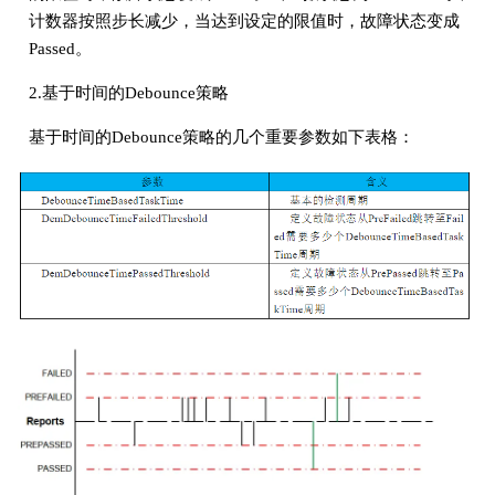
计数器按照步长减少，当达到设定的限值时，故障状态变成
Passed。
2.基于时间的Debounce策略
基于时间的Debounce策略的几个重要参数如下表格：