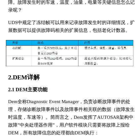
障。故障发生时的车速，温度，油量，电量等关键信息怎么记
录呢？
UDS中规定了冻结帧可以用来记录故障发生时的详细情况，扩
展数据可以提供故障码相关的扩展信息，包括老化计数器。
2.DEM详解
2.1 DEM主要功能
Dem全称Diagnostic Event Manager，负责诊断故障事件的处
理，存储诊断故障事件以及故障事件相关联的数据（故障发生
时温度，车速等）。简而言之，Dem发挥了AUTOSAR架构中
故障”中央处理器作用”，用户软件模块只需要将故障上报给
DEM，所有故障信息的处理都由DEM执行：