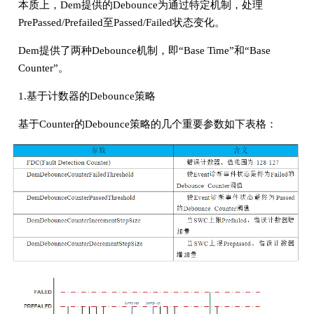
本质上，Dem提供的Debounce为通过特定机制，处理
PrePassed/Prefailed至Passed/Failed状态变化。
Dem提供了两种Debounce机制，即“Base Time”和“Base
Counter”。
1.基于计数器的Debounce策略
基于Counter的Debounce策略的几个重要参数如下表格：