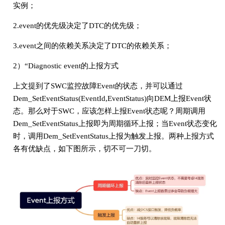
实例；
2.event的优先级决定了DTC的优先级；
3.event之间的依赖关系决定了DTC的依赖关系；
2）“Diagnostic event的上报方式
上文提到了SWC监控故障Event的状态，并可以通过
Dem_SetEventStatus(EventId,EventStatus)向DEM上报Event状
态。那么对于SWC，应该怎样上报Event状态呢？周期调用
Dem_SetEventStatus上报即为周期循环上报；当Event状态变化
时，调用Dem_SetEventStatus上报为触发上报。两种上报方式
各有优缺点，如下图所示，切不可一刀切。