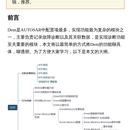
辑，推荐。
前言
Dem是AUTOSAR中配置项最多，实现功能最为复杂的模块之
一，主要负责记录故障诊断以及其关联数据，是实现诊断功能
至关重要的模块，本文将以最简单的方式将Dem的功能聊具
体，聊透彻。为了方便大家学习，以下是本文的大纲。