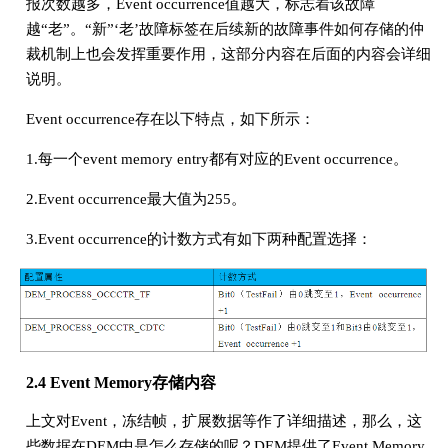
报次数越多，Event occurrence值越大，标志着该故障
越“老”。“新”‘老’故障标签在后续新的故障事件如何存储的仲
裁机制上也会发挥重要作用，这部分内容在后面的内容会详细
说明。
Event occurrence存在以下特点，如下所示：
1.每一个event memory entry都有对应的Event occurrence。
2.Event occurrence最大值为255。
3.Event occurrence的计数方式有如下两种配置选择：
2.4 Event Memory存储内容
上文对Event，冻结帧，扩展数据等作了详细描述，那么，这
些数据在DEM中是怎么存储的呢？DEM提供了Event Memory