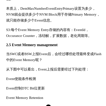
本质上，DemMaxNumberEventEntryPrimary设置为多少，
NVM就会提供多少个NVM Block用于存储Primary Memory，
就只能存储多少个Event信息。
S3:每个Event Memory Entry存储的内容有：EventId，
Occurance Counter，冻结帧，扩展数据，老化周期等。
2.5 Event Memory management
当SWC或者BSW上报Event后，会经过哪些处理最终变成Flash
中的Event Memory呢？
从下图中可以看出，Event上报后需要经过下列处理：
Event使能条件检测
Event控制DTC Bit位更新
Event Memory Retention