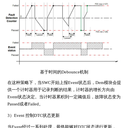
基于时间的Debounce机制
在这种策略下，当SWC开始上报Event状态后，Dem模块会提
供一个计时器用于记录判断的结果，计时器的增长方向由
Event状态决定。当计时器累积到一定阈值后，故障状态变为
Passed或者Failed。
3）Event 控制DTC状态更新
当Event经过一系列处理，最终能够对DTC状态进行更新，