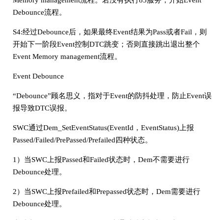
Debounce流程。
S4:经过Debounce后，如果最终Event结果为Pass或者Fail，则
开始下一阶段Event控制DTC跳变；否则直接跳出退出整个
Event Memory management流程。
Event Debounce
“Debounce”顾名思义，指对于Event的防抖处理，防止Event误
报导致DTC误报。
SWC通过Dem_SetEventStatus(EventId，EventStatus)上报
Passed/Failed/PrePassed/Prefailed四种状态。
1）当SWC上报Passed和Failed状态时，Dem不需要进行
Debounce处理。
2）当SWC上报Prefailed和Prepassed状态时，Dem需要进行
Debounce处理。