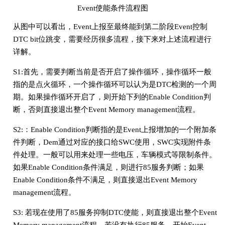
Event使能条件流程图
从图中可以看出，Event上报至最终能到第二阶段Event控制
DTC bit位跳变，需要经历很多流程，接下来对上述流程进行
详解。
S1:首先，需要判断当前是否开启了操作循环，操作循环一般
指的是点火循环，一个操作循环可以认为是DTC检测的一个周
期。如果操作循环开启了，则开始下列的Enable Condition判
断，否则直接退出整个Event Memory management流程。
S2:：Enable Condition判断指的是Event上报增加的一个附加条
件判断，Dem通过对应的接口给SWC使用，SWC实现附件条
件处理。一般可以用来处理一些电压，车辆模式等限制条件。
如果Enable Condition条件满足，则进行85服务判断；如果
Enable Condition条件不满足，则直接退出Event Memory
management流程。
S3: 若现在使用了85服务抑制DTC使能，则直接退出整个Event
Memory management流程。若没有执行85服务，开始Event