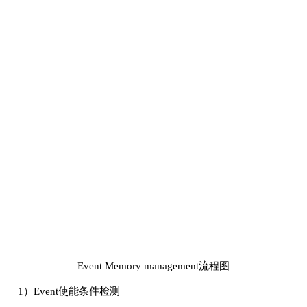
Event Memory management流程图
1）Event使能条件检测