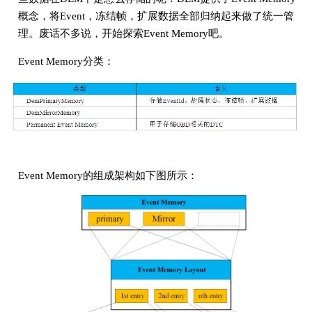
概念，将Event，冻结帧，扩展数据全部归纳起来做了统一管
理。废话不多说，开始探索Event Memory吧。
Event Memory分类：
Event Memory的组成架构如下图所示：