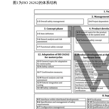
图1为ISO 26262的体系结构