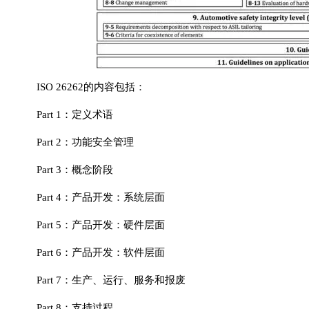
ISO 26262的内容包括：
Part 1：定义术语
Part 2：功能安全管理
Part 3：概念阶段
Part 4：产品开发：系统层面
Part 5：产品开发：硬件层面
Part 6：产品开发：软件层面
Part 7：生产、运行、服务和报废
Part 8：支持过程