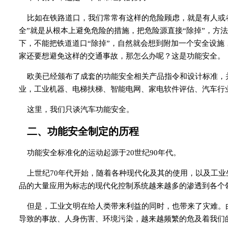
比如在铁路道口，我们常常有这样的危险顾虑，就是有人或
全”就是从根本上避免危险的措施，把危险源直接“除掉”，方
下，不能把铁道道口“除掉”，自然就会想到附加一个安全设
家还要想避免这样的交通事故，那怎么办呢？这是功能安全。
欧美已经颁布了成套的功能安全相关产品指令和设计标准，
业，工业机器、电梯扶梯、智能电网、家电软件评估、汽车行
这里，我们只谈汽车功能安全。
二、功能安全制定的历程
功能安全标准化的运动起源于20世纪90年代。
上世纪70年代开始，随着各种现代化及其的使用，以及工
品的大量应用为标志的现代化控制系统越来越多的渗透到各个
但是，工业文明在给人类带来利益的同时，也带来了灾难。
导致的事故、人身伤害、环境污染，越来越频繁的危及着我们