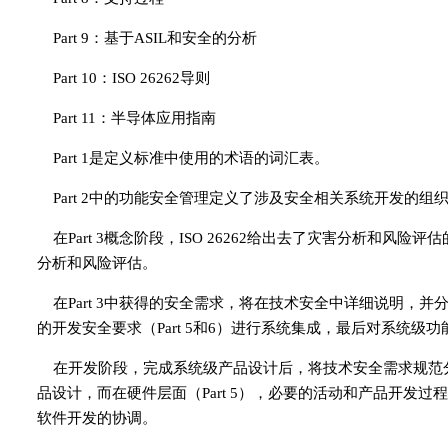
Part 9：基于ASIL和安全的分析
Part 10：ISO 26262导则
Part 11：半导体应用指南
Part 1是定义标准中使用的术语的词汇表。
Part 2中的功能安全管理定义了涉及安全相关系统开发的
在Part 3概念阶段，ISO 26262给出去了灾害分析和
分析和风险评估。
在Part 3中获得的安全需求，将在技术安全中详细说明，并
的开发安全要求（Part 5和6）进行系统集成，最后对系统级
在开发阶段，完成系统级产品设计后，将技术安全需求规范
品设计，而在硬件层面（Part 5），必要的活动和产品开发
软件开发的协调。