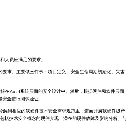
组织和人员应满足的要求。
风险评估的要求。主要做三件事：项目定义、安全生命周期初始化、灾害
分解在Part 4系统层面的安全设计中。然后，根据硬件和软件层面
功能安全进行测试验证。
分解到相应的软硬件技术安全需求规范里，进而开展软硬件级产
过程包括技术安全概念的硬件实现、潜在的硬件故障及影响分析、与