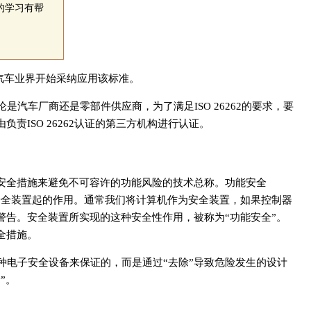
你的学习有帮
，汽车业界开始采纳应用该标准。
汽车厂商还是零部件供应商，为了满足ISO 26262的要求，要
ISO 26262认证的第三方机构进行认证。
和安全措施来避免不可容许的功能风险的技术总称。功能安全
控制器的安全装置起的作用。通常我们将计算机作为安全装置，如果控制器
警告。安全装置所实现的这种安全性作用，被称为“功能安全”。
全措施。
种电子安全设备来保证的，而是通过“去除”导致危险发生的设计
”。