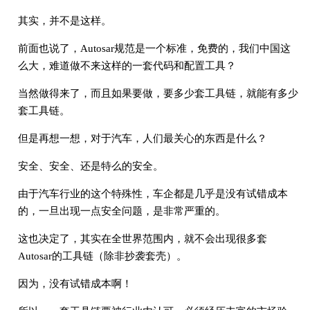
其实，并不是这样。
前面也说了，Autosar规范是一个标准，免费的，我们中国这
么大，难道做不来这样的一套代码和配置工具？
当然做得来了，而且如果要做，要多少套工具链，就能有多少
套工具链。
但是再想一想，对于汽车，人们最关心的东西是什么？
安全、安全、还是特么的安全。
由于汽车行业的这个特殊性，车企都是几乎是没有试错成本
的，一旦出现一点安全问题，是非常严重的。
这也决定了，其实在全世界范围内，就不会出现很多套
Autosar的工具链（除非抄袭套壳）。
因为，没有试错成本啊！