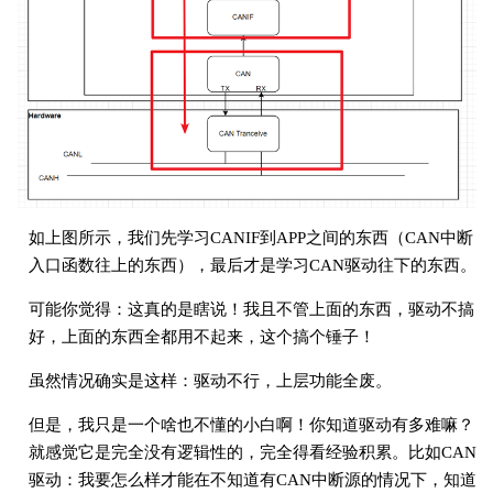
如上图所示，我们先学习CANIF到APP之间的东西（CAN中断
入口函数往上的东西），最后才是学习CAN驱动往下的东西。
可能你觉得：这真的是瞎说！我且不管上面的东西，驱动不搞
好，上面的东西全都用不起来，这个搞个锤子！
虽然情况确实是这样：驱动不行，上层功能全废。
但是，我只是一个啥也不懂的小白啊！你知道驱动有多难嘛？
就感觉它是完全没有逻辑性的，完全得看经验积累。比如CAN
驱动：我要怎么样才能在不知道有CAN中断源的情况下，知道