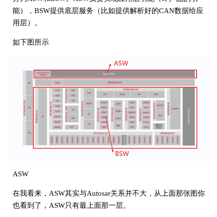
能），BSW提供底层服务（比如提供解析好的CAN数据给应
用层）。
如下图所示
ASW
在我看来，ASW其实与Autosar关系并不大，从上面那张图你
也看到了，ASW只有最上面那一层。