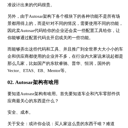
准设计出来的代码很贵。
另外，由于Autosar架构下各个模块下的各种功能不是所有场
景都用得上的，而是针对不同的情况，需要使用不同的功能，
因此卖Autosar代码给你的企业还会卖一些配置工具给你，让
你能够通过配置代码去开启或关闭一些功能。
而能够弄出这些代码和工具、并且推广到全世界大大小小的车
企和供应商都使用的企业并不多，在行业内大家说来说起都是
那么几家，比如国产的东软睿驰、普华、恒润，国外的
Vector、ETAS、EB、Mentor等。
02. Autosar架构有啥用
要知道Autoasr架构有啥用。首先要知道车企和汽车零部件供
应商最关心的东西是什么？
安全、成本。
关于安全：或许你会说：买人家这么贵的东西干啥？难道