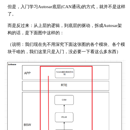
但是，入门学习Autosar底层(CAN通讯)的方式，就并不是这样
了。
而是反过来：从上层的逻辑，到底层的驱动，拆成Autosar架
构的话，是下面图中这样的：
（说明：我们现在先不用深究下面这张图的各个模块、各个模
块干啥的，我们这里只是入门，没必要一下看这么多东西）