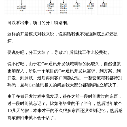
可以看出来，项目的分工特别细。
这样的开发模式对我来说，说实话我也不知道到底是好还是
坏。
要说好吧，分工太细了，导致2年后我找工作比较费劲。
说不好吧，由于在Can通讯开发领域耕耘的比较久，自然也就
更加深入，所以一个项目的Can通讯开发从需求、到方案、到
开发、到测试、最后再到客户问题处理。一整套流程我都特别
熟悉，且与Can通讯相关的问题我大部分都能够独立解决了。
由于在做开发过程中我发现，很多之前一段时间做过的东西，
过一段时间就忘记了。比如刚毕业的干了半年，然后过年放个
10几天的假，本来才干的不久很多东西还没深刻记忆，然后感
觉放假回来就不会干活了。