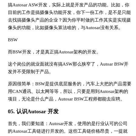
搞Autosar ASW开发，实际上就是开发产品的功能。比如，你
目前的工作是搞摄像头功能开发，你下一份工作，是不是只能
去找搞摄像头产品的企业？因为你平时做的工作其实是实现摄
像头的功能，比如摄像头算法啥的，与Autosar没有关系。
BSW
而BSW开发，才是真正搞Autosar架构的开发。
这个岗位的就业面就没有搞ASW那么狭窄了，Autoar BSW开
发并不受限制于产品。
原因很简单：BSW是提供底层服务的，汽车上大把的产品需要
用CAN通讯、以太网等等，所以，只要是用到Autosar架构的
项目，无论是什么产品，Autosar BSW工程师都能去应聘。
05. 认识Autosar 开发
首先，我们要知道：Autosar开发，使用的是行业认可的公司
的Autosar工具链进行开发的。这些工具链价格昂贵，一提就