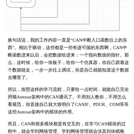
换句话说，我的工作内容一直是“CAN中断入口函数往上的东
西”。相比于驱动，这些都是一些有迹可循的东西啊，CAN中
断函数进来以后，会把数据给进来：一个指向数据的指针。那
么，这时候，给你一块板子，给你一个仿真器，你自己跟着这
个数据链走，一步一步往上调试，你是自己就能知道这个数据
去哪里了。
所以，按照这样的学习流程，只要给一点时间，就能自己完全
捋顺Autosar架构中的CAN通讯了。不用别人教你，不用怎么
看规范，你直接自己就大致明白了CANIF、PDUR、COM等等
这些Autosar架构中的模块的作用。
而且，CAN和很多模块都是有交互的，在学习CAN模块的过
程中，就会学到网络管理、学到网络管理就会涉及到休眠唤