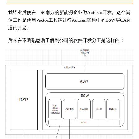
我毕业后便在一家南方的新能源企业做Autosar开发。这个岗
位工作是使用Vector工具链进行Autosar架构中的BSW层CAN
通讯开发。
后来在不断熟悉后了解到公司的软件开发分工是这样的：