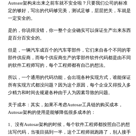
Autoasr架构未出来之前车就不安全啦？只要我们公司的标准
定的够好，写出的代码够完美，测试足够，层层把关，车就是
一定安全的。
是的，你说得没错，你一整个企业确实可以保证生产出来东西
是百分百安全的。
但是，一辆汽车成百个的汽车零部件，它们来自各个不同的零
部件供应商，而每个供应商生产的零部件软件代码都是由不同
的软件工程师写的，每个工程师都有自己的想法。
所以，一个通用的代码功能，会出现各种实现方式，谁能保证
所有实现方式都没问题？因为这个原因，每个企业又得投入多
少精力和时间去规避各种由于人为因素导致的问题。
关于成本：其实，如果不考虑Autosar工具链的购买成本，
Autosar架构的使用是能够降低很多成本的：
1、没有Autosar架构的时候，每个软件工程师都按照自己的想
法写代码，当项目搞到一半，这个工程师就跑路了，别人接手