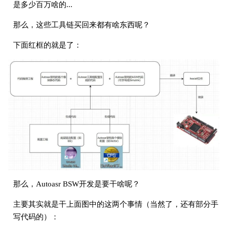
是多少百万啥的...
那么，这些工具链买回来都有啥东西呢？
下面红框的就是了：
那么，Autoasr BSW开发是要干啥呢？
主要其实就是干上面图中的这两个事情（当然了，还有部分手
写代码的）：