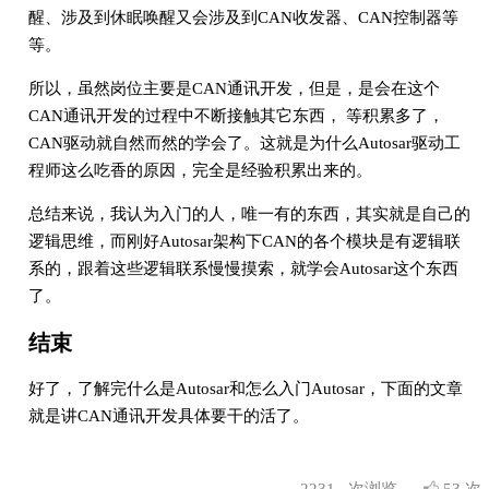
醒、涉及到休眠唤醒又会涉及到CAN收发器、CAN控制器等
等。
所以，虽然岗位主要是CAN通讯开发，但是，是会在这个
CAN通讯开发的过程中不断接触其它东西， 等积累多了，
CAN驱动就自然而然的学会了。这就是为什么Autosar驱动工
程师这么吃香的原因，完全是经验积累出来的。
总结来说，我认为入门的人，唯一有的东西，其实就是自己的
逻辑思维，而刚好Autosar架构下CAN的各个模块是有逻辑联
系的，跟着这些逻辑联系慢慢摸索，就学会Autosar这个东西
了。
结束
好了，了解完什么是Autosar和怎么入门Autosar，下面的文章
就是讲CAN通讯开发具体要干的活了。