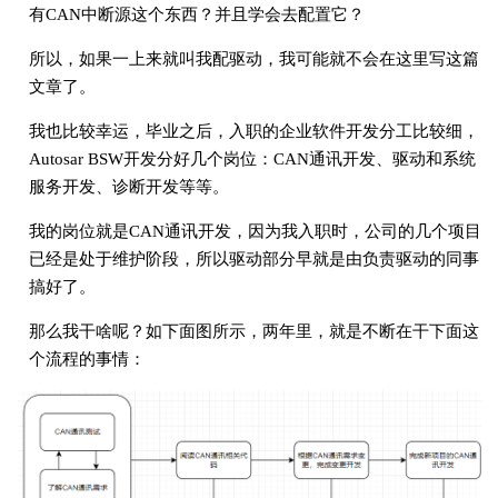
有CAN中断源这个东西？并且学会去配置它？
所以，如果一上来就叫我配驱动，我可能就不会在这里写这篇
文章了。
我也比较幸运，毕业之后，入职的企业软件开发分工比较细，
Autosar BSW开发分好几个岗位：CAN通讯开发、驱动和系统
服务开发、诊断开发等等。
我的岗位就是CAN通讯开发，因为我入职时，公司的几个项目
已经是处于维护阶段，所以驱动部分早就是由负责驱动的同事
搞好了。
那么我干啥呢？如下面图所示，两年里，就是不断在干下面这
个流程的事情：