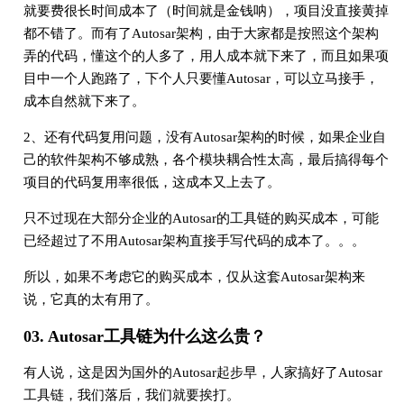
就要费很长时间成本了（时间就是金钱呐），项目没直接黄掉
都不错了。而有了Autosar架构，由于大家都是按照这个架构
弄的代码，懂这个的人多了，用人成本就下来了，而且如果项
目中一个人跑路了，下个人只要懂Autosar，可以立马接手，
成本自然就下来了。
2、还有代码复用问题，没有Autosar架构的时候，如果企业自
己的软件架构不够成熟，各个模块耦合性太高，最后搞得每个
项目的代码复用率很低，这成本又上去了。
只不过现在大部分企业的Autosar的工具链的购买成本，可能
已经超过了不用Autosar架构直接手写代码的成本了。。。
所以，如果不考虑它的购买成本，仅从这套Autosar架构来
说，它真的太有用了。
03. Autosar工具链为什么这么贵？
有人说，这是因为国外的Autosar起步早，人家搞好了Autosar
工具链，我们落后，我们就要挨打。