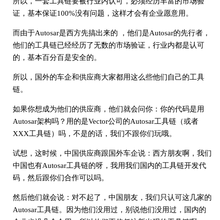
所以，一套工具链要被行业内认可，必须经历丰富的市场验
证，基本保证100%没有问题，这样才会有企业愿意用。
而由于Autosar是西方先搞出来的 ，他们是Autosar的先行者，
他们的工具链已经经历了无数的市场验证，行业内都是认可
的，基本百分百是安全的。
所以，国外的车企和供应商大家都用这么些他们自己的工具
链。
如果你想成为他们的供应商，他们就会问你：你的代码是用
Autosar架构吗？用的是Vector公司的Autosar工具链（或者
XXX工具链）吗，不是的话，我们不跟你们玩哦。
试想，这时候，中国供应商跟国外车企说：西方朋友啊，我们
中国也有Autosar工具链的呀，我用我们国内的工具链开发代
码，然后跟你们合作可以吗。
然后他们就会说：对不起了，中国朋友，我们只认可这几家的
Autosar工具链。因为他们没用过，别说他们没用过，国内的