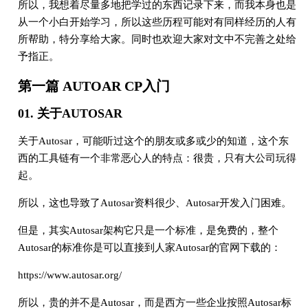
所以，我想着尽量多地把学过的东西记录下来，而我本身也是
从一个小白开始学习，所以这些历程可能对有同样经历的人有
所帮助，特分享给大家。同时也欢迎大家对文中不完善之处给
予指正。
第一篇 AUTOAR CP入门
01. 关于AUTOSAR
关于Autosar，可能听过这个的朋友或多或少的知道，这个东
西的工具链有一个非常恶心人的特点：很贵，只有大公司玩得
起。
所以，这也导致了Autosar资料很少、Autosar开发入门困难。
但是，其实Autosar架构它只是一个标准，是免费的，整个
Autosar的标准你是可以直接到人家Autosar的官网下载的：
https://www.autosar.org/
所以，贵的并不是Autosar，而是西方一些企业按照Autosar标