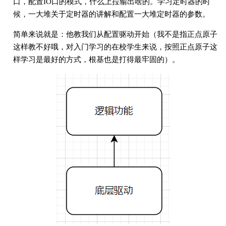
口，配置IO口的模式，什么上拉输出啥的。学习定时器的时
候，一大堆关于定时器的讲解和配置一大堆定时器的参数。
简单来说就是：他教我们从配置驱动开始（我不是指正点原子
这样教不好哦，对入门学习的在校学生来说，按照正点原子这
样学习是最好的方式，根基也是打得最牢固的）。