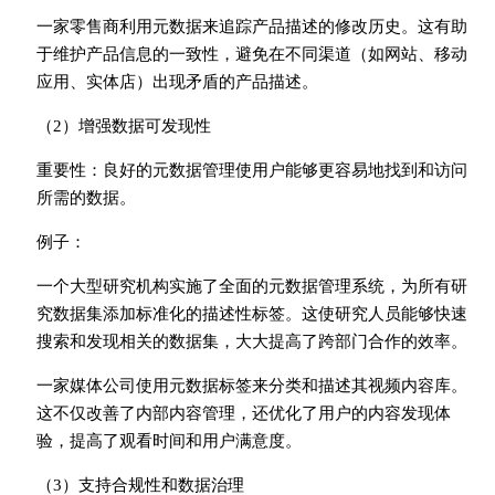
一家零售商利用元数据来追踪产品描述的修改历史。这有助
于维护产品信息的一致性，避免在不同渠道（如网站、移动
应用、实体店）出现矛盾的产品描述。
（2）增强数据可发现性
重要性：良好的元数据管理使用户能够更容易地找到和访问
所需的数据。
例子：
一个大型研究机构实施了全面的元数据管理系统，为所有研
究数据集添加标准化的描述性标签。这使研究人员能够快速
搜索和发现相关的数据集，大大提高了跨部门合作的效率。
一家媒体公司使用元数据标签来分类和描述其视频内容库。
这不仅改善了内部内容管理，还优化了用户的内容发现体
验，提高了观看时间和用户满意度。
（3）支持合规性和数据治理