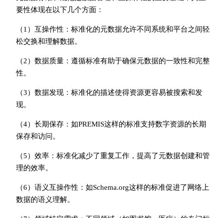
要性体现在以下几个方面：
（1）互操作性：标准化的元数据允许不同系统和平台之间轻
松交换和理解数据。
（2）数据质量：遵循标准有助于确保元数据的一致性和完整
性。
（3）数据发现：标准化的描述使得资源更容易被搜索和发
现。
（4）长期保存：如PREMIS这样的标准支持数字资源的长期
保存和访问。
（5）效率：标准化减少了重复工作，提高了元数据创建和管
理的效率。
（6）语义互操作性：如Schema.org这样的标准促进了网络上
数据的语义理解。