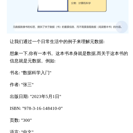
让我们通过一个日常生活中的例子来理解元数据:
想象一下,你有一本书。这本书本身就是数据,而关于这本书的
信息就是元数据。例如:
书名: "数据科学入门"
作者: "张三"
出版日期: "2023年5月1日"
ISBN: "978-3-16-148410-0"
页数: "300"
语言: "中文"