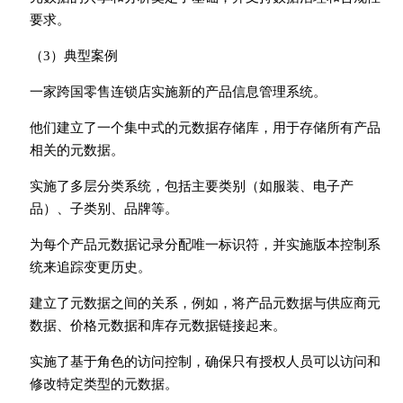
要求。
（3）典型案例
一家跨国零售连锁店实施新的产品信息管理系统。
他们建立了一个集中式的元数据存储库，用于存储所有产品
相关的元数据。
实施了多层分类系统，包括主要类别（如服装、电子产
品）、子类别、品牌等。
为每个产品元数据记录分配唯一标识符，并实施版本控制系
统来追踪变更历史。
建立了元数据之间的关系，例如，将产品元数据与供应商元
数据、价格元数据和库存元数据链接起来。
实施了基于角色的访问控制，确保只有授权人员可以访问和
修改特定类型的元数据。