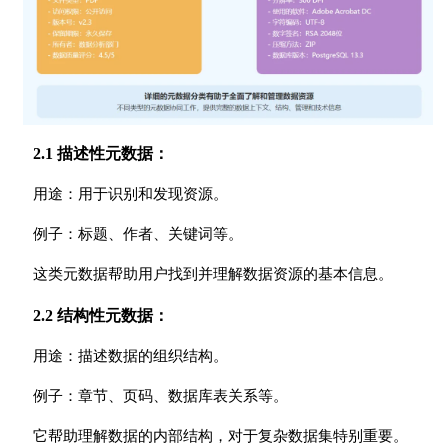
2.1 描述性元数据：
用途：用于识别和发现资源。
例子：标题、作者、关键词等。
这类元数据帮助用户找到并理解数据资源的基本信息。
2.2 结构性元数据：
用途：描述数据的组织结构。
例子：章节、页码、数据库表关系等。
它帮助理解数据的内部结构，对于复杂数据集特别重要。