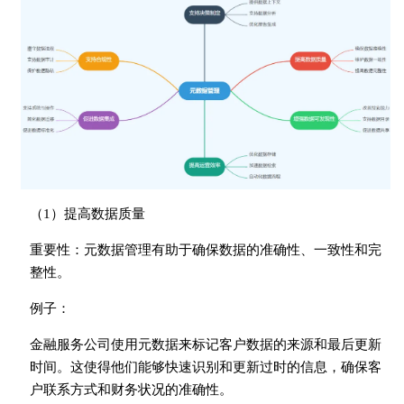
（1）提高数据质量
重要性：元数据管理有助于确保数据的准确性、一致性和完
整性。
例子：
金融服务公司使用元数据来标记客户数据的来源和最后更新
时间。这使得他们能够快速识别和更新过时的信息，确保客
户联系方式和财务状况的准确性。