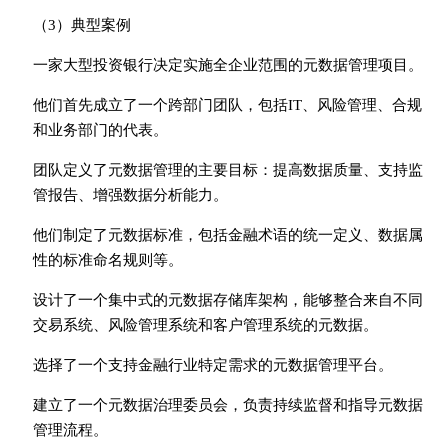
（3）典型案例
一家大型投资银行决定实施全企业范围的元数据管理项目。
他们首先成立了一个跨部门团队，包括IT、风险管理、合规
和业务部门的代表。
团队定义了元数据管理的主要目标：提高数据质量、支持监
管报告、增强数据分析能力。
他们制定了元数据标准，包括金融术语的统一定义、数据属
性的标准命名规则等。
设计了一个集中式的元数据存储库架构，能够整合来自不同
交易系统、风险管理系统和客户管理系统的元数据。
选择了一个支持金融行业特定需求的元数据管理平台。
建立了一个元数据治理委员会，负责持续监督和指导元数据
管理流程。