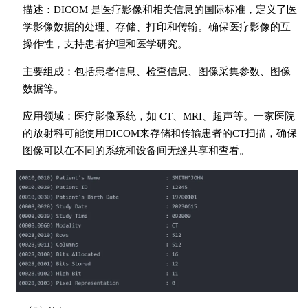
描述：DICOM 是医疗影像和相关信息的国际标准，定义了医
学影像数据的处理、存储、打印和传输。确保医疗影像的互
操作性，支持患者护理和医学研究。
主要组成：包括患者信息、检查信息、图像采集参数、图像
数据等。
应用领域：医疗影像系统，如 CT、MRI、超声等。一家医院
的放射科可能使用DICOM来存储和传输患者的CT扫描，确保
图像可以在不同的系统和设备间无缝共享和查看。