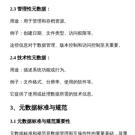
2.3 管理性元数据：
用途：用于管理和存档资源。
例子：创建日期、文件类型、访问权限等。
这些信息对于数据管理、版本控制和访问控制至关重要。
2.4 技术性元数据：
用途：描述系统功能或行为。
例子：文件格式、分辨率、使用的软件等。
它提供了使用或处理数据所需的技术信息。
3、元数据标准与规范
3.1 元数据标准与规范重要性
元数据标准和规范是数据管理和互操作性的重要基础，其重