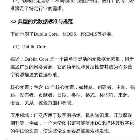
（7）领域特定需求：不同领域（如图书馆、医疗）的专门标
准满足了特定行业的需求。
3.2 典型的元数据标准与规范
下面示例了Dublin Core、MODS、PREMIS等标准。
（1）Dublin Core
描述：Dublin Core 是一个简单而灵活的元数据元素集，用于
描述广泛的网络资源。它的简单性和灵活性使其成为许多数
字资源描述的首选标准。
核心元素：包含 15 个核心元素，如标题、创建者、主题、描
述、发布者、贡献者、日期、类型、格式、标识符、来源、
语言、关系、覆盖范围和权限。
应用领域：广泛应用于数字图书馆、机构知识库、开放获取
期刊等。例如，一个大学图书馆可能使用DC来描述其数字化
的学位论文集，使这些论文更容易被搜索和发现。