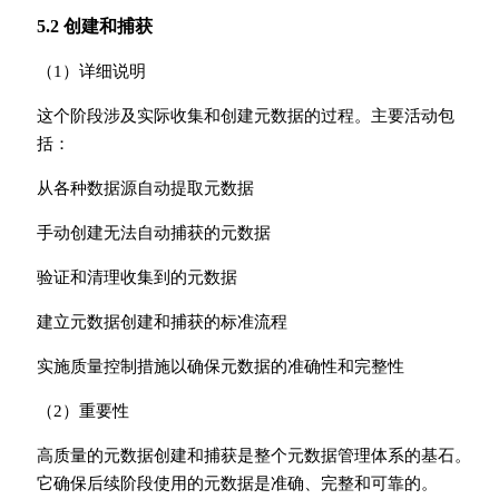
5.2 创建和捕获
（1）详细说明
这个阶段涉及实际收集和创建元数据的过程。主要活动包
括：
从各种数据源自动提取元数据
手动创建无法自动捕获的元数据
验证和清理收集到的元数据
建立元数据创建和捕获的标准流程
实施质量控制措施以确保元数据的准确性和完整性
（2）重要性
高质量的元数据创建和捕获是整个元数据管理体系的基石。
它确保后续阶段使用的元数据是准确、完整和可靠的。