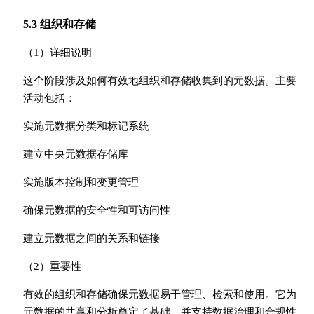
5.3 组织和存储
（1）详细说明
这个阶段涉及如何有效地组织和存储收集到的元数据。主要
活动包括：
实施元数据分类和标记系统
建立中央元数据存储库
实施版本控制和变更管理
确保元数据的安全性和可访问性
建立元数据之间的关系和链接
（2）重要性
有效的组织和存储确保元数据易于管理、检索和使用。它为
元数据的共享和分析奠定了基础，并支持数据治理和合规性