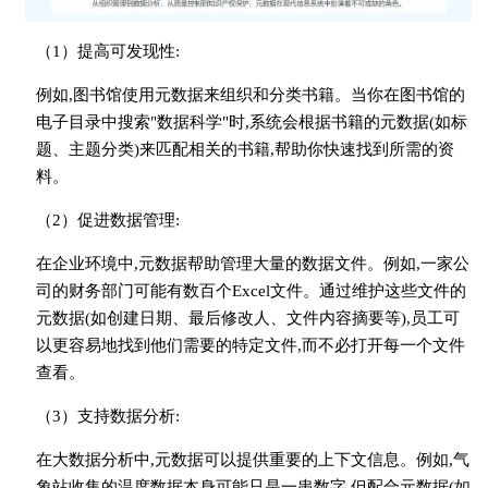
（1）提高可发现性:
例如,图书馆使用元数据来组织和分类书籍。当你在图书馆的
电子目录中搜索"数据科学"时,系统会根据书籍的元数据(如标
题、主题分类)来匹配相关的书籍,帮助你快速找到所需的资
料。
（2）促进数据管理:
在企业环境中,元数据帮助管理大量的数据文件。例如,一家公
司的财务部门可能有数百个Excel文件。通过维护这些文件的
元数据(如创建日期、最后修改人、文件内容摘要等),员工可
以更容易地找到他们需要的特定文件,而不必打开每一个文件
查看。
（3）支持数据分析:
在大数据分析中,元数据可以提供重要的上下文信息。例如,气
象站收集的温度数据本身可能只是一串数字,但配合元数据(如