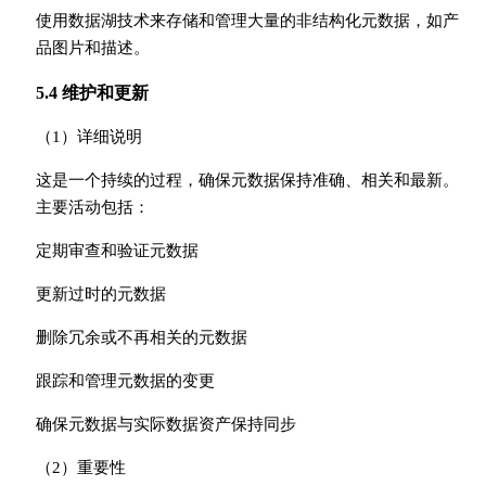
使用数据湖技术来存储和管理大量的非结构化元数据，如产
品图片和描述。
5.4 维护和更新
（1）详细说明
这是一个持续的过程，确保元数据保持准确、相关和最新。
主要活动包括：
定期审查和验证元数据
更新过时的元数据
删除冗余或不再相关的元数据
跟踪和管理元数据的变更
确保元数据与实际数据资产保持同步
（2）重要性