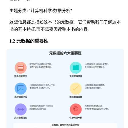
主题分类: "计算机科学/数据分析"
这些信息都是描述这本书的元数据。它们帮助我们了解这本
书的基本特征,而不需要阅读整本书的内容。
1.2 元数据的重要性