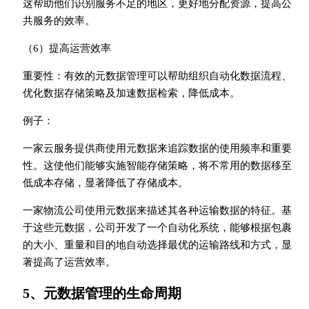
这帮助他们识别服务不足的地区，更好地分配资源，提高公
共服务的效率。
（6）提高运营效率
重要性：有效的元数据管理可以帮助组织自动化数据流程、
优化数据存储策略及加速数据检索，降低成本。
例子：
一家云服务提供商使用元数据来追踪数据的使用频率和重要
性。这使他们能够实施智能存储策略，将不常用的数据移至
低成本存储，显著降低了存储成本。
一家物流公司使用元数据来描述其各种运输数据的特征。基
于这些元数据，公司开发了一个自动化系统，能够根据包裹
的大小、重量和目的地自动选择最优的运输路线和方式，显
著提高了运营效率。
5、元数据管理的生命周期