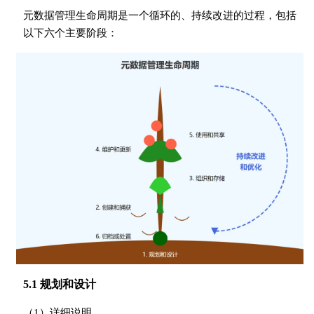
元数据管理生命周期是一个循环的、持续改进的过程，包括
以下六个主要阶段：
5.1 规划和设计
（1）详细说明