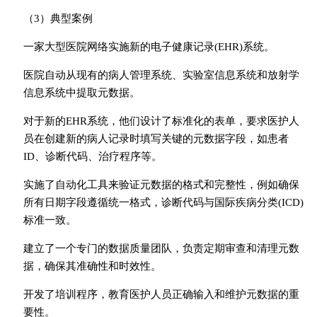
（3）典型案例
一家大型医院网络实施新的电子健康记录(EHR)系统。
医院自动从现有的病人管理系统、实验室信息系统和放射学
信息系统中提取元数据。
对于新的EHR系统，他们设计了标准化的表单，要求医护人
员在创建新的病人记录时填写关键的元数据字段，如患者
ID、诊断代码、治疗程序等。
实施了自动化工具来验证元数据的格式和完整性，例如确保
所有日期字段遵循统一格式，诊断代码与国际疾病分类(ICD)
标准一致。
建立了一个专门的数据质量团队，负责定期审查和清理元数
据，确保其准确性和时效性。
开发了培训程序，教育医护人员正确输入和维护元数据的重
要性。