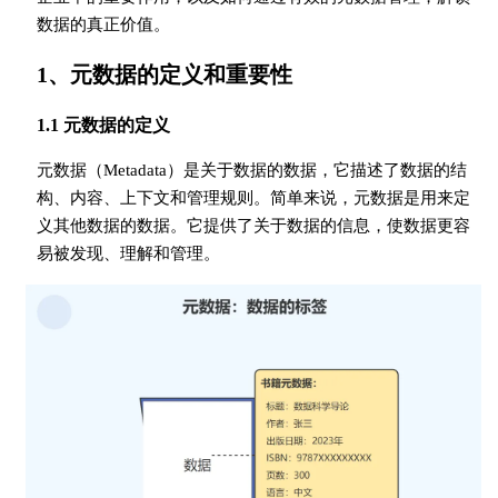
数据的真正价值。
1、元数据的定义和重要性
1.1 元数据的定义
元数据（Metadata）是关于数据的数据，它描述了数据的结
构、内容、上下文和管理规则。简单来说，元数据是用来定
义其他数据的数据。它提供了关于数据的信息，使数据更容
易被发现、理解和管理。