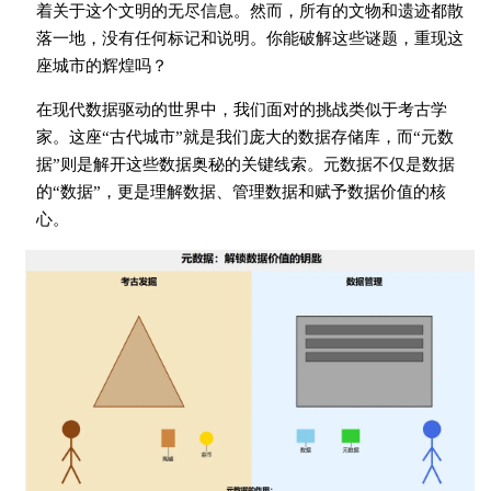
着关于这个文明的无尽信息。然而，所有的文物和遗迹都散
落一地，没有任何标记和说明。你能破解这些谜题，重现这
座城市的辉煌吗？
在现代数据驱动的世界中，我们面对的挑战类似于考古学
家。这座“古代城市”就是我们庞大的数据存储库，而“元数
据”则是解开这些数据奥秘的关键线索。元数据不仅是数据
的“数据”，更是理解数据、管理数据和赋予数据价值的核
心。