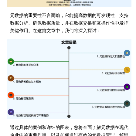
元数据的重要性不言而喻，它能提高数据的可发现性、支持
数据分析、确保数据质量，并在数据交换和互操作性中发挥
关键作用。在这篇文章中，我们将深入探讨：
通过具体的案例和详细的图表，您将全面了解元数据在现代
企业中的重要作用，以及如何通过有效的元数据管理，解锁