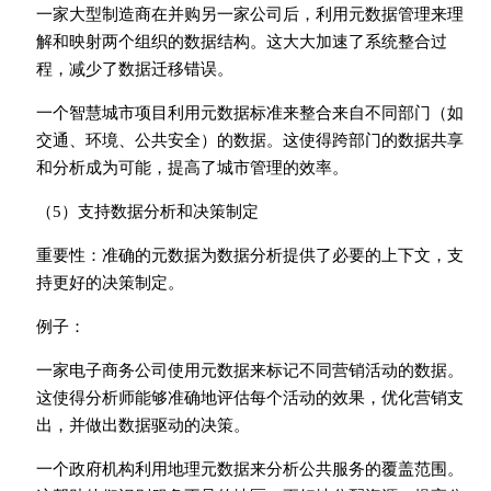
一家大型制造商在并购另一家公司后，利用元数据管理来理
解和映射两个组织的数据结构。这大大加速了系统整合过
程，减少了数据迁移错误。
一个智慧城市项目利用元数据标准来整合来自不同部门（如
交通、环境、公共安全）的数据。这使得跨部门的数据共享
和分析成为可能，提高了城市管理的效率。
（5）支持数据分析和决策制定
重要性：准确的元数据为数据分析提供了必要的上下文，支
持更好的决策制定。
例子：
一家电子商务公司使用元数据来标记不同营销活动的数据。
这使得分析师能够准确地评估每个活动的效果，优化营销支
出，并做出数据驱动的决策。
一个政府机构利用地理元数据来分析公共服务的覆盖范围。