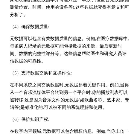
测量位置、时间、使用的设备等),这些数据就变得有意义和可
分析了。
（4）确保数据质量:
元数据可以包含有关数据质量的信息。例如,在医疗数据库中,
每条病人记录的元数据可能包括数据的来源、最后更新时
间、数据的完整性评分等。这些信息帮助医生和研究人员评
估数据的可靠性。
（5）支持数据交换和互操作性:
在不同系统之间交换数据时,元数据起着关键作用。例如,当你
从一个音乐流媒体平台转到另一个平台时,你的播放列表可以
被转移,这是因为音乐文件的元数据(如歌曲名称、艺术家、专
辑等)是标准化的,可以被不同的系统理解和使用。
（6）保护知识产权:
在数字内容领域,元数据可以包含版权信息。例如,当你上传一