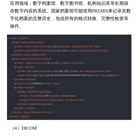
应用领域：数字档案馆、数字图书馆、机构知识库等长期保
存数字内容的系统。国家档案馆可能使用PREMIS来记录其数
字化档案的完整历史，包括所有的格式转换、完整性检查等
操作。
（4）DICOM