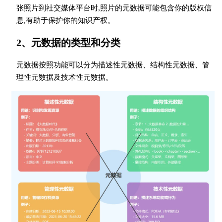
张照片到社交媒体平台时,照片的元数据可能包含你的版权信
息,有助于保护你的知识产权。
2、元数据的类型和分类
元数据按照功能可以分为描述性元数据、结构性元数据、管
理性元数据及技术性元数据。