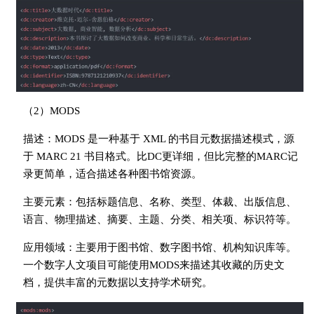
（2）MODS
描述：MODS 是一种基于 XML 的书目元数据描述模式，源
于 MARC 21 书目格式。比DC更详细，但比完整的MARC记
录更简单，适合描述各种图书馆资源。
主要元素：包括标题信息、名称、类型、体裁、出版信息、
语言、物理描述、摘要、主题、分类、相关项、标识符等。
应用领域：主要用于图书馆、数字图书馆、机构知识库等。
一个数字人文项目可能使用MODS来描述其收藏的历史文
档，提供丰富的元数据以支持学术研究。