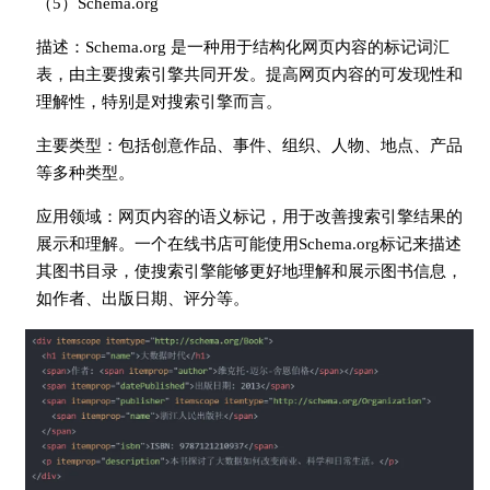
（5）Schema.org
描述：Schema.org 是一种用于结构化网页内容的标记词汇
表，由主要搜索引擎共同开发。提高网页内容的可发现性和
理解性，特别是对搜索引擎而言。
主要类型：包括创意作品、事件、组织、人物、地点、产品
等多种类型。
应用领域：网页内容的语义标记，用于改善搜索引擎结果的
展示和理解。一个在线书店可能使用Schema.org标记来描述
其图书目录，使搜索引擎能够更好地理解和展示图书信息，
如作者、出版日期、评分等。