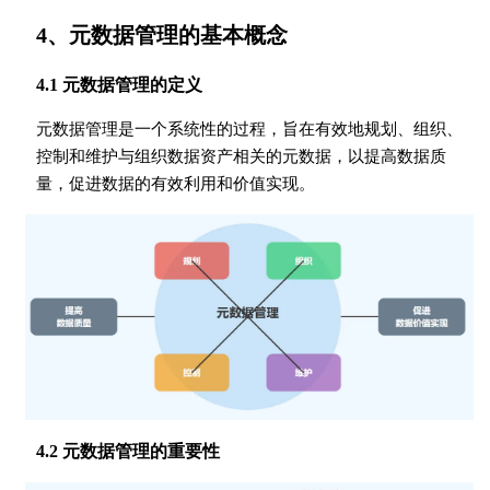
4、元数据管理的基本概念
4.1 元数据管理的定义
元数据管理是一个系统性的过程，旨在有效地规划、组织、
控制和维护与组织数据资产相关的元数据，以提高数据质
量，促进数据的有效利用和价值实现。
4.2 元数据管理的重要性