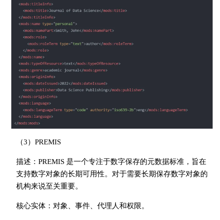
（3）PREMIS
描述：PREMIS 是一个专注于数字保存的元数据标准，旨在
支持数字对象的长期可用性。对于需要长期保存数字对象的
机构来说至关重要。
核心实体：对象、事件、代理人和权限。