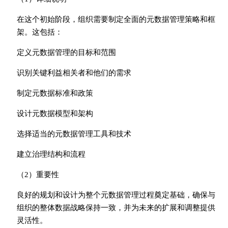
在这个初始阶段，组织需要制定全面的元数据管理策略和框
架。这包括：
定义元数据管理的目标和范围
识别关键利益相关者和他们的需求
制定元数据标准和政策
设计元数据模型和架构
选择适当的元数据管理工具和技术
建立治理结构和流程
（2）重要性
良好的规划和设计为整个元数据管理过程奠定基础，确保与
组织的整体数据战略保持一致，并为未来的扩展和调整提供
灵活性。