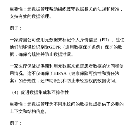
重要性：元数据管理帮助组织遵守数据相关的法规和标准，
支持有效的数据治理。
例子：
一家跨国公司使用元数据来标记个人身份信息（PII）。这使
他们能够轻松识别受GDPR（通用数据保护条例）保护的数
据，确保合规性并防止数据泄露。
一家医疗保健提供商利用元数据来追踪患者数据的访问和使
用情况。这不仅确保了HIPAA（健康保险可携性和责任法
案）的合规性，还帮助识别和防止未经授权的数据访问。
（4）促进数据集成和互操作性
重要性：元数据管理为不同系统间的数据集成提供了必要的
上下文和结构信息。
例子：