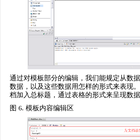
通过对模板部分的编辑，我们能规定从数
数据，以及这些数据用怎样的形式来表现
档加入总标题，通过表格的形式来呈现数
图 6. 模板内容编辑区