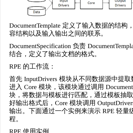
DocumentTemplate 定义了输入数据的
容结构以及输入输出之间的联系。
DocumentSpecification 负责 DocumentTe
结合，定义了输出文档的格式。
RPE 的工作流：
首先 InputDrivers 模块从不同数据源中
进入 Core 模块，该模块通过调用 Document Spe
块，将数据与模板进行匹配，通过模板抽
好输出格式后，Core 模块调用 OutputDriv
输出。下面通过一个实例来演示 RPE 轻
程。
RPE 使用实例