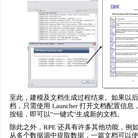
至此，建模及文档生成过程结束。如果以
档，只需使用 Launcher 打开文档配置信
按钮，即可以"一键式"生成新的文档。
除此之外，RPE 还具有许多其他功能，例
从多个数据源中提取数据，一篇文档可以