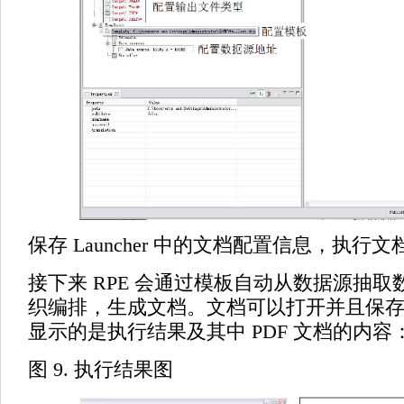
保存 Launcher 中的文档配置信息，执行
接下来 RPE 会通过模板自动从数据源抽
织编排，生成文档。文档可以打开并且保
显示的是执行结果及其中 PDF 文档的内容
图 9. 执行结果图