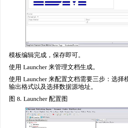
模板编辑完成，保存即可。
使用 Launcher 来管理文档生成。
使用 Launcher 来配置文档需要三步：选
输出格式以及选择数据源地址。
图 8. Launcher 配置图