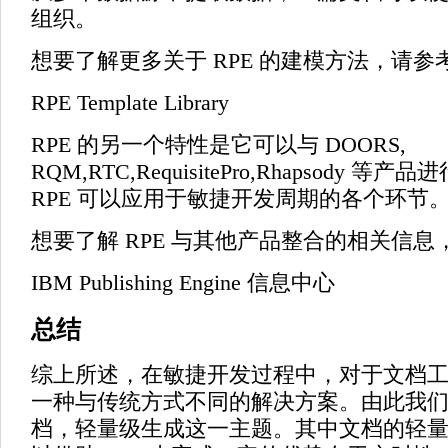
组织。
想要了解更多关于 RPE 的建模方法，请参
RPE Template Library
RPE 的另一个特性是它可以与 DOORS,
RQM,RTC,RequisitePro,Rhapsody 
RPE 可以应用于敏捷开发周期的各个环节
想要了解 RPE 与其他产品整合的相关信息
IBM Publishing Engine 信息中心
总结
综上所述，在敏捷开发过程中，对于文档
一种与传统方式不同的解决方案。由此我
档，轻量级生成这一主题。其中文档的轻