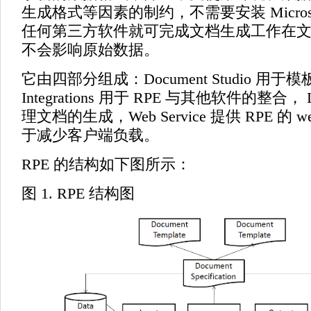
生成格式等因素的制约，不需要安装 Microsof
任何第三方软件就可完成文档生成工作在
不会影响原始数据。
它由四部分组成：Document Studio 用于模
Integrations 用于 RPE 与其他软件的整合， 
理文档的生成，Web Service 提供 RPE 的 w
于减少客户端负载。
RPE 的结构如下图所示：
图 1. RPE 结构图