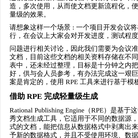
造，多次使用，从而使文档更新流程化，
量级的效果。
请想象这样一个场景 : 一个项目开发会议
行，在会议上大家会对开发进度，测试程
问题进行相关讨论，因此我们需要为会议
文档，目前这些文档的相关资料存储在不
表中，还未经过整理，目标是十分钟之内
好，供与会人员参考，有办法完成这一艰
案是肯定的，使用 RPE 工具来进行基于
借助 RPE 完成轻量级生成
Rational Publishing Engine（RPE
秀文档生成工具，它适用于不同的数据源
式的文档，能把信息从数据格式中剥离出
予新的数据格式，并且不受使用环境、数