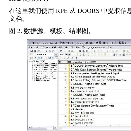
在这里我们使用 RPE 从 DOORS 中提取
文档。
图 2. 数据源、模板、结果图。