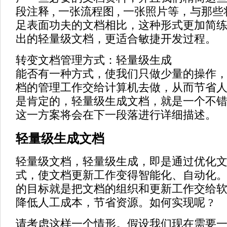
段注释 , 一张流程图 , 一张照片等，与那
足表面功夫的文档相比，这种形式更加简
出的轻量级文档，更适合敏捷开发过程。
转变文档管理方式：轻量级生成
能否有一种方式，使我们只做少量的操作
档的管理工作交给计算机去做，从而节省
是肯定的，轻量级生成文档，就是一个不
这一方案将会在下一段落进行详细描述。
轻量级生成文档
轻量级文档，轻量级生成，即是通过优化
式，使文档更新工作变得智能化、自动化
的目标就是把文档的组织和更新工作交给
降低人工成本，节省资源。如何实现呢 ?
请考虑这样一个情形。假设我们现在需要