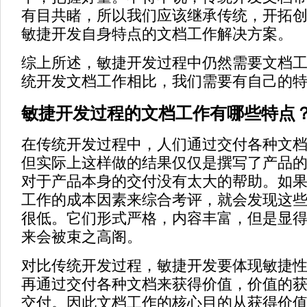
有目共睹，所以我们应该继承传统，开拓
敏捷开发自身特点的文档工作解决方案。
综上所述，敏捷开发过程中仍然需要文档
统开发文档工作相比，我们需要有自己的
敏捷开发过程的文档工作有哪些特点
在传统开发过程中，人们通过交付各种文
但实际上这样做的结果仅仅是撰写了产品
对于产品本身的交付没有太大的帮助。如
工作的成本因素来综合考评，就会发现这
很低。它们形式严格，内容丰富，但是显
来会被束之高阁。
对比传统开发过程，敏捷开发要体现敏捷
再通过交付各种文档来获得价值，价值的
交付。因此文档工作的核心目的从获得价