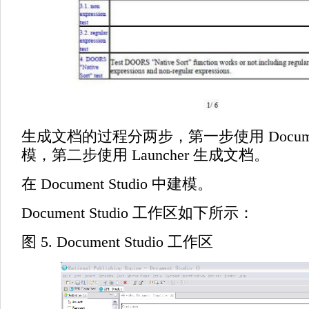
生成文档的过程分两步，第一步使用 Document 
模，第二步使用 Launcher 生成文档。
在 Document Studio 中建模。
Document Studio 工作区如下所示：
图 5. Document Studio 工作区