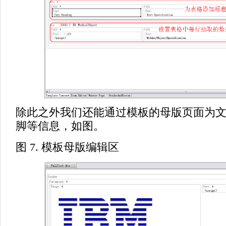
除此之外我们还能通过模板的母版页面为
脚等信息，如图。
图 7. 模板母版编辑区