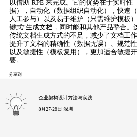
以借助 RPE 来完成。它的优势在于实时
据），自动化（数据组织自动化），快速
人工参与）以及易于维护（只需维护模板）
键式"生成文档，同时能和其他产品整合。
传统文档生成方式的不足，减少了文档工
提升了文档的精确性（数据无误）、规范
以及敏捷性（模板复用），更加适合敏捷
要。
分享到