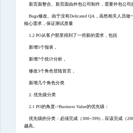
新页面整合。新页面由外包公司制作，需要外包公司
Bugs修改。由于没有Delicated QA，虽然相关
核心需求，保证测试质量
1.2 PO从客户那里得到了一些新的需求，包括
新增5个报表，
新增7个统计分析，
修改3个角色登陆首页，
新增几个角色分类
2. 优先级分类
2.1 PO的角度->Business Value的优先级：
优先级的分类：必须完成（300~399)，应该完成（200
越高。