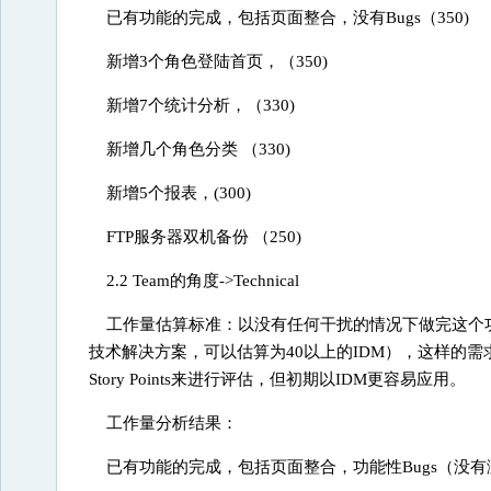
已有功能的完成，包括页面整合，没有Bugs（350)
新增3个角色登陆首页，（350)
新增7个统计分析，（330)
新增几个角色分类 （330)
新增5个报表，(300)
FTP服务器双机备份 （250)
2.2 Team的角度->Technical
工作量估算标准：以没有任何干扰的情况下做完这个功能需
技术解决方案，可以估算为40以上的IDM），这样的
Story Points来进行评估，但初期以IDM更容易应用。
工作量分析结果：
已有功能的完成，包括页面整合，功能性Bugs（没有