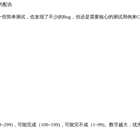
的配合
人员做一些简单测试，也发现了不少的Bug，但还是需要核心的测试用例来Co
~299)，可能完成（100~199)，可能完不成（1~99)。数字越大，优