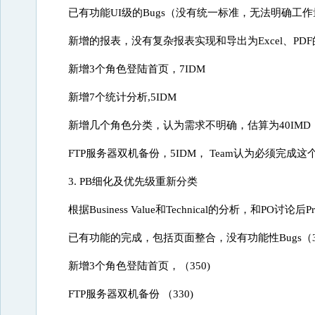
已有功能UI级的Bugs（没有统一标准，无法明确工作
新增的报表，没有复杂报表实现和导出为Excel、PDF
新增3个角色登陆首页，7IDM
新增7个统计分析,5IDM
新增几个角色分类，认为需求不明确，估算为40IMD
FTP服务器双机备份，5IDM， Team认为必须完
3. PB细化及优先级重新分类
根据Business Value和Technical的分析，和PO讨论后P
已有功能的完成，包括页面整合，没有功能性Bugs（35
新增3个角色登陆首页，（350)
FTP服务器双机备份 （330)