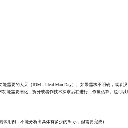
要的人天（IDM，Ideal Man Day）。如果需求不明确，或者没
需求功能需要细化、拆分或者作技术探求后在进行工作量估算。也可以
测试用例，不能分析出具体有多少的Bugs，但需要完成）