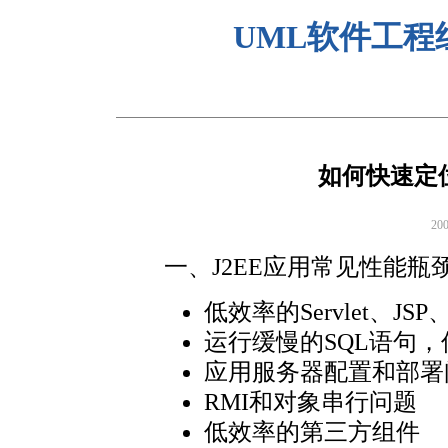
UML软件工程
如何快速定位
20
一、J2EE应用常见性能瓶
低效率的Servlet、JSP
运行缓慢的SQL语句，低
应用服务器配置和部署
RMI和对象串行问题
低效率的第三方组件