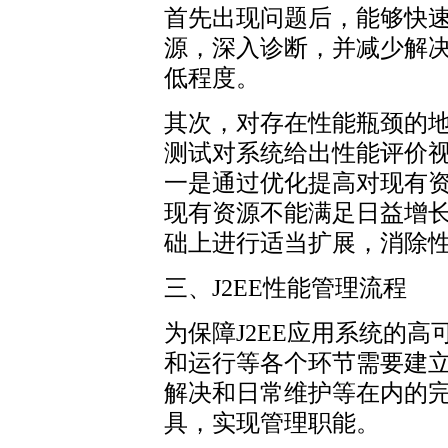
首先出现问题后，能够快
源，深入诊断，并减少解
低程度。
其次，对存在性能瓶颈的
测试对系统给出性能评价
一是通过优化提高对现有
现有资源不能满足日益增
础上进行适当扩展，消除
三、J2EE性能管理流程
为保障J2EE应用系统的
和运行等各个环节需要建
解决和日常维护等在内的
具，实现管理职能。