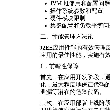
JVM 堆使用和配置问
操作系统参数和配置
硬件模块限制
集群配置和负载平衡问
二、性能管理方法论
J2EE应用性能的有效管
应用的最佳性能，实施有
1．前瞻性保障
首先，在应用开发阶段，
化，最大程度地保证代码
泄漏等潜在的危险代码。
其次，在应用部署上线阶