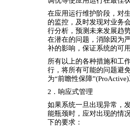
调优等使应用运行在最佳
在应用运行维护阶段，对
的监控，及时发现对业务
行分析，预测未来发展趋
在潜在的问题，消除因为
补的影响，保证系统的可
所有以上的各种措施和工
行，将所有可能的问题避
为“前瞻性保障”(ProActiv
2．响应式管理
如果系统一旦出现异常，
能瓶颈时，应对出现的情
下的要求：