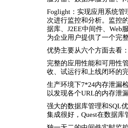
Foglight：实现应用
次进行监控和分析。监控
据库、J2EE中间件、We
为企业用户提供了一个完
优势主要从六个方面去看
完整的应用性能和可用性
收、试运行和上线闭环的
生产环境下7*24内存泄漏检
以发现各个URL的内存泄
强大的数据库管理和SQL优
集成很好，Quest在数据
独一无二的中间件实时监控和建议