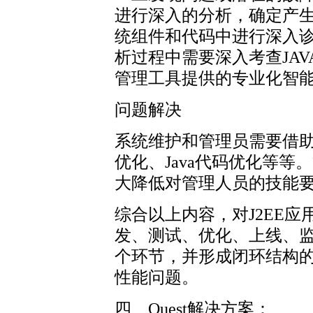
进行深入的分析，确定产
统组件和代码中进行深入
析过程中需要深入考查JAV
管理工具提供的专业化智
问题解决
系统维护和管理员需要借助
优化、Java代码优化等
大降低对管理人员的技能
综合以上内容，对J2EE
发、测试、优化、上线、
个环节，并形成闭环结构的
性能问题。
四、Quest解决方案：