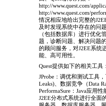
http://www.quest.com/appli
http://www.quest.com/pe
情况相应地给出完整的J2
及时发现系统中存在的问题
（包括数据库）进行优化管理
题，诊断问题、解决问题的管理方
的顾问服务，对J2EE系
能、高可用性。
Quest提供如下的相关工具
JProbe：调优和测试工具，
Leaks)、数据竞争（Dat
PerformaSure：Ja
J2EE分布式系统进行全面的
服务器、数据库服务器、