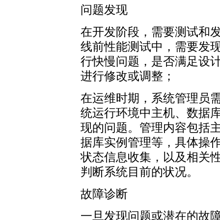
问题发现
在开发阶段，需要测试和
线前性能测试中，需要发
行快慢问题，是否满足设
进行修改或调整；
在运维时期，系统管理员
统运行环境中主机、数据库
现的问题。管理内容包括主
据库实例管理等，具体操
状态信息收集，以及相关
判断系统目前的状况。
故障诊断
一旦发现问题或潜在的故