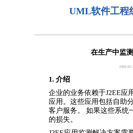
UML软件工程
在生产中监测
2008-09-
1. 介绍
企业的业务依赖于J2EE
应用。这些应用包括自助分类服
客户服务。 如果这些系统
的损失。
J2EE应用监测解决方案需