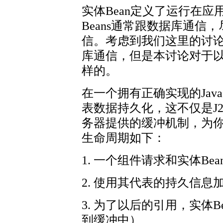
实体Bean定义了运行在
Beans通常跟数据库通信
信。考虑到我们这里的讨论
库通信，但是本讨论对于
样的。
在一个拥有正确实现的Jav
表数据持久化，这不仅是J
务器提供的缓冲机制，为你
生命周期如下：
1. 一个组件请求和实体Bea
2. 使用其代表的持久信息加
3. 为了以后的引用，实体B
到缓冲中）