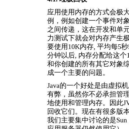
应用使用内存的方式会极
例，例如创建一个事件对象
之间传递，这在开发和单
力测试下就会对内存产生极
要使用10K内存, 平均每5
分钟以后, 内存分配给这个
和你创建的所有其它对象
成一个主要的问题。
Java的一个好处是由虚
有弊，虽然你不必承担管
地使用和管理内存。因此J
回收它们。现在有很多版
我们主要集中讨论的是Sun 
应用服务器仍然使用它）