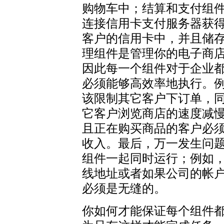
购物车中；结算和支付组
连接信用卡支付服务器获
客户的信用卡中，并且储
理组件是管理你的电子商
因此每一个组件对于企业
必须能够高效率地执行。
该限制其它客户下订单，
它客户浏览商店的速度减
且正在购买商品的客户必
收入。最后，万一发生问
组件一起同时运行；例如
线地址或者如果公司的帐
必须是无缝的。
你如何才能保证每个组件