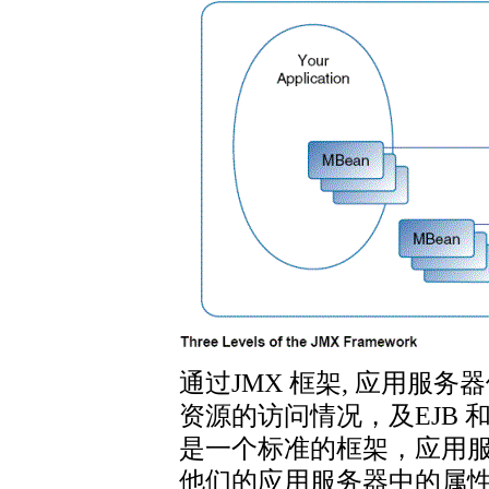
通过JMX 框架, 应用服
资源的访问情况，及EJB 和S
是一个标准的框架，应用
他们的应用服务器中的属性