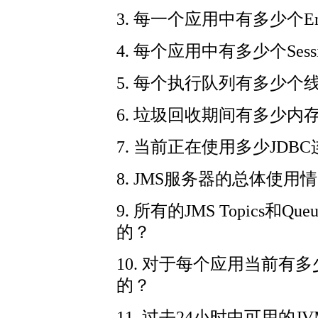
3. 每一个应用中有多少个En
4. 每个应用中有多少个Sess
5. 每个执行队列有多少个
6. 垃圾回收期间有多少内
7. 当前正在使用多少JDB
8. JMS服务器的总体使
9. 所有的JMS Topics
的？
10. 对于每个应用当前有多少
的？
11. 过去24小时中可用的