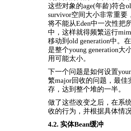
这些对象的age(年龄)符合ol
survivor空间大小非常重
将不能从Eden中一次性把所
中，这样就得频繁运行mi
移动到old generation中。
是整个young generat
用可能太小。
下一个问题是如何设置young
繁major回收的问题，最佳实践是
存，达到整个堆的一半。
做了这些改变之后，在系
收的行为，并根据具体情
4.2. 实体Bean缓冲