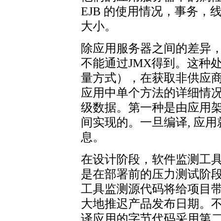
EJB 的使用情况，事务，线程池
大小。
除应用服务器之间的差异
不能通过JMX得到。这种处理，称
量方式），在获取非供应
应用中单个方法的详细情
级数据。第一种是由应用
间实现的。一旦编译, 应
息。
在设计阶段，软件监测工
是在部署前的压力测试阶
工具监测源代码将给项目
大地推迟产品发布日期。不
译应用的字节代码采用第