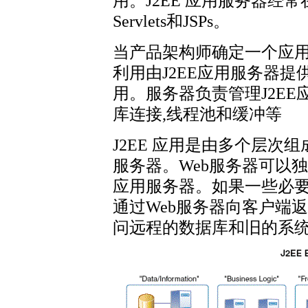
用。J2EE 应用服务器经常
Servlets和JSPs。
当产品架构师确定一个应
利用由J2EE应用服务器
用。服务器负责管理J2EE
库连接,线程池和缓冲等
J2EE 应用是由多个层次组
服务器。Web服务器可以
应用服务器。如果一些必要
通过Web服务器向客户端返
问远程的数据库和旧的系