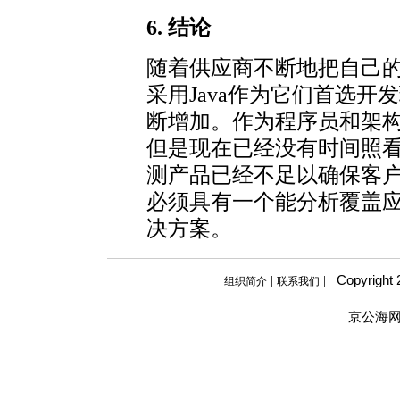
6. 结论
随着供应商不断地把自己的应
采用Java作为它们首选开
断增加。作为程序员和架
但是现在已经没有时间照
测产品已经不足以确保客
必须具有一个能分析覆盖
决方案。
Copyright
|
|
组织简介
联系我们
京公海网安