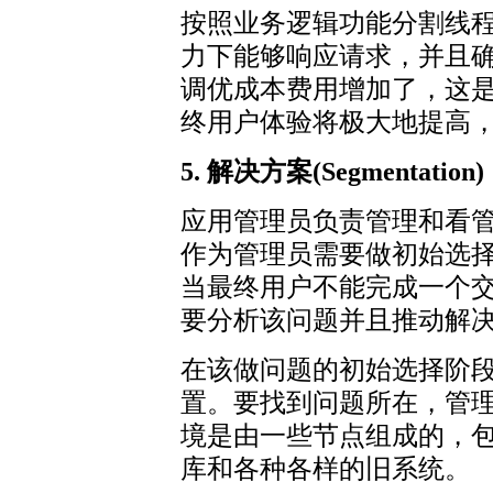
按照业务逻辑功能分割线
力下能够响应请求，并且
调优成本费用增加了，这
终用户体验将极大地提高
5. 解决方案(Segmentation)
应用管理员负责管理和看管
作为管理员需要做初始选
当最终用户不能完成一个
要分析该问题并且推动解
在该做问题的初始选择阶
置。要找到问题所在，管
境是由一些节点组成的，包
库和各种各样的旧系统。