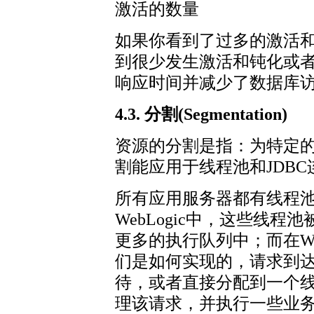
激活的数量
如果你看到了过多的激活
到很少发生激活和钝化或
响应时间并减少了数据库
4.3. 分割(Segmentation)
资源的分割是指：为特定
割能应用于线程池和JDBC
所有应用服务器都有线程
WebLogic中，这些线
更多的执行队列中；而在We
们是如何实现的，请求到
待，或者直接分配到一个
理该请求，并执行一些业