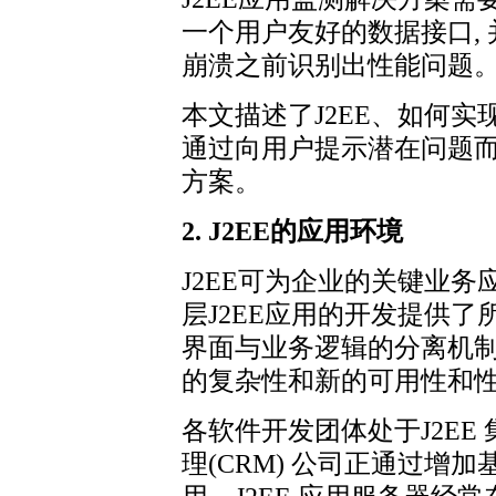
一个用户友好的数据接口,
崩溃之前识别出性能问题
本文描述了J2EE、如何
通过向用户提示潜在问题
方案。
2. J2EE的应用环境
J2EE可为企业的关键业
层J2EE应用的开发提供了
界面与业务逻辑的分离机
的复杂性和新的可用性和
各软件开发团体处于J2EE
理(CRM) 公司正通过增