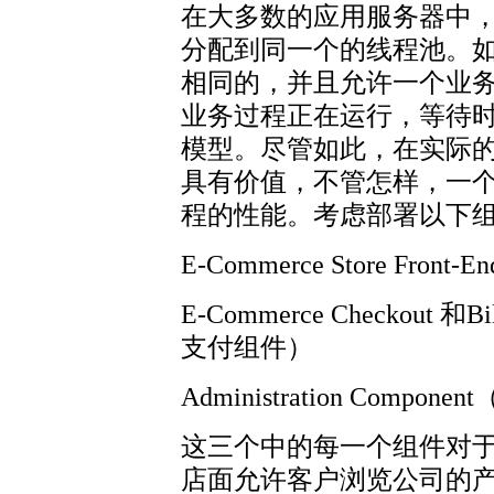
在大多数的应用服务器中
分配到同一个的线程池。
相同的，并且允许一个业
业务过程正在运行，等待
模型。尽管如此，在实际
具有价值，不管怎样，一
程的性能。考虑部署以下
E-Commerce Store Fr
E-Commerce Checkout 
支付组件）
Administration Compo
这三个中的每一个组件对
店面允许客户浏览公司的