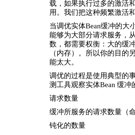
载，如果执行过多的激活
用。我们把这种频繁激活和
当调优实体Bean缓冲的
能够为大部分请求服务，从
数，都需要权衡：大的缓
（内存）。所以你的目的
能太大。
调优的过程是使用典型的
测工具观察实体Bean 缓
请求数量
缓冲所服务的请求数量（
钝化的数量