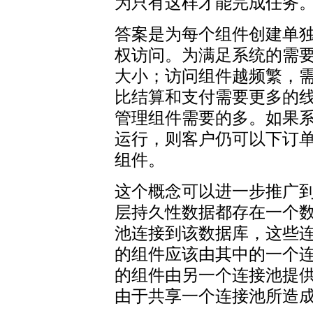
为只有这样才能完成任务
答案是为每个组件创建单
权访问。为满足系统的需
大小；访问组件越频繁，
比结算和支付需要更多的
管理组件需要的多。如果
运行，则客户仍可以下订
组件。
这个概念可以进一步推广
层持久性数据都存在一个
池连接到该数据库，这些
的组件应该由其中的一个
的组件由另一个连接池提
由于共享一个连接池所造