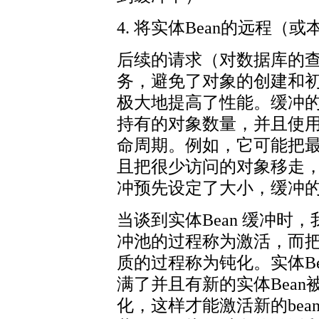
4. 将实体Bean的远程
后续的请求（对数据库的查
务，避免了对象的创建和
极大地提高了性能。缓冲
持有的对象数量，并且使
命周期。例如，它可能把
且把很少访问的对象移走
冲预先设定了大小，缓冲
当谈到实体Bean 缓冲时
冲池的过程称为激活，而
质的过程称为钝化。实体B
满了并且有新的实体Bean
化，这样才能激活新的bea