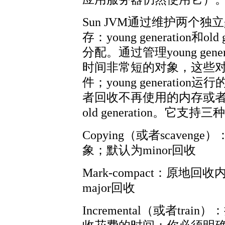
Sun JVM通过维护两个独立g
存：young generation和
分配。通过管理young gen
时间非常短的对象，这些
件；young generat
者回收不再使用的内存或者使用
old generation。它
Copying（或者scavenge
象；默认为minor回收
Mark-compact：原地回
major回收
Incremental（或者t