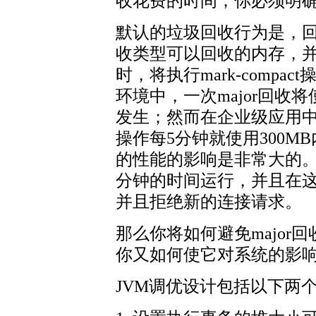
收花费的时间；你必须明确指
默认的垃圾回收行为是，回收在g
收类型可以回收的内存，
时，将执行mark-compa
环境中，一次major回收
发生；然而在企业级应用
操作每5分钟就使用300MB
的性能的影响是非常大的。一
分钟的时间运行，并且在
并且拒绝新的连接请求。
那么你将如何避免major
你又如何使它对系统的影
JVM调优设计包括以下两