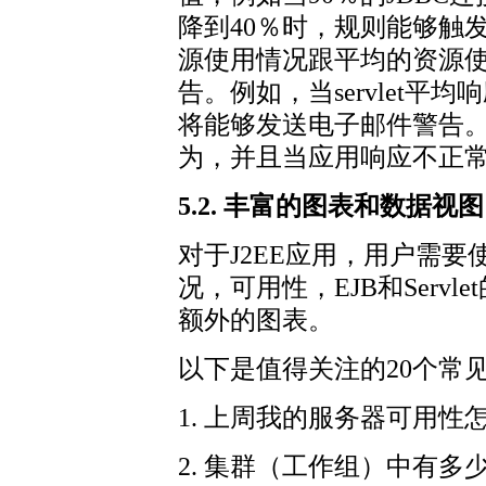
降到40％时，规则能够触
源使用情况跟平均的资源
告。例如，当servlet平
将能够发送电子邮件警告
为，并且当应用响应不正
5.2. 丰富的图表和数据视图
对于J2EE应用，用户需
况，可用性，EJB和Serv
额外的图表。
以下是值得关注的20个常
1. 上周我的服务器可用性
2. 集群（工作组）中有