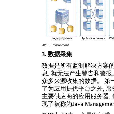
3. 数据采集
数据是所有监测解决方案
息, 就无法产生警告和警报
众多来源收集的数据。 第
了为应用提供平台之外, 
主要供应商的应用服务器, 包括BE
现了被称为Java Manageme