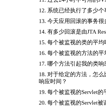
12. 系统已经执行了多少
13. 今天应用回滚的事务
14. 有多少回滚是由JTA Re
15. 每个被监视的类的平
16. 每个被监视的方法的
17. 哪个方法引起我的类
18. 对于给定的方法，
响应时间？
19. 每个被监视的Servl
20. 每个被监视的Servle