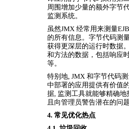
周围增加少量的额外字节代
监测系统。
虽然JMX 经常用来测量EJB
的所有信息。字节代码测量
获得更深层的运行时数据。
和方法的数据，包括响应时
等。
特别地, JMX 和字节代码
中部署的应用提供有价值
据, 监测工具就能够精确地
且向管理员警告潜在的问
4. 常见优化热点
4.1. 垃圾回收