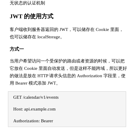
无状态的认证机制
JWT 的使用方式
客户端收到服务器返回的 JWT，可以储存在 Cookie 里面，
也可以储存在 localStorage。
方式一
当用户希望访问一个受保护的路由或者资源的时候，可以把
它放在 Cookie 里面自动发送，但是这样不能跨域，所以更好
的做法是放在 HTTP 请求头信息的 Authorization 字段里，使
用 Bearer 模式添加 JWT。
GET /calendar/v1/events
Host: api.example.com
Authorization: Bearer