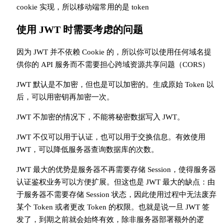
cookie 实现，所以移动端常用的是 token
使用 JWT 时需要考虑的问题
因为 JWT 并不依赖 Cookie 的，所以你可以使用任何域名提
供你的 API 服务而不需要担心跨域资源共享问题（CORS）
JWT 默认是不加密，但也是可以加密的。生成原始 Token 以
后，可以用密钥再加密一次。
JWT 不加密的情况下，不能将秘密数据写入 JWT。
JWT 不仅可以用于认证，也可以用于交换信息。有效使用
JWT，可以降低服务器查询数据库的次数。
JWT 最大的优势是服务器不再需要存储 Session，使得服务器
认证鉴权业务可以方便扩展。但这也是 JWT 最大的缺点：由
于服务器不需要存储 Session 状态，因此使用过程中无法废弃
某个 Token 或者更改 Token 的权限。也就是说一旦 JWT 签
发了，到期之前就会始终有效，除非服务器部署额外的逻