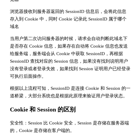
浏览器接收到服务器返回的 SessionID 信息后，会将此信息
存入到 Cookie 中，同时 Cookie 记录此 SessionID 属于哪个
域名
当用户第二次访问服务器的时候，请求会自动判断此域名下
是否存在 Cookie 信息，如果存在自动将 Cookie 信息也发送
给服务端，服务端会从 Cookie 中获取 SessionID，再根据
SessionID 查找对应的 Session 信息，如果没有找到说明用户
没有登录或者登录失效，如果找到 Session 证明用户已经登录
可执行后面操作。
根据以上流程可知，SessionID 是连接 Cookie 和 Session 的一
道桥梁，大部分系统也是根据此原理来验证用户登录状态。
Cookie 和 Session 的区别
安全性：Session 比 Cookie 安全，Session 是存储在服务器端
的，Cookie 是存储在客户端的。