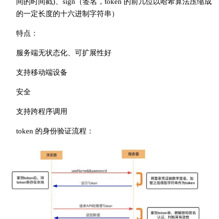
间的时间戳)、sign（签名，token 的前几位以哈希算法压缩成
的一定长度的十六进制字符串）
特点：
服务端无状态化、可扩展性好
支持移动端设备
安全
支持跨程序调用
token 的身份验证流程：