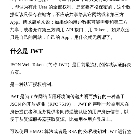
，即认为有此 User 的全部权利。是需要严格保密的，这个数
据应该只保存在站方，不应该共享给其它网站或者第三方
App。所以简单来说：如果你的用户数据可能需要和第三方
共享，或者允许第三方调用 API 接口，用 Token 。如果永远
只是自己的网站，自己的 App，用什么就无所谓了。
什么是 JWT
JSON Web Token（简称 JWT）是目前最流行的跨域认证解决
方案。
是一种认证授权机制。
JWT 是为了在网络应用环境间传递声明而执行的一种基于
JSON 的开放标准（RFC 7519）。JWT 的声明一般被用来在
身份提供者和服务提供者间传递被认证的用户身份信息，以
便于从资源服务器获取资源。比如用在用户登录上。
可以使用 HMAC 算法或者是 RSA 的公/私秘钥对 JWT 进行签