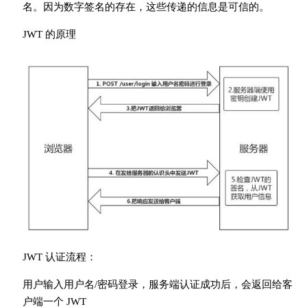
名。因为数字签名的存在，这些传递的信息是可信的。
JWT 的原理
JWT 认证流程：
用户输入用户名/密码登录，服务端认证成功后，会返回给客
户端一个 JWT