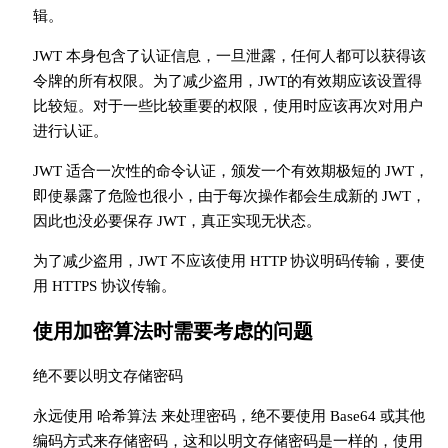
辑。
JWT 本身包含了认证信息，一旦泄露，任何人都可以获得该
令牌的所有权限。为了减少盗用，JWT的有效期应该设置得
比较短。对于一些比较重要的权限，使用时应该再次对用户
进行认证。
JWT 适合一次性的命令认证，颁发一个有效期极短的 JWT，
即使暴露了危险也很小，由于每次操作都会生成新的 JWT，
因此也没必要保存 JWT，真正实现无状态。
为了减少盗用，JWT 不应该使用 HTTP 协议明码传输，要使
用 HTTPS 协议传输。
使用加密算法时需要考虑的问题
绝不要以明文存储密码
永远使用 哈希算法 来处理密码，绝不要使用 Base64 或其他
编码方式来存储密码，这和以明文存储密码是一样的，使用