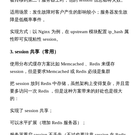
被转移到第二个服务器上时，他的 session 信息都将失效。
适用场景：发生故障对客户产生的影响较小；服务器发生故
障是低概率事件 。
实现方式：以 Nginx 为例，在 upstream 模块配置 ip_hash 属
性即可实现粘性 session。
3. session 共享（常用）
使用分布式缓存方案比如 Memcached 、Redis 来缓存
session，但是要求Memcached 或 Redis 必须是集群
把 session 放到 Redis 中存储，虽然架构上变得复杂，并且需
要多访问一次 Redis ，但是这种方案带来的好处也是很大
的：
实现了 session 共享；
可以水平扩展（增加 Redis 服务器）；
服务器重启 session 不丢失（不过也要注意 session 在 Redis