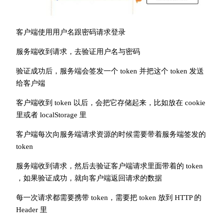
客户端使用用户名跟密码请求登录
服务端收到请求，去验证用户名与密码
验证成功后，服务端会签发一个 token 并把这个 token 发送
给客户端
客户端收到 token 以后，会把它存储起来，比如放在 cookie
里或者 localStorage 里
客户端每次向服务端请求资源的时候需要带着服务端签发的
token
服务端收到请求，然后去验证客户端请求里面带着的 token
，如果验证成功，就向客户端返回请求的数据
每一次请求都需要携带 token，需要把 token 放到 HTTP 的
Header 里