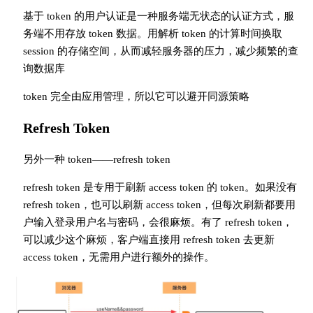
基于 token 的用户认证是一种服务端无状态的认证方式，服
务端不用存放 token 数据。用解析 token 的计算时间换取
session 的存储空间，从而减轻服务器的压力，减少频繁的查
询数据库
token 完全由应用管理，所以它可以避开同源策略
Refresh Token
另外一种 token——refresh token
refresh token 是专用于刷新 access token 的 token。如果没有
refresh token，也可以刷新 access token，但每次刷新都要用
户输入登录用户名与密码，会很麻烦。有了 refresh token，
可以减少这个麻烦，客户端直接用 refresh token 去更新
access token，无需用户进行额外的操作。