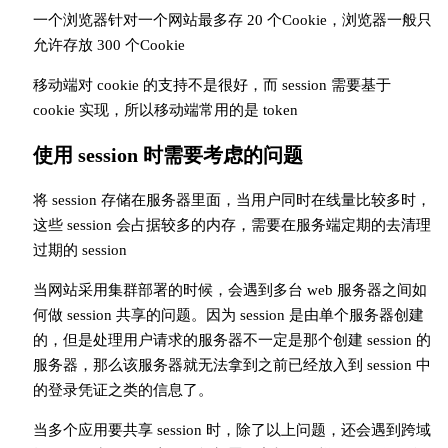
一个浏览器针对一个网站最多存 20 个Cookie，浏览器一般只
允许存放 300 个Cookie
移动端对 cookie 的支持不是很好，而 session 需要基于
cookie 实现，所以移动端常用的是 token
使用 session 时需要考虑的问题
将 session 存储在服务器里面，当用户同时在线量比较多时，
这些 session 会占据较多的内存，需要在服务端定期的去清理
过期的 session
当网站采用集群部署的时候，会遇到多台 web 服务器之间如
何做 session 共享的问题。因为 session 是由单个服务器创建
的，但是处理用户请求的服务器不一定是那个创建 session 的
服务器，那么该服务器就无法拿到之前已经放入到 session 中
的登录凭证之类的信息了。
当多个应用要共享 session 时，除了以上问题，还会遇到跨域