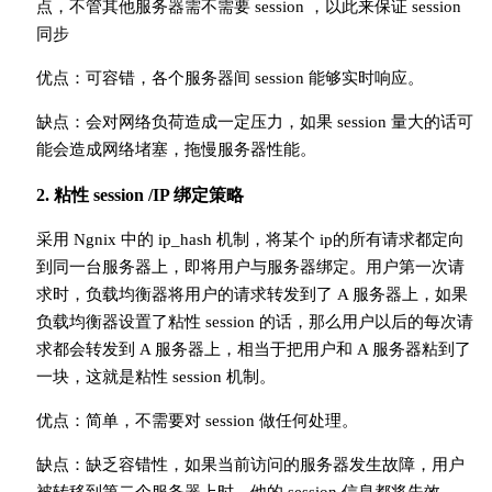
点，不管其他服务器需不需要 session ，以此来保证 session
同步
优点：可容错，各个服务器间 session 能够实时响应。
缺点：会对网络负荷造成一定压力，如果 session 量大的话可
能会造成网络堵塞，拖慢服务器性能。
2. 粘性 session /IP 绑定策略
采用 Ngnix 中的 ip_hash 机制，将某个 ip的所有请求都定向
到同一台服务器上，即将用户与服务器绑定。用户第一次请
求时，负载均衡器将用户的请求转发到了 A 服务器上，如果
负载均衡器设置了粘性 session 的话，那么用户以后的每次请
求都会转发到 A 服务器上，相当于把用户和 A 服务器粘到了
一块，这就是粘性 session 机制。
优点：简单，不需要对 session 做任何处理。
缺点：缺乏容错性，如果当前访问的服务器发生故障，用户