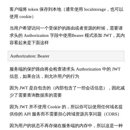
客户端将 token 保存到本地（通常使用 localstorage，也可以
使用 cookie）
当用户希望访问一个受保护的路由或者资源的时候，需要请
求头的 Authorization 字段中使用Bearer 模式添加 JWT，其内
容看起来是下面这样
Authorization: Bearer
服务端的保护路由将会检查请求头 Authorization 中的 JWT
信息，如果合法，则允许用户的行为
因为 JWT 是自包含的（内部包含了一些会话信息），因此减
少了需要查询数据库的需要
因为 JWT 并不使用 Cookie 的，所以你可以使用任何域名提
供你的 API 服务而不需要担心跨域资源共享问题（CORS）
因为用户的状态不再存储在服务端的内存中，所以这是一种