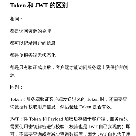
Token 和 JWT 的区别
相同：
都是访问资源的令牌
都可以记录用户的信息
都是使服务端无状态化
都是只有验证成功后，客户端才能访问服务端上受保护的资
源
区别：
Token：服务端验证客户端发送过来的 Token 时，还需要查
询数据库获取用户信息，然后验证 Token 是否有效。
JWT：将 Token 和 Payload 加密后存储于客户端，服务端只
需要使用密钥解密进行校验（校验也是 JWT 自己实现的）即
可，不需要查询或者减少查询数据库，因为 JWT 自包含了用