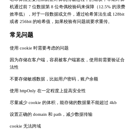
机通过前 7 位数据第 8 位奇偶校验码来保障（12.5% 的浪费
效率低），对于一段数据或文件，通过哈希算法生成 128bit
或者 256bit 的哈希值，如果校验有问题就要求重传。
常见问题
使用 cookie 时需要考虑的问题
因为存储在客户端，容易被客户端篡改，使用前需要验证合
法性
不要存储敏感数据，比如用户密码，账户余额
使用 httpOnly 在一定程度上提高安全性
尽量减少 cookie 的体积，能存储的数据量不能超过 4kb
设置正确的 domain 和 path，减少数据传输
cookie 无法跨域