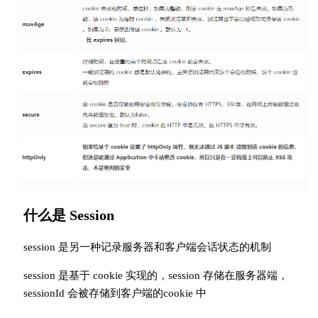
什么是 Session
session 是另一种记录服务器和客户端会话状态的机制
session 是基于 cookie 实现的，session 存储在服务器端，
sessionId 会被存储到客户端的cookie 中