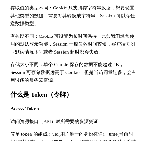
存取值的类型不同：Cookie 只支持存字符串数据，想要设置
其他类型的数据，需要将其转换成字符串，Session 可以存任
意数据类型。
有效期不同：Cookie 可设置为长时间保持，比如我们经常使
用的默认登录功能，Session 一般失效时间较短，客户端关闭
（默认情况下）或者 Session 超时都会失效。
存储大小不同：单个 Cookie 保存的数据不能超过 4K，
Session 可存储数据远高于 Cookie，但是当访问量过多，会占
用过多的服务器资源。
什么是 Token（令牌）
Acesss Token
访问资源接口（API）时所需要的资源凭证
简单 token 的组成：uid(用户唯一的身份标识)、time(当前时