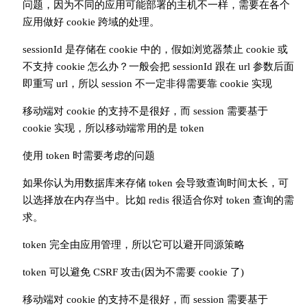
问题，因为不同的应用可能部署的主机不一样，需要在各个
应用做好 cookie 跨域的处理。
sessionId 是存储在 cookie 中的，假如浏览器禁止 cookie 或
不支持 cookie 怎么办？一般会把 sessionId 跟在 url 参数后面
即重写 url，所以 session 不一定非得需要靠 cookie 实现
移动端对 cookie 的支持不是很好，而 session 需要基于
cookie 实现，所以移动端常用的是 token
使用 token 时需要考虑的问题
如果你认为用数据库来存储 token 会导致查询时间太长，可
以选择放在内存当中。比如 redis 很适合你对 token 查询的需
求。
token 完全由应用管理，所以它可以避开同源策略
token 可以避免 CSRF 攻击(因为不需要 cookie 了)
移动端对 cookie 的支持不是很好，而 session 需要基于