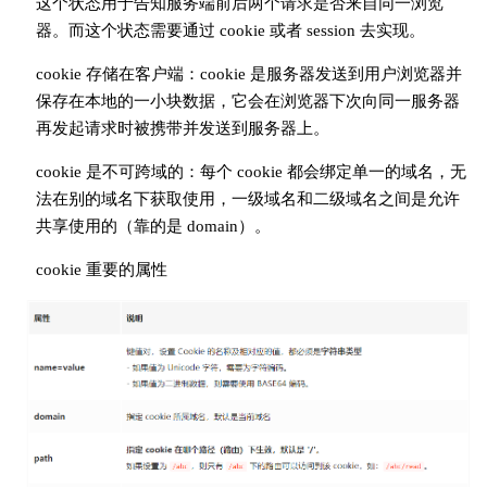
这个状态用于告知服务端前后两个请求是否来自同一浏览
器。而这个状态需要通过 cookie 或者 session 去实现。
cookie 存储在客户端：cookie 是服务器发送到用户浏览器并
保存在本地的一小块数据，它会在浏览器下次向同一服务器
再发起请求时被携带并发送到服务器上。
cookie 是不可跨域的：每个 cookie 都会绑定单一的域名，无
法在别的域名下获取使用，一级域名和二级域名之间是允许
共享使用的（靠的是 domain）。
cookie 重要的属性