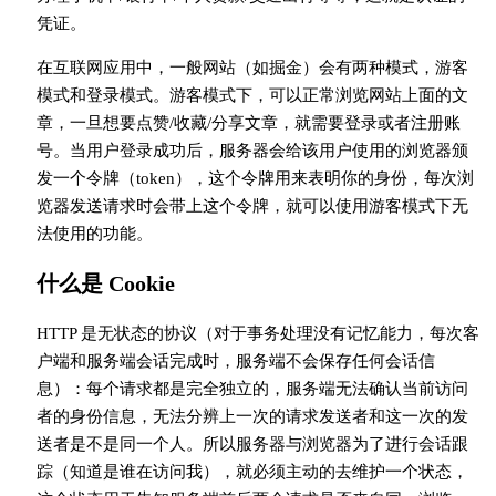
凭证。
在互联网应用中，一般网站（如掘金）会有两种模式，游客
模式和登录模式。游客模式下，可以正常浏览网站上面的文
章，一旦想要点赞/收藏/分享文章，就需要登录或者注册账
号。当用户登录成功后，服务器会给该用户使用的浏览器颁
发一个令牌（token），这个令牌用来表明你的身份，每次浏
览器发送请求时会带上这个令牌，就可以使用游客模式下无
法使用的功能。
什么是 Cookie
HTTP 是无状态的协议（对于事务处理没有记忆能力，每次客
户端和服务端会话完成时，服务端不会保存任何会话信
息）：每个请求都是完全独立的，服务端无法确认当前访问
者的身份信息，无法分辨上一次的请求发送者和这一次的发
送者是不是同一个人。所以服务器与浏览器为了进行会话跟
踪（知道是谁在访问我），就必须主动的去维护一个状态，