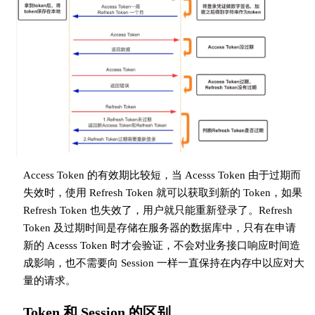
Access Token 的有效期比较短，当 Acesss Token 由于过期而
失效时，使用 Refresh Token 就可以获取到新的 Token，如果
Refresh Token 也失效了，用户就只能重新登录了。Refresh
Token 及过期时间是存储在服务器的数据库中，只有在申请
新的 Acesss Token 时才会验证，不会对业务接口响应时间造
成影响，也不需要向 Session 一样一直保持在内存中以应对大
量的请求。
Token 和 Session 的区别