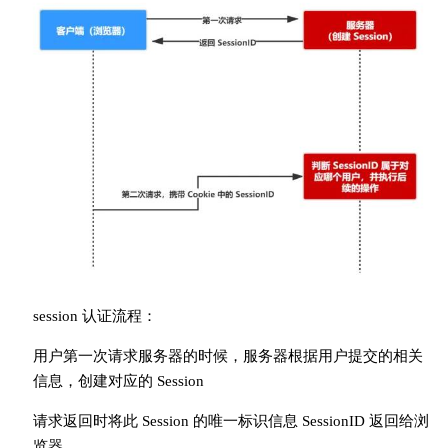
session 认证流程：
用户第一次请求服务器的时候，服务器根据用户提交的相关
信息，创建对应的 Session
请求返回时将此 Session 的唯一标识信息 SessionID 返回给浏
览器