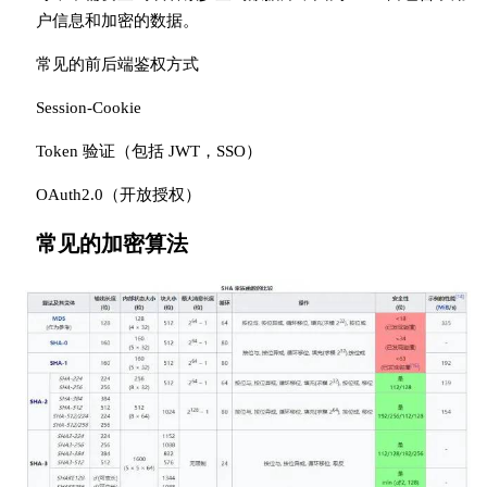
户信息和加密的数据。
常见的前后端鉴权方式
Session-Cookie
Token 验证（包括 JWT，SSO）
OAuth2.0（开放授权）
常见的加密算法