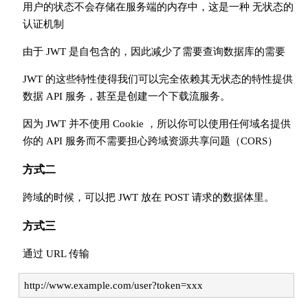
用户的状态不会存储在服务端的内存中，这是一种 无状态的
认证机制
由于 JWT 是自包含的，因此减少了需要查询数据库的需要
JWT 的这些特性使得我们可以完全依赖其无状态的特性提供
数据 API 服务，甚至是创建一个下载流服务。
因为 JWT 并不使用 Cookie ，所以你可以使用任何域名提供
你的 API 服务而不需要担心跨域资源共享问题（CORS）
方式二
跨域的时候，可以把 JWT 放在 POST 请求的数据体里。
方式三
通过 URL 传输
http://www.example.com/user?token=xxx