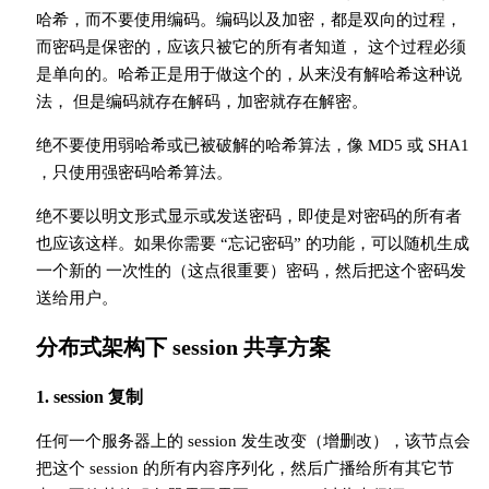
哈希，而不要使用编码。编码以及加密，都是双向的过程，
而密码是保密的，应该只被它的所有者知道， 这个过程必须
是单向的。哈希正是用于做这个的，从来没有解哈希这种说
法， 但是编码就存在解码，加密就存在解密。
绝不要使用弱哈希或已被破解的哈希算法，像 MD5 或 SHA1
，只使用强密码哈希算法。
绝不要以明文形式显示或发送密码，即使是对密码的所有者
也应该这样。如果你需要 “忘记密码” 的功能，可以随机生成
一个新的 一次性的（这点很重要）密码，然后把这个密码发
送给用户。
分布式架构下 session 共享方案
1. session 复制
任何一个服务器上的 session 发生改变（增删改），该节点会
把这个 session 的所有内容序列化，然后广播给所有其它节