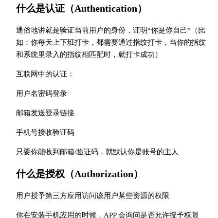
什么是认证（Authentication）
通俗地讲就是验证当前用户的身份，证明“你是你自己”（比
如：你每天上下班打卡，都需要通过指纹打卡，当你的指纹
和系统里录入的指纹相匹配时，就打卡成功）
互联网中的认证：
用户名密码登录
邮箱发送登录链接
手机号接收验证码
只要你能收到邮箱/验证码，就默认你是账号的主人
什么是授权（Authorization）
用户授予第三方应用访问该用户某些资源的权限
你在安装手机应用的时候，APP 会询问是否允许授予权限