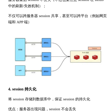
中的刷新/失效机制）；
不仅可以跨服务器 session 共享，甚至可以跨平台（例如网页
端和 APP 端）
4. session 持久化
将 session 存储到数据库中，保证 session 的持久化
优点：服务器出现问题，session 不会丢失