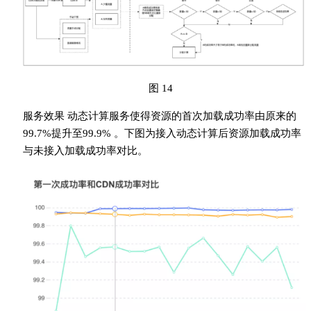
图 14
服务效果 动态计算服务使得资源的首次加载成功率由原来的
99.7%提升至99.9% 。下图为接入动态计算后资源加载成功率
与未接入加载成功率对比。