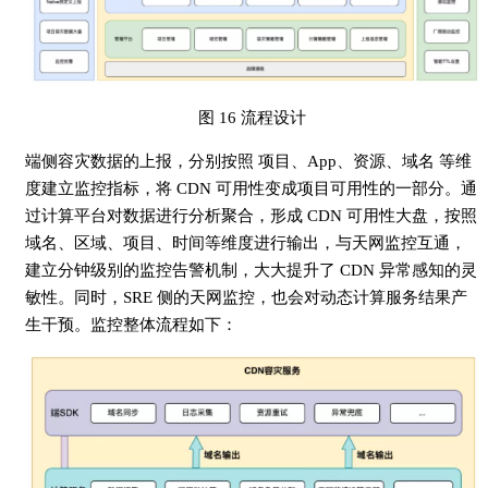
图 16 流程设计
端侧容灾数据的上报，分别按照 项目、App、资源、域名 等维
度建立监控指标，将 CDN 可用性变成项目可用性的一部分。通
过计算平台对数据进行分析聚合，形成 CDN 可用性大盘，按照
域名、区域、项目、时间等维度进行输出，与天网监控互通，
建立分钟级别的监控告警机制，大大提升了 CDN 异常感知的灵
敏性。同时，SRE 侧的天网监控，也会对动态计算服务结果产
生干预。监控整体流程如下：