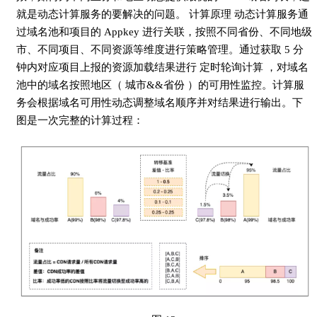
就是动态计算服务的要解决的问题。 计算原理 动态计算服务通
过域名池和项目的 Appkey 进行关联，按照不同省份、不同地级
市、不同项目、不同资源等维度进行策略管理。通过获取 5 分
钟内对应项目上报的资源加载结果进行 定时轮询计算 ，对域名
池中的域名按照地区（ 城市&&省份 ）的可用性监控。计算服
务会根据域名可用性动态调整域名顺序并对结果进行输出。下
图是一次完整的计算过程：