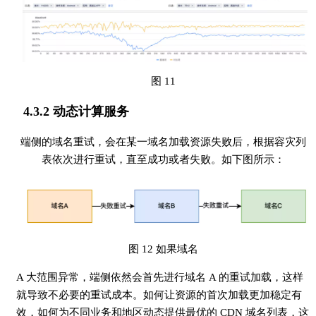
图 11
4.3.2 动态计算服务
端侧的域名重试，会在某一域名加载资源失败后，根据容灾列
表依次进行重试，直至成功或者失败。如下图所示：
图 12 如果域名
A 大范围异常，端侧依然会首先进行域名 A 的重试加载，这样
就导致不必要的重试成本。如何让资源的首次加载更加稳定有
效，如何为不同业务和地区动态提供最优的 CDN 域名列表，这