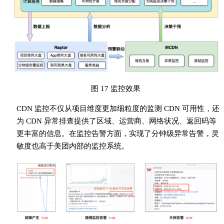
图 17 监控效果
CDN 监控不仅从项目维度更加细粒度的监测 CDN 可用性，还
为 CDN 异常排查提供了区域、运营商、网络状况、返回码等
更丰富的信息。在监控告警方面，实现了分钟级异常告警，灵
敏度也高于美团内部的监控系统。