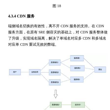
图 18
4.3.4 CDN 服务
端侧域名切换的有效性，离不开 CDN 服务的支持。在 CDN
服务方面，在原有 SRE 侧容灾的基础上，对 CDN 服务整体做
了升级，实现域名隔离，解决了单域名对应多 CDN 和多域名
对应单 CDN 重试无效的弊端。