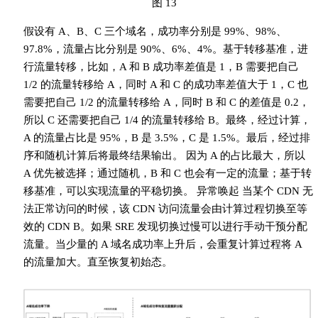
图 13
假设有 A、B、C 三个域名，成功率分别是 99%、98%、
97.8%，流量占比分别是 90%、6%、4%。基于转移基准，进
行流量转移，比如，A 和 B 成功率差值是 1，B 需要把自己
1/2 的流量转移给 A，同时 A 和 C 的成功率差值大于 1，C 也
需要把自己 1/2 的流量转移给 A，同时 B 和 C 的差值是 0.2，
所以 C 还需要把自己 1/4 的流量转移给 B。最终，经过计算，
A 的流量占比是 95%，B 是 3.5%，C 是 1.5%。最后，经过排
序和随机计算后将最终结果输出。 因为 A 的占比最大，所以
A 优先被选择；通过随机，B 和 C 也会有一定的流量；基于转
移基准，可以实现流量的平稳切换。 异常唤起 当某个 CDN 无
法正常访问的时候，该 CDN 访问流量会由计算过程切换至等
效的 CDN B。如果 SRE 发现切换过慢可以进行手动干预分配
流量。当少量的 A 域名成功率上升后，会重复计算过程将 A
的流量加大。直至恢复初始态。