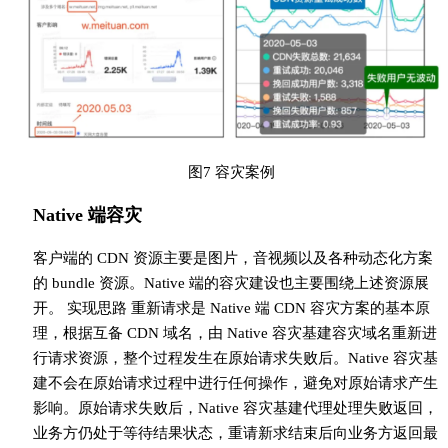
图7 容灾案例
Native 端容灾
客户端的 CDN 资源主要是图片，音视频以及各种动态化方案
的 bundle 资源。Native 端的容灾建设也主要围绕上述资源展
开。 实现思路 重新请求是 Native 端 CDN 容灾方案的基本原
理，根据互备 CDN 域名，由 Native 容灾基建容灾域名重新进
行请求资源，整个过程发生在原始请求失败后。Native 容灾基
建不会在原始请求过程中进行任何操作，避免对原始请求产生
影响。原始请求失败后，Native 容灾基建代理处理失败返回，
业务方仍处于等待结果状态，重请新求结束后向业务方返回最