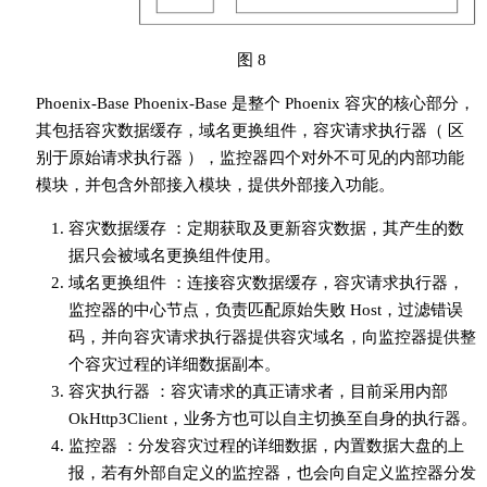
图 8
Phoenix-Base Phoenix-Base 是整个 Phoenix 容灾的核心部分，
其包括容灾数据缓存，域名更换组件，容灾请求执行器（ 区
别于原始请求执行器 ），监控器四个对外不可见的内部功能
模块，并包含外部接入模块，提供外部接入功能。
容灾数据缓存 ：定期获取及更新容灾数据，其产生的数
据只会被域名更换组件使用。
域名更换组件 ：连接容灾数据缓存，容灾请求执行器，
监控器的中心节点，负责匹配原始失败 Host，过滤错误
码，并向容灾请求执行器提供容灾域名，向监控器提供整
个容灾过程的详细数据副本。
容灾执行器 ：容灾请求的真正请求者，目前采用内部
OkHttp3Client，业务方也可以自主切换至自身的执行器。
监控器 ：分发容灾过程的详细数据，内置数据大盘的上
报，若有外部自定义的监控器，也会向自定义监控器分发