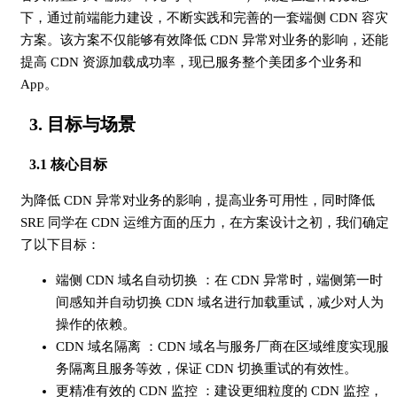
下，通过前端能力建设，不断实践和完善的一套端侧 CDN 容灾
方案。该方案不仅能够有效降低 CDN 异常对业务的影响，还能
提高 CDN 资源加载成功率，现已服务整个美团多个业务和
App。
3. 目标与场景
3.1 核心目标
为降低 CDN 异常对业务的影响，提高业务可用性，同时降低
SRE 同学在 CDN 运维方面的压力，在方案设计之初，我们确定
了以下目标：
端侧 CDN 域名自动切换 ：在 CDN 异常时，端侧第一时
间感知并自动切换 CDN 域名进行加载重试，减少对人为
操作的依赖。
CDN 域名隔离 ：CDN 域名与服务厂商在区域维度实现服
务隔离且服务等效，保证 CDN 切换重试的有效性。
更精准有效的 CDN 监控 ：建设更细粒度的 CDN 监控，