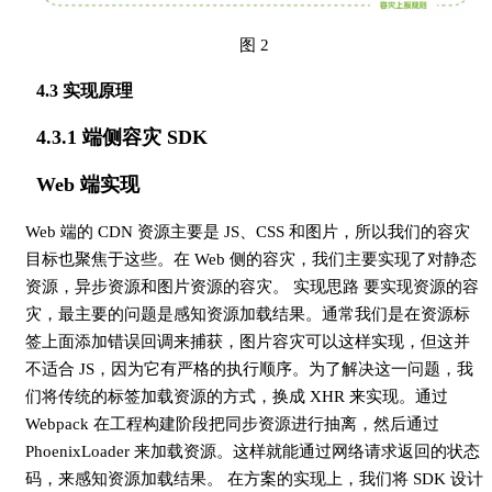
图 2
4.3 实现原理
4.3.1 端侧容灾 SDK
Web 端实现
Web 端的 CDN 资源主要是 JS、CSS 和图片，所以我们的容灾
目标也聚焦于这些。在 Web 侧的容灾，我们主要实现了对静态
资源，异步资源和图片资源的容灾。 实现思路 要实现资源的容
灾，最主要的问题是感知资源加载结果。通常我们是在资源标
签上面添加错误回调来捕获，图片容灾可以这样实现，但这并
不适合 JS，因为它有严格的执行顺序。为了解决这一问题，我
们将传统的标签加载资源的方式，换成 XHR 来实现。通过
Webpack 在工程构建阶段把同步资源进行抽离，然后通过
PhoenixLoader 来加载资源。这样就能通过网络请求返回的状态
码，来感知资源加载结果。 在方案的实现上，我们将 SDK 设计