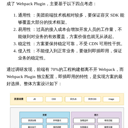
成了 Webpack Plugin，主要基于以下四点考虑：
通用性 ：美团前端技术栈相对较多，要保证容灾 SDK 能
够覆盖大部分的技术框架。
易用性 ：过高的接入成本会增加开发人员的工作量，不
能做到对业务的有效覆盖，方案价值也就无从谈起。
稳定性 ：方案要保持稳定可靠，不受 CDN 可用性干扰。
侵入性 ：不能侵入到正常业务，要做到即插即用，保证
业务的稳定性。
通过调研发现，前端有 70%的工程构建都离不开 Webpack，而
Webpack Plugin 独立配置，即插即用的特性，是实现方案的最
好选择。整体方案设计如下：