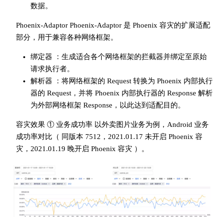
数据。
Phoenix-Adaptor Phoenix-Adaptor 是 Phoenix 容灾的扩展适配
部分，用于兼容各种网络框架。
绑定器 ：生成适合各个网络框架的拦截器并绑定至原始
请求执行者。
解析器 ：将网络框架的 Request 转换为 Phoenix 内部执行
器的 Request，并将 Phoenix 内部执行器的 Response 解析
为外部网络框架 Response，以此达到适配目的。
容灾效果 ① 业务成功率 以外卖图片业务为例，Android 业务
成功率对比（ 同版本 7512，2021.01.17 未开启 Phoenix 容
灾，2021.01.19 晚开启 Phoenix 容灾 ）。