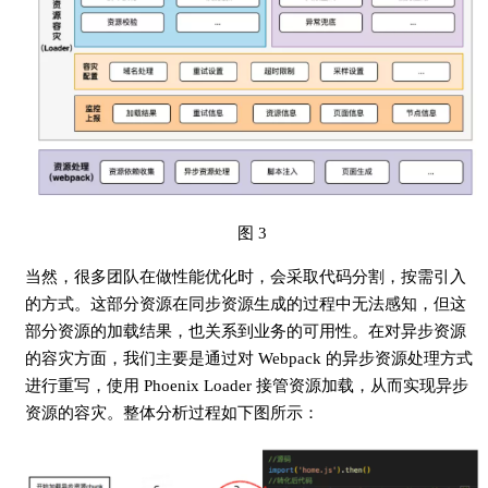
图 3
当然，很多团队在做性能优化时，会采取代码分割，按需引入
的方式。这部分资源在同步资源生成的过程中无法感知，但这
部分资源的加载结果，也关系到业务的可用性。在对异步资源
的容灾方面，我们主要是通过对 Webpack 的异步资源处理方式
进行重写，使用 Phoenix Loader 接管资源加载，从而实现异步
资源的容灾。整体分析过程如下图所示：