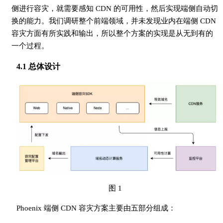
侧进行容灾，就需要感知 CDN 的可用性，然后实现端侧自动切
换的能力。我们调研整个前端领域，并未发现业内在端侧 CDN
容灾方面有所实践和输出，所以整个方案的实现是从无到有的
一个过程。
4.1 总体设计
图 1
Phoenix 端侧 CDN 容灾方案主要由五部分组成：