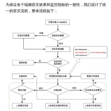
为保证各个端侧容灾效果和监控指标的一致性，我们设计了统
一的容灾流程，整体流程如下：