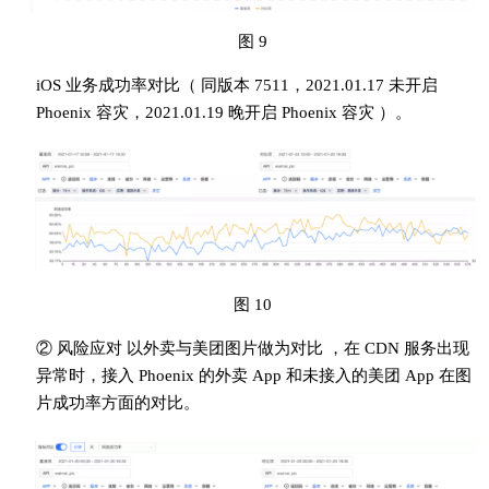
图 9
iOS 业务成功率对比（ 同版本 7511，2021.01.17 未开启
Phoenix 容灾，2021.01.19 晚开启 Phoenix 容灾 ）。
图 10
② 风险应对 以外卖与美团图片做为对比 ，在 CDN 服务出现
异常时，接入 Phoenix 的外卖 App 和未接入的美团 App 在图
片成功率方面的对比。