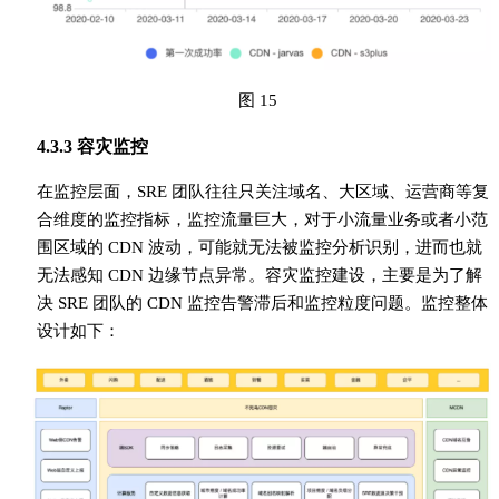
图 15
4.3.3 容灾监控
在监控层面，SRE 团队往往只关注域名、大区域、运营商等复
合维度的监控指标，监控流量巨大，对于小流量业务或者小范
围区域的 CDN 波动，可能就无法被监控分析识别，进而也就
无法感知 CDN 边缘节点异常。容灾监控建设，主要是为了解
决 SRE 团队的 CDN 监控告警滞后和监控粒度问题。监控整体
设计如下：