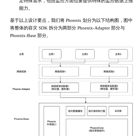
足特殊需求，包括监控方面也要提供特殊的监控数据上报
能力。
基于以上设计要点，我们将 Phoenix 划分为以下结构图，图中
将整体的容灾 SDK 拆分为两部分 Phoenix-Adaptor 部分与
Phoenix-Base 部分。