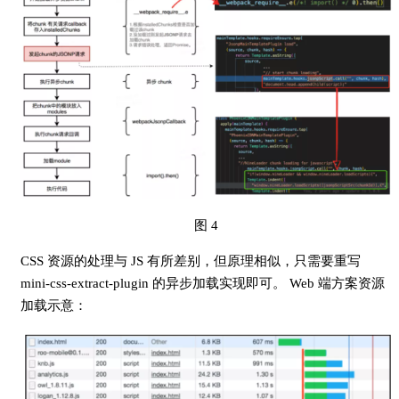
图 4
CSS 资源的处理与 JS 有所差别，但原理相似，只需要重写
mini-css-extract-plugin 的异步加载实现即可。 Web 端方案资源
加载示意：