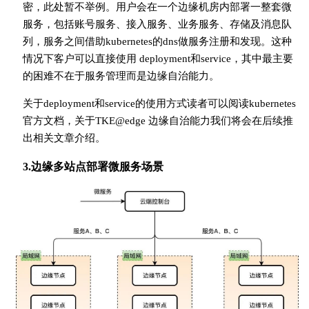
密，此处暂不举例。用户会在一个边缘机房内部署一整套微
服务，包括账号服务、接入服务、业务服务、存储及消息队
列，服务之间借助kubernetes的dns做服务注册和发现。这种
情况下客户可以直接使用 deployment和service，其中最主要
的困难不在于服务管理而是边缘自治能力。
关于deployment和service的使用方式读者可以阅读kubernetes
官方文档，关于TKE@edge 边缘自治能力我们将会在后续推
出相关文章介绍。
3.边缘多站点部署微服务场景