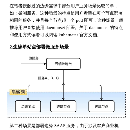
在笔者接触过的边缘需求中部分用户业务场景比较简单，
如：拨测服务。这种场景的特点是用户希望在每个节点部署
相同的服务，并且每个节点起一个 pod 即可，这种场景一般
推荐用户直接使用 daemonset 部署。关于 daemonset 的特点
和使用方式读者可以阅读 kubernetes 官方文档。
2.边缘单站点部署微服务场景
第二种场景是部署边缘 SAAS 服务，由于涉及客户商业机