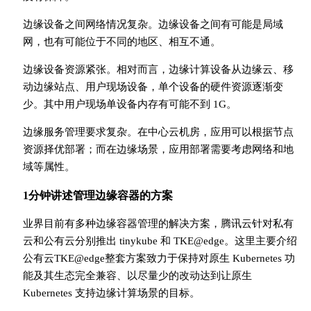
边缘设备之间网络情况复杂。边缘设备之间有可能是局域
网，也有可能位于不同的地区、相互不通。
边缘设备资源紧张。相对而言，边缘计算设备从边缘云、移
动边缘站点、用户现场设备，单个设备的硬件资源逐渐变
少。其中用户现场单设备内存有可能不到 1G。
边缘服务管理要求复杂。在中心云机房，应用可以根据节点
资源择优部署；而在边缘场景，应用部署需要考虑网络和地
域等属性。
1分钟讲述管理边缘容器的方案
业界目前有多种边缘容器管理的解决方案，腾讯云针对私有
云和公有云分别推出 tinykube 和 TKE@edge。这里主要介绍
公有云TKE@edge整套方案致力于保持对原生 Kubernetes 功
能及其生态完全兼容、以尽量少的改动达到让原生
Kubernetes 支持边缘计算场景的目标。