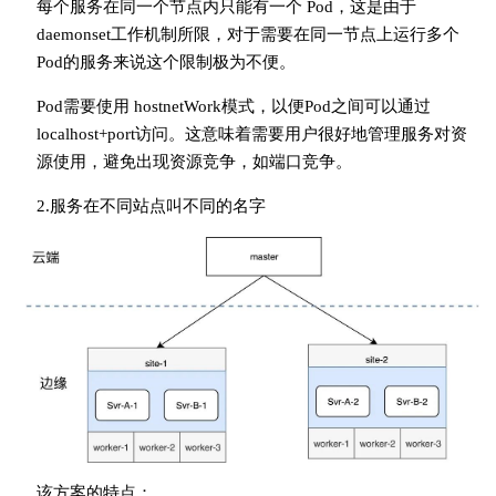
每个服务在同一个节点内只能有一个 Pod，这是由于
daemonset工作机制所限，对于需要在同一节点上运行多个
Pod的服务来说这个限制极为不便。
Pod需要使用 hostnetWork模式，以便Pod之间可以通过
localhost+port访问。这意味着需要用户很好地管理服务对资
源使用，避免出现资源竞争，如端口竞争。
2.服务在不同站点叫不同的名字
该方案的特点：