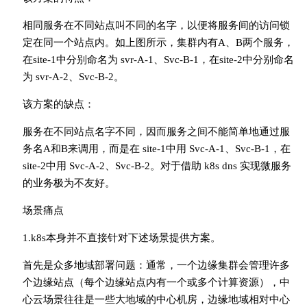
相同服务在不同站点叫不同的名字，以便将服务间的访问锁
定在同一个站点内。如上图所示，集群内有A、B两个服务，
在site-1中分别命名为 svr-A-1、Svc-B-1，在site-2中分别命名
为 svr-A-2、Svc-B-2。
该方案的缺点：
服务在不同站点名字不同，因而服务之间不能简单地通过服
务名A和B来调用，而是在 site-1中用 Svc-A-1、Svc-B-1，在
site-2中用 Svc-A-2、Svc-B-2。对于借助 k8s dns 实现微服务
的业务极为不友好。
场景痛点
1.k8s本身并不直接针对下述场景提供方案。
首先是众多地域部署问题：通常，一个边缘集群会管理许多
个边缘站点（每个边缘站点内有一个或多个计算资源），中
心云场景往往是一些大地域的中心机房，边缘地域相对中心