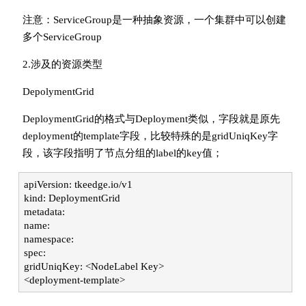
注意：ServiceGroup是一种抽象资源，一个集群中可以创建
多个ServiceGroup
2.涉及的资源类型
DepolymentGrid
DeploymentGrid的格式与Deployment类似，字段就是原先
deployment的template字段，比较特殊的是gridUniqKey字
段，该字段指明了节点分组的label的key值；
apiVersion: tkeedge.io/v1
kind: DeploymentGrid
metadata:
name:
namespace:
spec:
gridUniqKey: <NodeLabel Key>
<deployment-template>