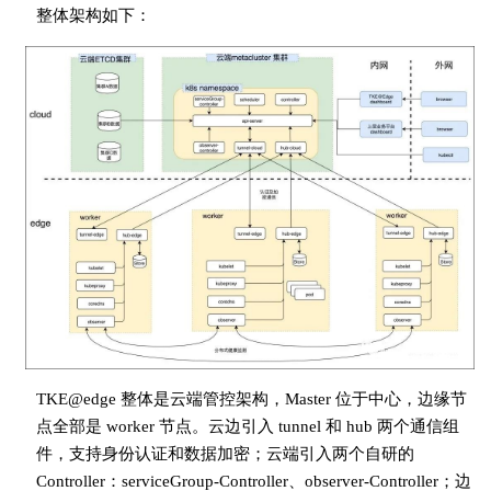
整体架构如下：
TKE@edge 整体是云端管控架构，Master 位于中心，边缘节
点全部是 worker 节点。云边引入 tunnel 和 hub 两个通信组
件，支持身份认证和数据加密；云端引入两个自研的
Controller：serviceGroup-Controller、observer-Controller；边