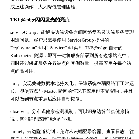
成上述操作，大大降低管理困难。
TKE@edge闪闪发光的亮点
serviceGroup。能解决边缘设备之间网络复杂及边缘服务管理
困难问题。客户只需要使用 ServiceGroup 提供的
DeploymentGrid 和 ServiceGrid 两种 TKE@edge 自研的
Kubernetes 资源，即可一键将服务部署到所有边缘站点中，
同时还能保证服务在各站点的实例数量、提高应用在每个站
点的高可用。
hub。实现关键数据本地持久化，保障系统在弱网络下正常运
转。即使节点与 Master 断网的情况下应用也不受影响，并且
可以做到节点重启后应用自动恢复。
observer。分布式健康检测机制，可以识别边缘节点健康情
况，智能识别应用驱逐的时机。
tunnel。云边隧道机制，允许从云端登录容器、查看日志、往