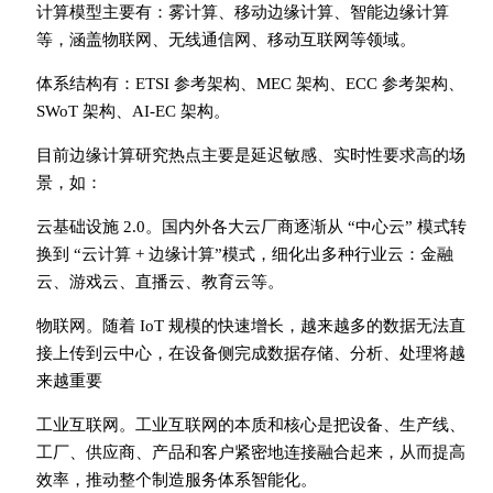
计算模型主要有：雾计算、移动边缘计算、智能边缘计算
等，涵盖物联网、无线通信网、移动互联网等领域。
体系结构有：ETSI 参考架构、MEC 架构、ECC 参考架构、
SWoT 架构、AI-EC 架构。
目前边缘计算研究热点主要是延迟敏感、实时性要求高的场
景，如：
云基础设施 2.0。国内外各大云厂商逐渐从 “中心云” 模式转
换到 “云计算 + 边缘计算”模式，细化出多种行业云：金融
云、游戏云、直播云、教育云等。
物联网。随着 IoT 规模的快速增长，越来越多的数据无法直
接上传到云中心，在设备侧完成数据存储、分析、处理将越
来越重要
工业互联网。工业互联网的本质和核心是把设备、生产线、
工厂、供应商、产品和客户紧密地连接融合起来，从而提高
效率，推动整个制造服务体系智能化。