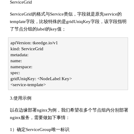
ServiceGrid
ServiceGrid的格式与Service类似，字段就是原先service的
template字段，比较特殊的是gridUniqKey字段，该字段指明
了节点分组的label的key值；
apiVersion: tkeedge.io/v1
kind: ServiceGrid
metadata:
name:
namespace:
spec:
gridUniqKey: <NodeLabel Key>
<service-template>
3.使用示例
以在边缘部署nginx为例，我们希望在多个节点组内分别部署
nginx服务，需要做如下事情：
1）确定ServiceGroup唯一标识