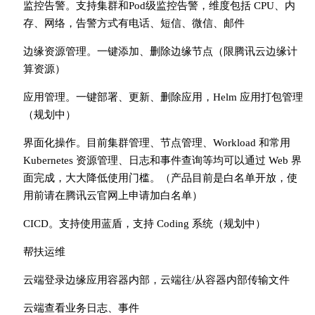
监控告警。支持集群和Pod级监控告警，维度包括 CPU、内
存、网络，告警方式有电话、短信、微信、邮件
边缘资源管理。一键添加、删除边缘节点（限腾讯云边缘计
算资源）
应用管理。一键部署、更新、删除应用，Helm 应用打包管理
（规划中）
界面化操作。目前集群管理、节点管理、Workload 和常用
Kubernetes 资源管理、日志和事件查询等均可以通过 Web 界
面完成，大大降低使用门槛。（产品目前是白名单开放，使
用前请在腾讯云官网上申请加白名单）
CICD。支持使用蓝盾，支持 Coding 系统（规划中）
帮扶运维
云端登录边缘应用容器内部，云端往/从容器内部传输文件
云端查看业务日志、事件