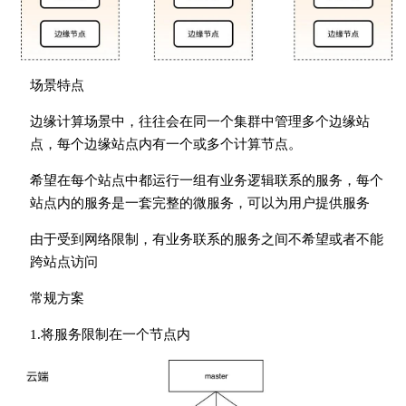
场景特点
边缘计算场景中，往往会在同一个集群中管理多个边缘站
点，每个边缘站点内有一个或多个计算节点。
希望在每个站点中都运行一组有业务逻辑联系的服务，每个
站点内的服务是一套完整的微服务，可以为用户提供服务
由于受到网络限制，有业务联系的服务之间不希望或者不能
跨站点访问
常规方案
1.将服务限制在一个节点内