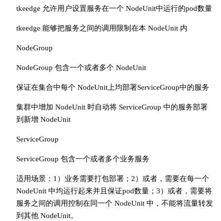
tkeedge 允许用户设置服务在一个 NodeUnit中运行的pod数量
tkeedge 能够把服务之间的调用限制在本 NodeUnit 内
NodeGroup
NodeGroup 包含一个或者多个 NodeUnit
保证在集合中每个 NodeUnit上均部署ServiceGroup中的服务
集群中增加 NodeUnit 时自动将 ServiceGroup 中的服务部署
到新增 NodeUnit
ServiceGroup
ServiceGroup 包含一个或者多个业务服务
适用场景：1）业务需要打包部署；2）或者，需要在每一个
NodeUnit 中均运行起来并且保证pod数量；3）或者，需要将
服务之间的调用控制在同一个 NodeUnit 中，不能将流量转发
到其他 NodeUnit。