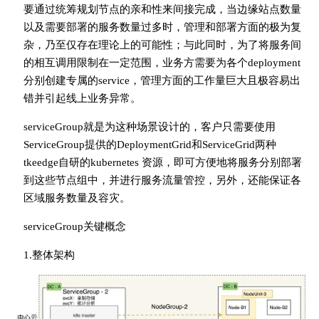
要通过统筹规划节点的亲和性来间接完成，当边缘站点数量
以及需要部署的服务数量过多时，管理和部署方面的极为复
杂，乃至仅存在理论上的可能性；与此同时，为了将服务间
的相互调用限制在一定范围，业务方需要为各个deployment
分别创建专属的service，管理方面的工作量巨大且极容易出
错并引起线上业务异常。
serviceGroup就是为这种场景设计的，客户只需要使用
ServiceGroup提供的DeploymentGrid和ServiceGrid两种
tkeedge自研的kubernetes 资源，即可方便地将服务分别部署
到这些节点组中，并进行服务流量管控，另外，还能保证各
区域服务数量及容灾。
serviceGroup关键概念
1.整体架构