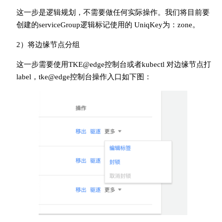
这一步是逻辑规划，不需要做任何实际操作。我们将目前要
创建的serviceGroup逻辑标记使用的 UniqKey为：zone。
2）将边缘节点分组
这一步需要使用TKE@edge控制台或者kubectl 对边缘节点打
label，tke@edge控制台操作入口如下图：