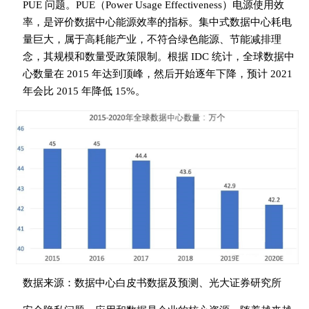
PUE 问题。PUE（Power Usage Effectiveness）电源使用效
率，是评价数据中心能源效率的指标。集中式数据中心耗电
量巨大，属于高耗能产业，不符合绿色能源、节能减排理
念，其规模和数量受政策限制。根据 IDC 统计，全球数据中
心数量在 2015 年达到顶峰，然后开始逐年下降，预计 2021
年会比 2015 年降低 15%。
数据来源：数据中心白皮书数据及预测、光大证券研究所