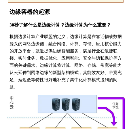
边缘容器的起源
30秒了解什么是边缘计算？边缘计算为什么重要？
根据边缘计算产业联盟的定义，边缘计算是在靠近物或数据
源头的网络边缘侧，融合网络、计算、存储、应用核心能力
的开放平台，就近提供边缘智能服务，满足行业在敏捷联
接、实时业务、数据优化、应用智能、安全与隐私保护等方
面的关键需求。边缘计算将计算、网络、存储、带宽等能力
从云延伸到网络边缘的新型架构模式，其能效友好、带宽充
足、延迟低等特性很好地补充了集中化计算模式遇到的问
题。