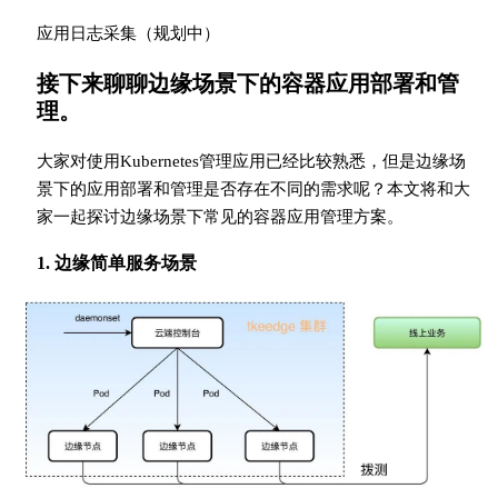
应用日志采集（规划中）
接下来聊聊边缘场景下的容器应用部署和管
理。
大家对使用Kubernetes管理应用已经比较熟悉，但是边缘场
景下的应用部署和管理是否存在不同的需求呢？本文将和大
家一起探讨边缘场景下常见的容器应用管理方案。
1. 边缘简单服务场景