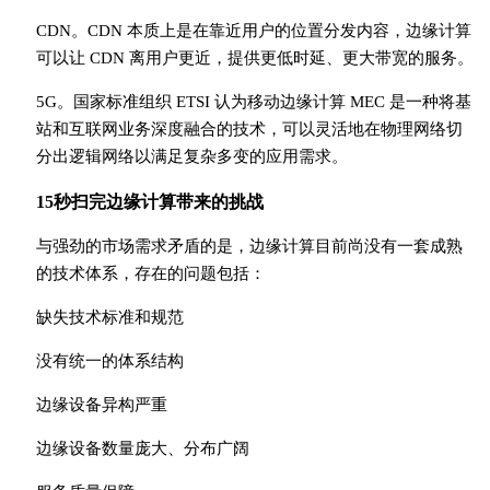
CDN。CDN 本质上是在靠近用户的位置分发内容，边缘计算
可以让 CDN 离用户更近，提供更低时延、更大带宽的服务。
5G。国家标准组织 ETSI 认为移动边缘计算 MEC 是一种将基
站和互联网业务深度融合的技术，可以灵活地在物理网络切
分出逻辑网络以满足复杂多变的应用需求。
15秒扫完边缘计算带来的挑战
与强劲的市场需求矛盾的是，边缘计算目前尚没有一套成熟
的技术体系，存在的问题包括：
缺失技术标准和规范
没有统一的体系结构
边缘设备异构严重
边缘设备数量庞大、分布广阔