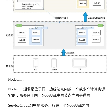
NodeUnit
NodeUnit通常是位于同一边缘站点内的一个或多个计算资源
实例，需要保证同一NodeUnit中的节点内网是通的
ServiceGroup组中的服务运行在一个NodeUnit之内