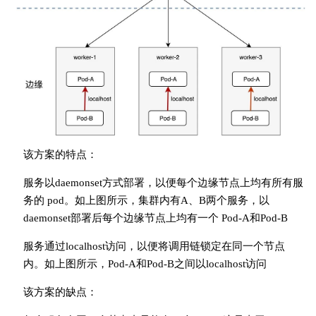
该方案的特点：
服务以daemonset方式部署，以便每个边缘节点上均有所有服
务的 pod。如上图所示，集群内有A、B两个服务，以
daemonset部署后每个边缘节点上均有一个 Pod-A和Pod-B
服务通过localhost访问，以便将调用链锁定在同一个节点
内。如上图所示，Pod-A和Pod-B之间以localhost访问
该方案的缺点：