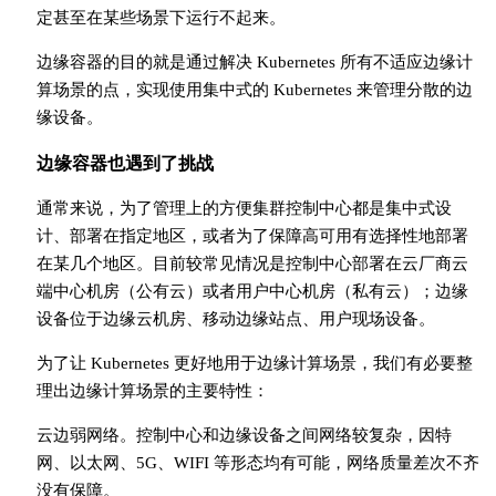
定甚至在某些场景下运行不起来。
边缘容器的目的就是通过解决 Kubernetes 所有不适应边缘计
算场景的点，实现使用集中式的 Kubernetes 来管理分散的边
缘设备。
边缘容器也遇到了挑战
通常来说，为了管理上的方便集群控制中心都是集中式设
计、部署在指定地区，或者为了保障高可用有选择性地部署
在某几个地区。目前较常见情况是控制中心部署在云厂商云
端中心机房（公有云）或者用户中心机房（私有云）；边缘
设备位于边缘云机房、移动边缘站点、用户现场设备。
为了让 Kubernetes 更好地用于边缘计算场景，我们有必要整
理出边缘计算场景的主要特性：
云边弱网络。控制中心和边缘设备之间网络较复杂，因特
网、以太网、5G、WIFI 等形态均有可能，网络质量差次不齐
没有保障。