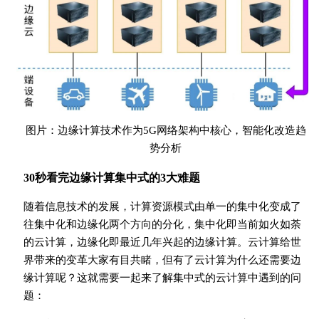
图片：边缘计算技术作为5G网络架构中核心，智能化改造趋
势分析
30秒看完边缘计算集中式的3大难题
随着信息技术的发展，计算资源模式由单一的集中化变成了
往集中化和边缘化两个方向的分化，集中化即当前如火如荼
的云计算，边缘化即最近几年兴起的边缘计算。云计算给世
界带来的变革大家有目共睹，但有了云计算为什么还需要边
缘计算呢？这就需要一起来了解集中式的云计算中遇到的问
题：