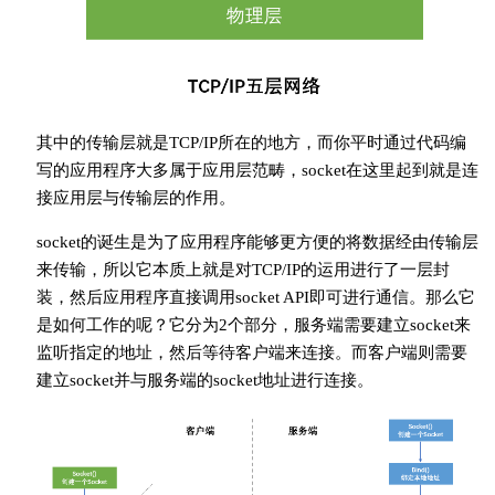
其中的传输层就是TCP/IP所在的地方，而你平时通过代码编
写的应用程序大多属于应用层范畴，socket在这里起到就是连
接应用层与传输层的作用。
socket的诞生是为了应用程序能够更方便的将数据经由传输层
来传输，所以它本质上就是对TCP/IP的运用进行了一层封
装，然后应用程序直接调用socket API即可进行通信。那么它
是如何工作的呢？它分为2个部分，服务端需要建立socket来
监听指定的地址，然后等待客户端来连接。而客户端则需要
建立socket并与服务端的socket地址进行连接。