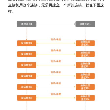
直接复用这个连接，无需再建立一个新的连接。就像下图这
样。