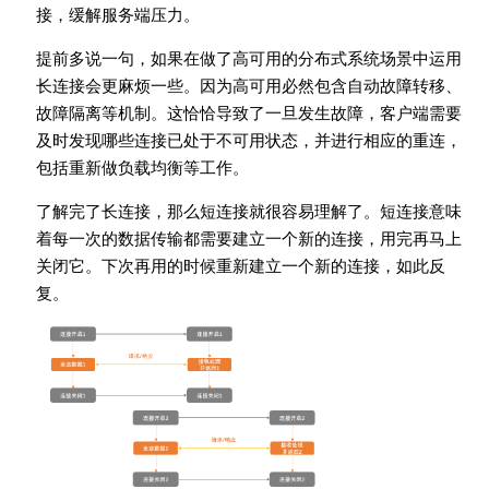
接，缓解服务端压力。
提前多说一句，如果在做了高可用的分布式系统场景中运用
长连接会更麻烦一些。因为高可用必然包含自动故障转移、
故障隔离等机制。这恰恰导致了一旦发生故障，客户端需要
及时发现哪些连接已处于不可用状态，并进行相应的重连，
包括重新做负载均衡等工作。
了解完了长连接，那么短连接就很容易理解了。短连接意味
着每一次的数据传输都需要建立一个新的连接，用完再马上
关闭它。下次再用的时候重新建立一个新的连接，如此反
复。