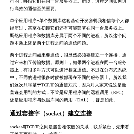
行的，哪怕它们在同一台服务器上。所以，进程之间如何进
行高效的通信至关重要。
单个应用程序+单个数据库这套基础开发套餐我相信每个人都
经历过，甚至在初期它们还有可能部署在同一台服务器上。
既然应用程序和数据库分属于两个不同的进程，所以这个问
题本质上还是两个进程之间的通信问题。
两个进程之间如果要通信，很显然必须要建立一个连接，通
过它来相互传输数据。原则上，如果两个进程在同一台服务
器上，有很多种方式可以进行相互通信。不过在分布式系统
中，不同的进程很多时候被部署在不同的服务器上。所以我
们这次只聊基于TCP/IP的通信方式，因为对大家来说这是最
普遍会用到的方式，不管是应用程序间的远程调用（RPC）
还是应用程序与数据库间的调用（DAL），皆是如此。
通过套接字（socket）建立连接
socket与TCP/IP之间是唇齿相依般的关系，联系紧密，先来看