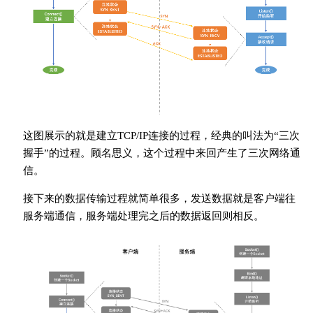
这图展示的就是建立TCP/IP连接的过程，经典的叫法为“三次
握手”的过程。顾名思义，这个过程中来回产生了三次网络通
信。
接下来的数据传输过程就简单很多，发送数据就是客户端往
服务端通信，服务端处理完之后的数据返回则相反。