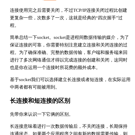
连接使用完之后需要关闭，不过TCP/IP连接关闭过程比创建
更复杂一些，次数多了一次，这就是经典的“四次握手”过
程。
简单总结一下socket。socket是进程间数据传输的媒介，为了
保证连接的可靠，你需要特别注意建立连接和关闭连接的过
程。为了确保准确、完整的数据传输，客户端和服务端来回
进行了多次网络通信才得以完成连接的创建和关闭，这同时
也是你在运用一个连接时所花费的额外成本。
基于socket我们可以选择建立长连接或者短连接，在实际运用
中两者都有可能被用到。
长连接和短连接的区别
先带你来认识一下它俩的区别。
长连接意味着进行一次数据传输后，不关闭连接，长期保持
连通状态。如果两个应用程序之间有新的数据需要传输，则