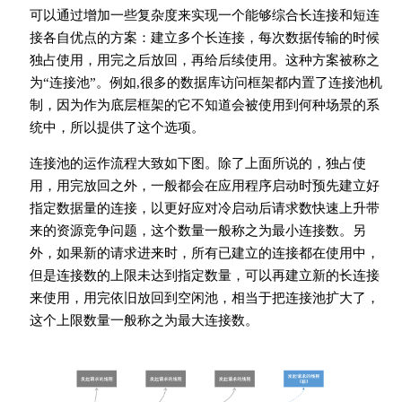
可以通过增加一些复杂度来实现一个能够综合长连接和短连
接各自优点的方案：建立多个长连接，每次数据传输的时候
独占使用，用完之后放回，再给后续使用。这种方案被称之
为“连接池”。例如,很多的数据库访问框架都内置了连接池机
制，因为作为底层框架的它不知道会被使用到何种场景的系
统中，所以提供了这个选项。
连接池的运作流程大致如下图。除了上面所说的，独占使
用，用完放回之外，一般都会在应用程序启动时预先建立好
指定数据量的连接，以更好应对冷启动后请求数快速上升带
来的资源竞争问题，这个数量一般称之为最小连接数。另
外，如果新的请求进来时，所有已建立的连接都在使用中，
但是连接数的上限未达到指定数量，可以再建立新的长连接
来使用，用完依旧放回到空闲池，相当于把连接池扩大了，
这个上限数量一般称之为最大连接数。