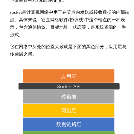
下维基百科对socket的定义。
socket是计算机网络中用于在节点内发送或接收数据的内部端
点。具体来说，它是网络软件(协议栈)中这个端点的一种表
示，包含通信协议、目标地址、状态等，是系统资源的一种
形式。
它在网络中所处的位置大致就是下面的黑色部分，应用层与
传输层之间。