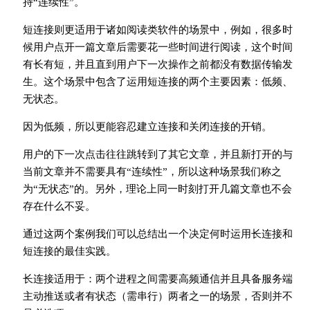
持“连续性”。
短连接则更适用于诸如阅读类软件的场景中，例如，很多时
候用户点开一篇文章后需要花一些时间进行阅读，这个时间
有长有短，并且直到用户下一次操作之前都没有数据传输发
生。这个场景中包含了运用短连接的两个主要因素：低频、
无状态。
因为低频，所以更能容忍建立连接和关闭连接的开销。
用户的下一次点击往往跳转到了其它文章，并且新打开的与
当前文章并不需要具有“连续性”，所以这种场景我们称之
为“无状态”的。另外，理论上同一时刻打开几篇文章也不会
存在什么不妥。
通过这两个案例我们可以总结出一个决定何时运用长连接和
短连接的最佳实践。
长连接适用于：两个进程之间需要高频通信并且具备服务端
主动推送或者有状态（需串行）两者之一的场景，否则并不