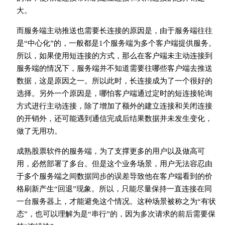
大。
而服务端主动推送也需要长连接的原因是，由于服务端往往
是“中心化”的，一般都是1个服务端为多个客户端提供服务。
所以，如果使用短连接的方式，那么在客户端未主动连接到
服务端的情况下，服务端并不知道需要往哪些客户端去推送
数据，这是原因之一。所以此时，长连接成为了一个很好的
选择。另外一个原因是，哪怕客户端通过定时的短连接轮询
方式进行主动连接，除了增加了额外的建立连接和关闭连接
的开销外，还可能遇到通信完成后结果数据并未发生变化，
做了无用功。
成熟股票软件的服务端，为了支撑更多的用户以及做高可
用，必然部署了多台。但是这个业务场景，用户无法容忍由
于多个服务端之间数据同步的误差导致他在客户端看到的价
格刷新产生“回退”现象。所以，只能尽量保持一直连接在同
一台服务器上，才能避免这个情况。这种场景被称之为“有状
态”，也可以理解为是“串行”的，因为多次请求的前后需要保