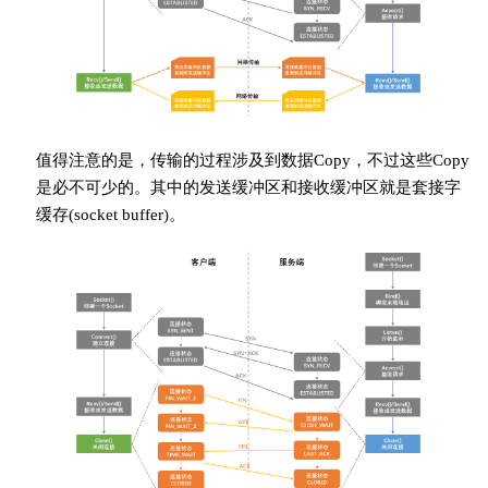
值得注意的是，传输的过程涉及到数据Copy，不过这些Copy
是必不可少的。其中的发送缓冲区和接收缓冲区就是套接字
缓存(socket buffer)。