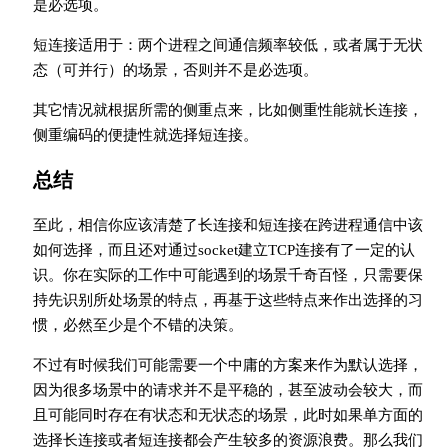
是必选项。
短连接适用于：两个进程之间通信频率较低，或者属于无状
态（可并行）的场景，否则并不是必选项。
其它情况就根据所需的侧重点来，比如侧重性能就长连接，
侧重编码的便捷性就选择短连接。
总结
至此，相信你应该清楚了长连接和短连接在跨进程通信中该
如何选择，而且还对通过socket建立TCP连接有了一定的认
识。你在实际的工作中可能遇到的场景千奇百怪，只需要保
持先识别所处场景的特点，再基于这些特点来作出选择的习
惯，必然至少是个不错的决策。
不过有时候我们可能需要一个中庸的方案来作为默认选择，
因为很多场景中的请求并不是平稳的，甚至波动会较大，而
且可能同时存在有状态和无状态的场景，此时如果单方面的
选择长连接或者短连接都会产生较多的资源浪费。那么我们