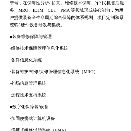
型号，在保障性分析/ 仿真、维修技术保障、军/ 民机售后服
务、MRO、IETM、CBT、PMA 等领域形成核心能力，为用
户提供装备全生命周期综合保障的体系规划、项目定制和系
统软/ 硬件设备研发与集成。
■装备维修保障与管理
·维修技术保障管理信息化系统
·备件信息化系统
·装备维护/维修/大修管理信息化系统（MRO）
·外场信息管理系统
·远程技术支持系统
■数字化保障装/设备
·加固便携式计算机设备
·便携式维修辅助系统（PMA）