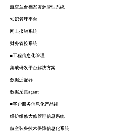
航空兰台档案资源管理系统
知识管理平台
网上报销系统
财务管控系统
■工程信息化管理
集成研发平台解决方案
数据适配器
数据采集agent
■客户服务信息化产品线
维护维修大修管理信息系统
航空装备技术保障信息化系统