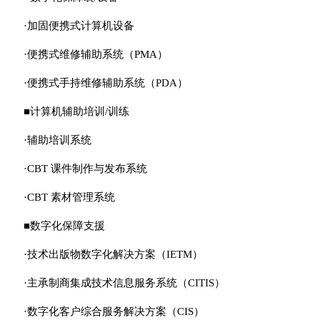
·加固便携式计算机设备
·便携式维修辅助系统（PMA）
·便携式手持维修辅助系统（PDA）
■计算机辅助培训/训练
·辅助培训系统
·CBT 课件制作与发布系统
·CBT 素材管理系统
■数字化保障支援
·技术出版物数字化解决方案（IETM）
·主承制商集成技术信息服务系统（CITIS）
·数字化客户综合服务解决方案（CIS）