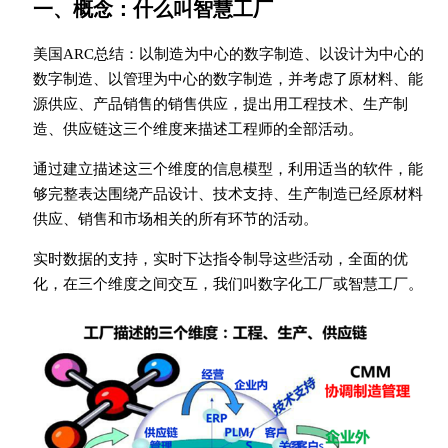
一、概念：什么叫智慧工厂
美国ARC总结：以制造为中心的数字制造、以设计为中心的
数字制造、以管理为中心的数字制造，并考虑了原材料、能
源供应、产品销售的销售供应，提出用工程技术、生产制
造、供应链这三个维度来描述工程师的全部活动。
通过建立描述这三个维度的信息模型，利用适当的软件，能
够完整表达围绕产品设计、技术支持、生产制造已经原材料
供应、销售和市场相关的所有环节的活动。
实时数据的支持，实时下达指令制导这些活动，全面的优
化，在三个维度之间交互，我们叫数字化工厂或智慧工厂。