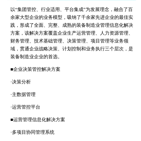
以“集团管控、行业适用、平台集成”为发展理念，融合了百
余家大型企业的业务模型，吸纳了千余家先进企业的最佳实
践，形成了全面、完整、成熟的装备制造业管理信息化解决
方案，该解决方案覆盖企业生产运营管理、人力资源管理、
财务管理、技术基础管理、决策管理、项目管理等业务领
域，贯通企业战略决策、计划控制和业务执行三个层次，是
装备制造业企业的首选。
■企业决策管控解决方案
·决策分析
·主数据管理
·运营管控平台
■运营管理信息化解决方案
·多项目协同管理系统