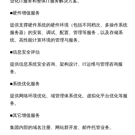
业化IT服务和整体IT服务解决方案。
■硬件增值服务
提供支撑硬件系统的硬件环境（包括不同档次、多操作系统
服务器）的安装、调试、配置、管理等服务，以及存储系
统、高性能计算环境的管理与服务。
■信息安全评估
提供信息系统安全咨询、架构设计、IT运维与管理咨询服
务。
■系统优化服务
提供网络环境优化、域管理体系优化、虚拟化平台优化等服
务。
■其它增值服务
集团内部的域名注册、网站群开发、邮件托管业务。