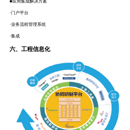
■应用集成解决方案
·门户平台
·业务流程管理系统
·集成
六、工程信息化