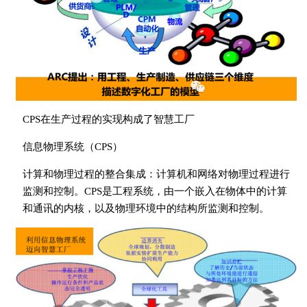
CPS在生产过程的实现构成了智慧工厂
信息物理系统（CPS）
计算和物理过程的整合集成：计算机和网络对物理过程进行
监测和控制。CPS是工程系统，由一个嵌入在物体中的计算
和通讯的内核，以及物理环境中的结构所监测和控制。