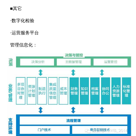
■其它
·数字化检验
·运营服务平台
管理信息化：