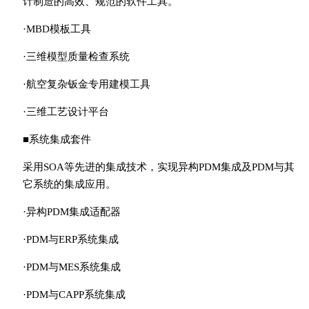
计制造的高效、规范的软件工具。
·MBD模板工具
·三维模型质量检查系统
·航空复杂钣金专用建模工具
·三维工艺设计平台
■系统集成套件
采用SOA等先进的集成技术，实现异构PDM集成及PDM与其
它系统的集成应用。
·异构PDM集成适配器
·PDM与ERP系统集成
·PDM与MES系统集成
·PDM与CAPP系统集成