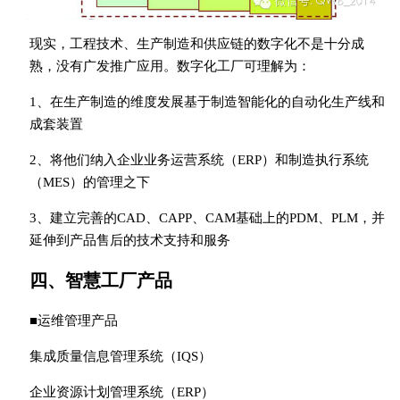
现实，工程技术、生产制造和供应链的数字化不是十分成
熟，没有广发推广应用。数字化工厂可理解为：
1、在生产制造的维度发展基于制造智能化的自动化生产线和
成套装置
2、将他们纳入企业业务运营系统（ERP）和制造执行系统
（MES）的管理之下
3、建立完善的CAD、CAPP、CAM基础上的PDM、PLM，并
延伸到产品售后的技术支持和服务
四、智慧工厂产品
■运维管理产品
集成质量信息管理系统（IQS）
企业资源计划管理系统（ERP）