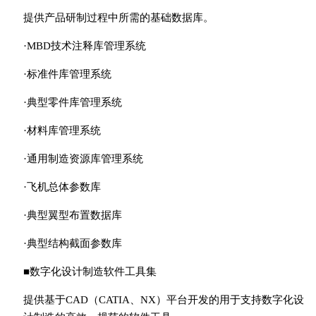
提供产品研制过程中所需的基础数据库。
·MBD技术注释库管理系统
·标准件库管理系统
·典型零件库管理系统
·材料库管理系统
·通用制造资源库管理系统
·飞机总体参数库
·典型翼型布置数据库
·典型结构截面参数库
■数字化设计制造软件工具集
提供基于CAD（CATIA、NX）平台开发的用于支持数字化设