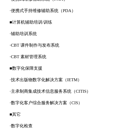
·便携式手持维修辅助系统（PDA）
■计算机辅助培训/训练
·辅助培训系统
·CBT 课件制作与发布系统
·CBT 素材管理系统
■数字化保障支援
·技术出版物数字化解决方案（IETM）
·主承制商集成技术信息服务系统（CITIS）
·数字化客户综合服务解决方案（CIS）
■其它
·数字化检查