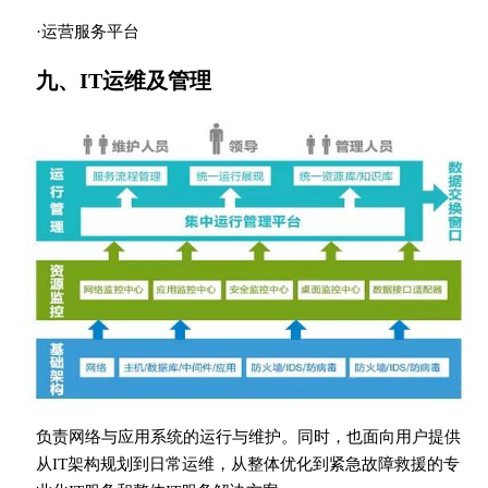
·运营服务平台
九、IT运维及管理
负责网络与应用系统的运行与维护。同时，也面向用户提供
从IT架构规划到日常运维，从整体优化到紧急故障救援的专