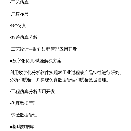
·工艺仿真
·厂房布局
·NC仿真
·容差仿真分析
·工艺设计与制造过程管理应用开发
■数字化仿真/试验解决方案
利用数字化分析软件实现对工业过程或产品特性进行研究、
分析和试验，并实现仿真数据管理和试验数据管理。
·工程仿真分析应用开发
·仿真数据管理
·试验数据管理
■基础数据库