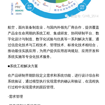
航空，面向装备制造业，与国内外领先厂商合作，提供覆盖
产品全生命周期的系统工程、集成研发、协同研制平台、数
字化设计与制造、数字化试验与仿真等一系列解决方案。通
过信息化技术与工程技术、管理技术、标准化技术相结合，
推动最佳实践应用，为用户提供应用咨询规划、应用开发和
系统实施等专业化技术服务。
■系统工程解决方案
在产品研制早期阶段定义需求和系统功能，进行设计综合和
系统验证，通过模型执行实现需求的确认和验证，在流程执
行过程中实现需求的跟踪管理。
·需求管理