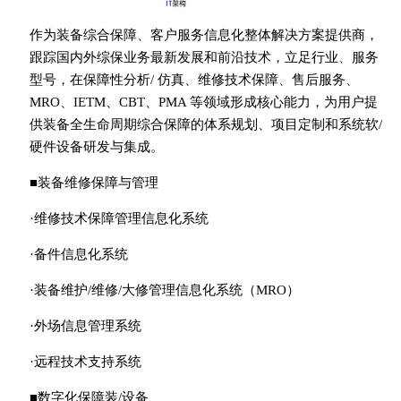
作为装备综合保障、客户服务信息化整体解决方案提供商，
跟踪国内外综保业务最新发展和前沿技术，立足行业、服务
型号，在保障性分析/ 仿真、维修技术保障、售后服务、
MRO、IETM、CBT、PMA 等领域形成核心能力，为用户提
供装备全生命周期综合保障的体系规划、项目定制和系统软/
硬件设备研发与集成。
■装备维修保障与管理
·维修技术保障管理信息化系统
·备件信息化系统
·装备维护/维修/大修管理信息化系统（MRO）
·外场信息管理系统
·远程技术支持系统
■数字化保障装/设备