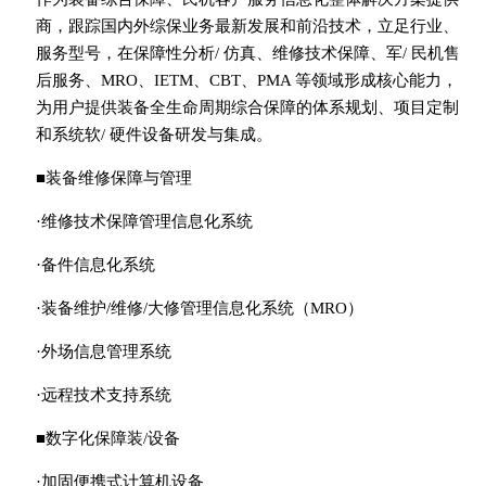
商，跟踪国内外综保业务最新发展和前沿技术，立足行业、
服务型号，在保障性分析/ 仿真、维修技术保障、军/ 民机售
后服务、MRO、IETM、CBT、PMA 等领域形成核心能力，
为用户提供装备全生命周期综合保障的体系规划、项目定制
和系统软/ 硬件设备研发与集成。
■装备维修保障与管理
·维修技术保障管理信息化系统
·备件信息化系统
·装备维护/维修/大修管理信息化系统（MRO）
·外场信息管理系统
·远程技术支持系统
■数字化保障装/设备
·加固便携式计算机设备