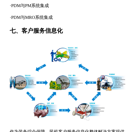
·PDM与PM系统集成
·PDM与MRO系统集成
七、客户服务信息化
作为装备综合保障、民机客户服务信息化整体解决方案提供