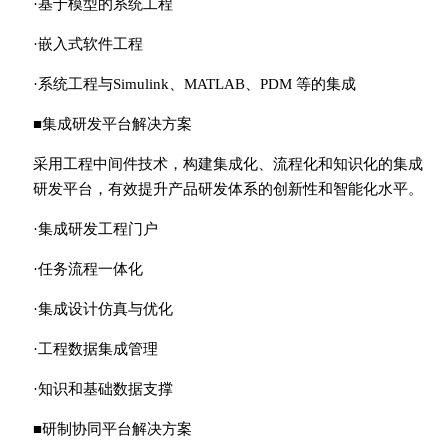
·基于模型的系统工程
·嵌入式软件工程
·系统工程与Simulink、MATLAB、PDM 等的集成
■集成研发平台解决方案
采用工程中间件技术，构建集成化、流程化和知识化的集成
研发平台，有效提升产品研发体系的创新性和智能化水平。
·集成研发工程门户
·任务流程一体化
·集成设计仿真与优化
·工程数据集成管理
·知识和基础数据支撑
■研制协同平台解决方案