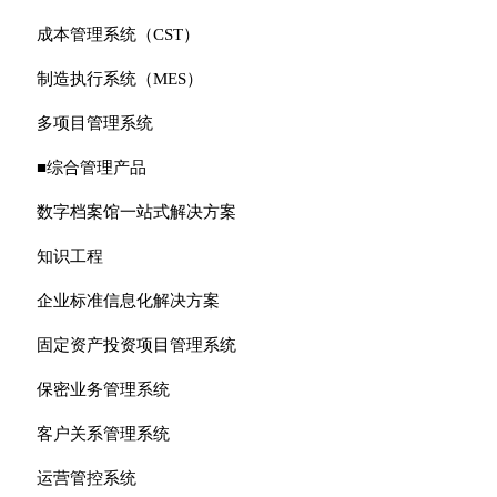
成本管理系统（CST）
制造执行系统（MES）
多项目管理系统
■综合管理产品
数字档案馆一站式解决方案
知识工程
企业标准信息化解决方案
固定资产投资项目管理系统
保密业务管理系统
客户关系管理系统
运营管控系统