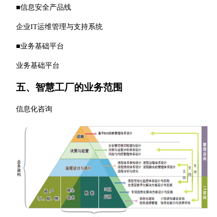
■信息安全产品线
企业IT运维管理与支持系统
■业务基础平台
业务基础平台
五、智慧工厂的业务范围
信息化咨询