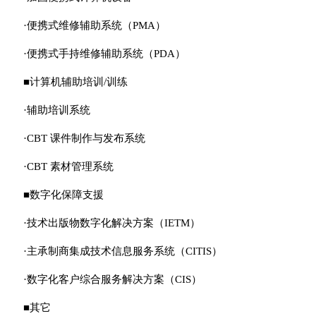
·便携式维修辅助系统（PMA）
·便携式手持维修辅助系统（PDA）
■计算机辅助培训/训练
·辅助培训系统
·CBT 课件制作与发布系统
·CBT 素材管理系统
■数字化保障支援
·技术出版物数字化解决方案（IETM）
·主承制商集成技术信息服务系统（CITIS）
·数字化客户综合服务解决方案（CIS）
■其它