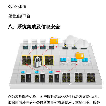
·数字化检查
·运营服务平台
八、系统集成及信息安全
作为装备综合保障、客户服务信息化整体解决方案提供商，
跟踪国内外综保业务最新发展和前沿技术，立足行业、服务