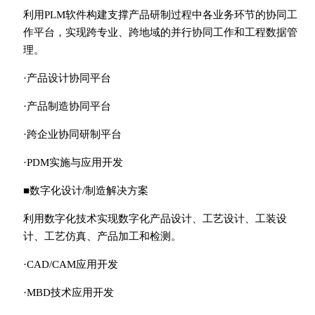
利用PLM软件构建支撑产品研制过程中各业务环节的协同工
作平台，实现跨专业、跨地域的并行协同工作和工程数据管
理。
·产品设计协同平台
·产品制造协同平台
·跨企业协同研制平台
·PDM实施与应用开发
■数字化设计/制造解决方案
利用数字化技术实现数字化产品设计、工艺设计、工装设
计、工艺仿真、产品加工和检测。
·CAD/CAM应用开发
·MBD技术应用开发