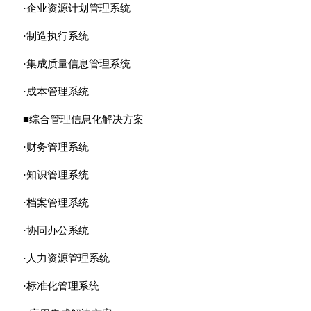
·企业资源计划管理系统
·制造执行系统
·集成质量信息管理系统
·成本管理系统
■综合管理信息化解决方案
·财务管理系统
·知识管理系统
·档案管理系统
·协同办公系统
·人力资源管理系统
·标准化管理系统