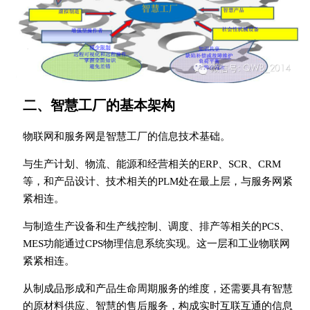
二、智慧工厂的基本架构
物联网和服务网是智慧工厂的信息技术基础。
与生产计划、物流、能源和经营相关的ERP、SCR、CRM
等，和产品设计、技术相关的PLM处在最上层，与服务网紧
紧相连。
与制造生产设备和生产线控制、调度、排产等相关的PCS、
MES功能通过CPS物理信息系统实现。这一层和工业物联网
紧紧相连。
从制成品形成和产品生命周期服务的维度，还需要具有智慧
的原材料供应、智慧的售后服务，构成实时互联互通的信息