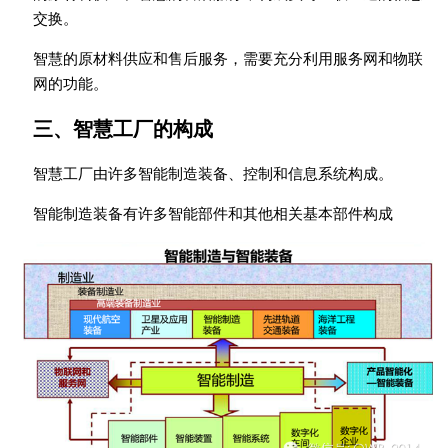
交换。
智慧的原材料供应和售后服务，需要充分利用服务网和物联
网的功能。
三、智慧工厂的构成
智慧工厂由许多智能制造装备、控制和信息系统构成。
智能制造装备有许多智能部件和其他相关基本部件构成