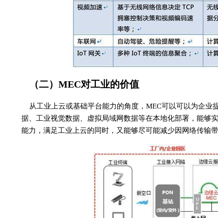
（二）MEC对工业的价值
从工业上云或基础平台能力的角度，MEC可以可以为企业
据、工业视觉数据、虚拟局域网数据等在本地化部署，能够
能力，满足工业上云的同时，又能够尽可能减少因网络传输