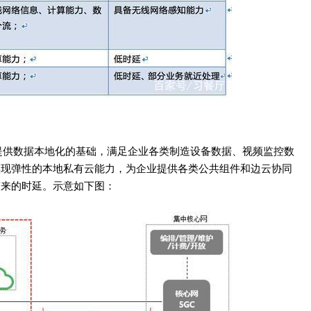
提供数据本地化的基础，满足企业各类制造设备数据、视频监控数
实现弹性的本地私有云能力，为企业提供各类公共组件和边云协同
带来的时延。示意如下图：