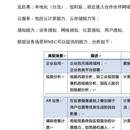
近距离：本地化（分流）、低时延，就近接入合作伙伴网
云服务：包括云计算能力、云存储能力等；
感知能力：业务感知、网络感知、位置感知、用户感知。
根据业务场景和MEC可以提供的能力，分析如下：