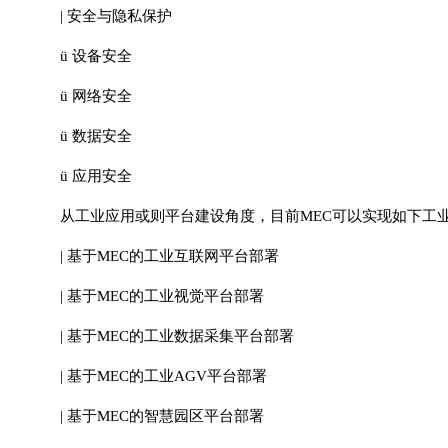
| 安全与隐私保护
ü 设备安全
ü 网络安全
ü 数据安全
ü 应用安全
从工业应用或则平台建设角度，目前MEC可以实现如下工
| 基于MEC的工业互联网平台部署
| 基于MEC的工业视觉平台部署
| 基于MEC的工业数据采集平台部署
| 基于MEC的工业AGV平台部署
| 基于MEC的智慧园区平台部署