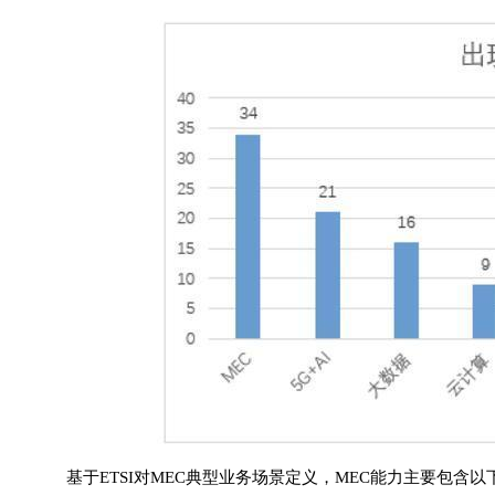
基于ETSI对MEC典型业务场景定义，MEC能力主要包含以