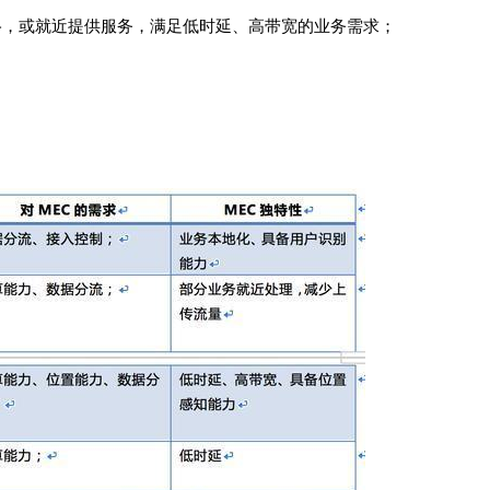
络，或就近提供服务，满足低时延、高带宽的业务需求；