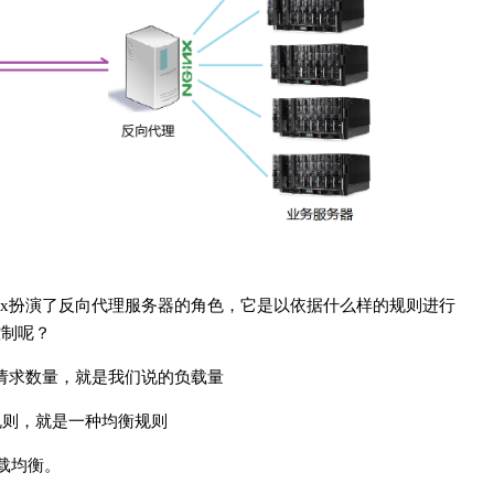
nx扮演了反向代理服务器的角色，它是以依据什么样的规则进行
控制呢？
的请求数量，就是我们说的负载量
规则，就是一种均衡规则
载均衡。