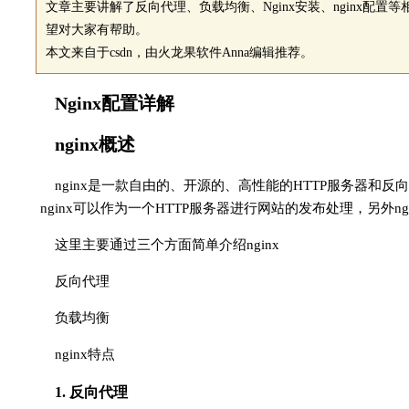
文章主要讲解了反向代理、负载均衡、Nginx安装、nginx配置
望对大家有帮助。
本文来自于csdn，由火龙果软件Anna编辑推荐。
Nginx配置详解
nginx概述
nginx是一款自由的、开源的、高性能的HTTP服务器和反向
nginx可以作为一个HTTP服务器进行网站的发布处理，另外
这里主要通过三个方面简单介绍nginx
反向代理
负载均衡
nginx特点
1. 反向代理