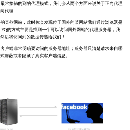
家最常接触的到的代理模式，我们会从两个方面来说关于正向代理
正向代理
外的某些网站，此时你会发现位于国外的某网站我们通过浏览器是
，FQ的方式主要是找到一个可以访问国外网站的代理服务器，我
，然后将访问到的数据传递给我们！
是客户端非常明确要访问的服务器地址；服务器只清楚请求来自哪
模式屏蔽或者隐藏了真实客户端信息。