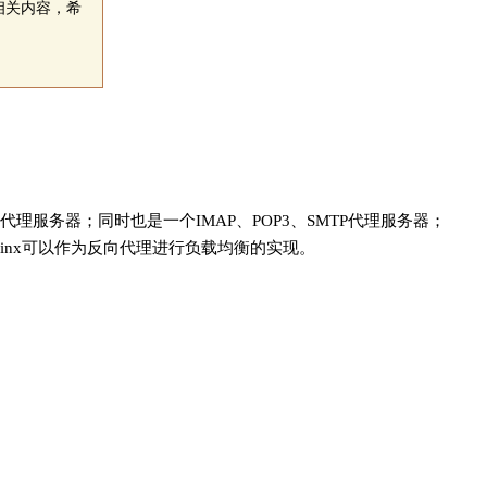
等相关内容，希
代理服务器；同时也是一个IMAP、POP3、SMTP代理服务器；
nginx可以作为反向代理进行负载均衡的实现。