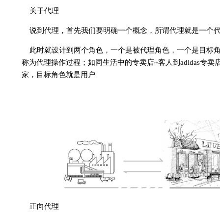
关于代理
说到代理，首先我们要明确一个概念，所谓代理就是一个
此时就设计到两个角色，一个是被代理角色，一个是目标
称为代理操作过程；如同生活中的专卖店~客人到adidas专卖
家，目标角色就是用户
正向代理