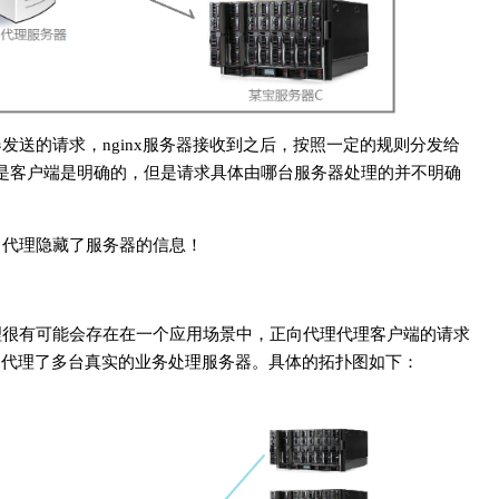
送的请求，nginx服务器接收到之后，按照一定的规则分发给
是客户端是明确的，但是请求具体由哪台服务器处理的并不明确
向代理隐藏了服务器的信息！
理很有可能会存在在一个应用场景中，正向代理代理客户端的请求
向代理了多台真实的业务处理服务器。具体的拓扑图如下：