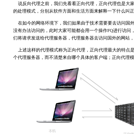
说反向代理之前，我们先看看正向代理，正向代理也是大
的处理模式，分别从软件方面和生活方面来解释一下什么叫
在如今的网络环境下，我们如果由于技术需要要去访问国
没有办法访问的，此时大家可能都会用一个操作FQ进行访问
们将请求发送给代理服务器，代理服务器去访问国外的网站
上述这样的代理模式称为正向代理，正向代理最大的特点
个代理服务器，而不清楚来自哪个具体的客户端；正向代理