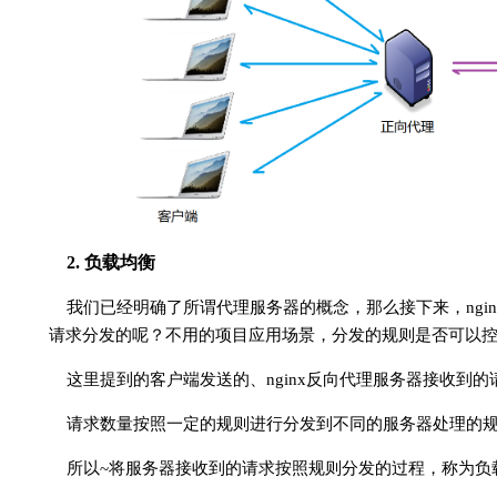
2. 负载均衡
我们已经明确了所谓代理服务器的概念，那么接下来，ngi
请求分发的呢？不用的项目应用场景，分发的规则是否可以
这里提到的客户端发送的、nginx反向代理服务器接收到
请求数量按照一定的规则进行分发到不同的服务器处理的
所以~将服务器接收到的请求按照规则分发的过程，称为负