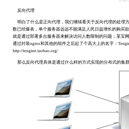
反向代理
明白了什么是正向代理，我们继续看关于反向代理的处理
数已经爆表，单个服务器远远不能满足人民日益增长的购买
就是通过部署多台服务器来解决访问人数限制的问题；某宝网站
通过封装nginx和其他的组件之后起了个高大上的名字：Tengi
http://tengine.taobao.org/
那么反向代理具体是通过什么样的方式实现的分布式的集