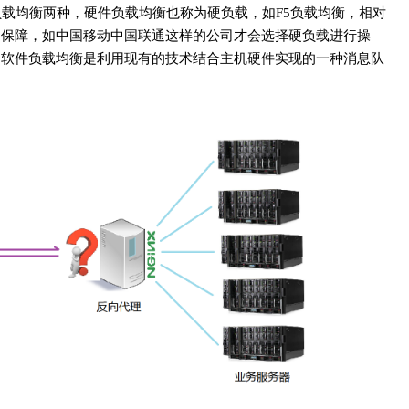
载均衡两种，硬件负载均衡也称为硬负载，如F5负载均衡，相对
的保障，如中国移动中国联通这样的公司才会选择硬负载进行操
，软件负载均衡是利用现有的技术结合主机硬件实现的一种消息队