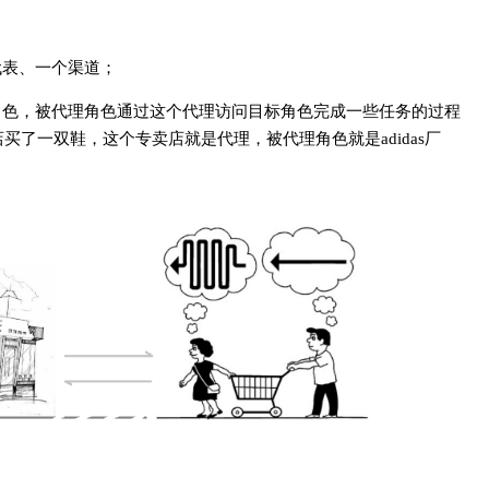
代表、一个渠道；
角色，被代理角色通过这个代理访问目标角色完成一些任务的过程
店买了一双鞋，这个专卖店就是代理，被代理角色就是adidas厂