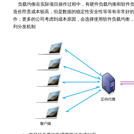
负载均衡在实际项目操作过程中，有硬件负载均衡和软件负
造价昂贵成本较高，但是数据的稳定性安全性等等有非常好
作；更多的公司考虑到成本原因，会选择使用软件负载均衡
列分发机制