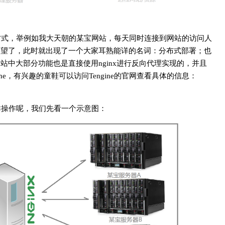
方式，举例如我大天朝的某宝网站，每天同时连接到网站的访问人
欲望了，此时就出现了一个大家耳熟能详的名词：分布式部署；也
中大部分功能也是直接使用nginx进行反向代理实现的，并且
ne，有兴趣的童鞋可以访问Tengine的官网查看具体的信息：
群操作呢，我们先看一个示意图：