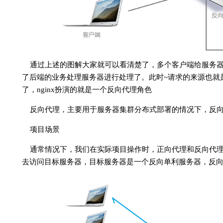
通过上述的图解大家就可以看清楚了，多个客户端给服务器发
了后端的业务处理服务器进行处理了。此时~请求的来源也就
了，nginx扮演的就是一个反向代理角色
反向代理，主要用于服务器集群分布式部署的情况下，反
项目场景
通常情况下，我们在实际项目操作时，正向代理和反向代
去访问目标服务器，目标服务器是一个反向单利服务器，反