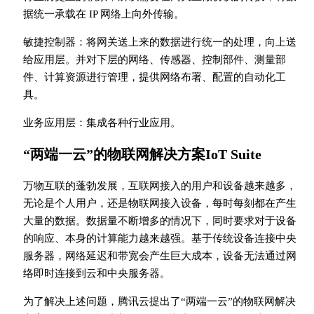
据统一承载在 IP 网络上向外传输。
敏捷控制器：将网关送上来的数据进行统一的处理，向上送
给应用层。并对下层的网络、传感器、控制部件、测量部
件、计算资源进行管理，提供网络布署、配置的自动化工
具。
业务应用层：集成各种行业应用。
“两端一云”的物联网解决方案IoT Suite
万物互联的蓬勃发展，互联网接入的用户和设备越来越多，
无论是个人用户，还是物联网接入设备，每时每刻都在产生
大量的数据。数据量不断增多的情况下，同时要求对于设备
的响应、本身的计算能力越来越强。基于传统设备连接中央
服务器，网络延迟和带宽会产生巨大成本，设备无法通过网
络即时连接到云和中央服务器。
为了解决上述问题，腾讯云提出了“两端一云”的物联网解决