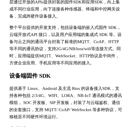
层通过开放的APIs提供封装的固件SDK和应用SDK，向上集
成不同行业应用，向下连接各种传感器、终端和中控网关设
备，完成跨硬件设备接入。
整个平台提供的开发支持，包括设备端的嵌入式固件 SDK，
云端开放式API 接口，以及用户应用端的集成式 SDK 等。设
备与云之间的通讯平台封装了标准的MQTT、CoAP、HTTP
等不同的通讯协议，支持2G/4G/NB/lora/wifi等连接方式。同
时，应用端提供MQTT、WebSocket、HTTP协议及中间件，
方便企业应用、手机应用等不同应用的接入。
设备端固件 SDK
提供基于 Linux、Android 及主流 Rtos 的设备接入SDK，支
持各种包括 2/3/4G、WIFI、LORA、NB-IoT 通讯模式的通讯
模组， SOC 开发板、SIP 开发板，封装了与云端鉴权、通信
的全套接口，支持 MQTT/ CoAP/ WebSocket 等多种协议，可
移植至不同硬件环境运行。