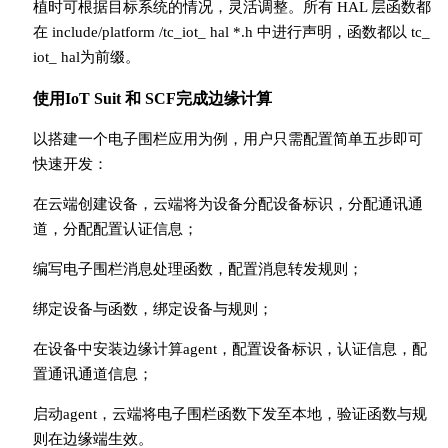
植时可根据目标系统的情况，灵活调整。所有 HAL 层函数都
在 include/platform /tc_iot_ hal *.h 中进行声明，函数都以 tc_
iot_ hal为前缀。
使用IoT Suit 和 SCF完成边缘计算
以搭建一个电子围栏应用为例，用户只需配置简单五步即可
快速开发：
在云端创建设备，云端将为设备分配设备标识，分配通讯通
道，分配配置认证信息；
编写电子围栏消息处理函数，配置消息转发规则；
绑定设备与函数，绑定设备与规则；
在设备中安装边缘计算agent，配置设备标识，认证信息，配
置通讯通道信息；
启动agent，云端将电子围栏函数下发至本地，验证函数与规
则在边缘端生效。