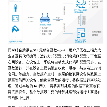
同时结合腾讯云SCF无服务函数agent，用户只需在云端完成
业务逻辑代码编写，运行方式配置，消息规则配置，下发至
在网设备。在设备上，系统将自动完成代码和配置同步，云
函数运行，并在设备上提供消息收发、缓存、与云端进行消
息同步等能力。当数据产生时，底层的物联网设备将数据上
报至智能网关设备，触发云函数的运行，将数据进行离线处
理，通过本地的 IoT网关，再将离线处理的数据下发至物联
网底层设备。整个数据最主要的计算处理部分运行主要是在
云函数中进行。