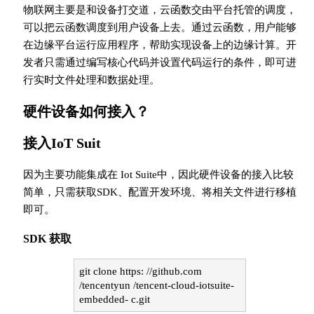
物联网主要是和设备打交道，云函数交由平台托管的调度，
可以把云函数调度到用户设备上去。通过云函数，用户能够
在边缘平台运行应用程序，帮助实现设备上的边缘计算。开
发者只需通过编写核心代码并设置代码运行的条件，即可进
行实时文件处理和数据处理。
硬件设备如何接入？
接入IoT Suit
因为主要功能集成在 Iot Suite中，因此硬件设备的接入比较
简单，只需获取SDK、配置开发环境、将相关文件进行移植
即可。
SDK 获取
git clone https: //github.com
/tencentyun /tencent-cloud-iotsuite-
embedded- c.git