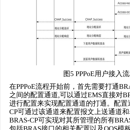
图5 PPPoE用户接入
在PPPoE流程开始前，首先需要打通BRAS
之间的配置通道,可以通过EMS直接对BRAS
进行配置来实现配置通道的打通。配置通
CP可通过该通道来配置报文上送通道
BRAS-CP可实现对其所管理的所有BRA
包括BRAS接口的相关配置以及QOS模