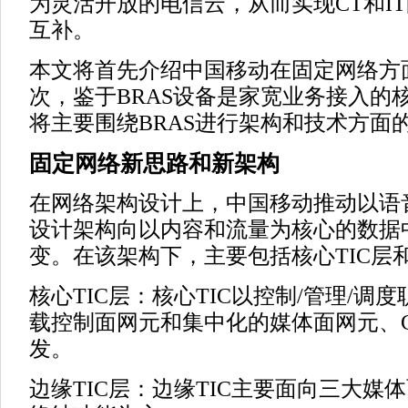
为灵活开放的电信云，从而实现CT和I
互补。
本文将首先介绍中国移动在固定网络方
次，鉴于BRAS设备是家宽业务接入的
将主要围绕BRAS进行架构和技术方面
固定网络新思路和新架构
在网络架构设计上，中国移动推动以语
设计架构向以内容和流量为核心的数据
变。在该架构下，主要包括核心TIC层和
核心TIC层：核心TIC以控制/管理/调
载控制面网元和集中化的媒体面网元、
发。
边缘TIC层：边缘TIC主要面向三大媒