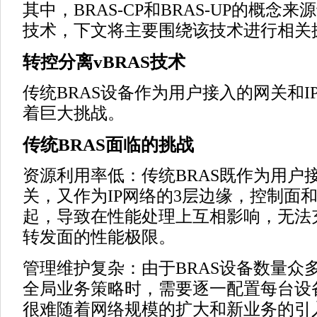
其中，BRAS-CP和BRAS-UP的概念来
技术，下文将主要围绕该技术进行相关
转控分离vBRAS技术
传统BRAS设备作为用户接入的网关和I
着巨大挑战。
传统BRAS面临的挑战
资源利用率低：传统BRAS既作为用户
关，又作为IP网络的3层边缘，控制面
起，导致在性能处理上互相影响，无法
转发面的性能极限。
管理维护复杂：由于BRAS设备数量众
全局业务策略时，需要逐一配置每台设
很难随着网络规模的扩大和新业务的引