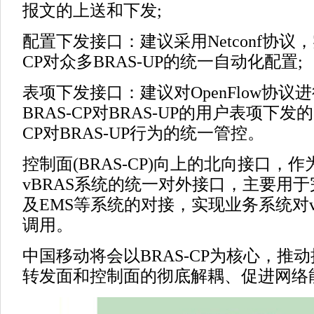
报文的上送和下发;
配置下发接口：建议采用Netconf协议，
CP对众多BRAS-UP的统一自动化配置;
表项下发接口：建议对OpenFlow协
BRAS-CP对BRAS-UP的用户表项下发
CP对BRAS-UP行为的统一管控。
控制面(BRAS-CP)向上的北向接口，
vBRAS系统的统一对外接口，主要用
及EMS等系统的对接，实现业务系统对v
调用。
中国移动将会以BRAS-CP为核心，推
转发面和控制面的彻底解耦、促进网络能