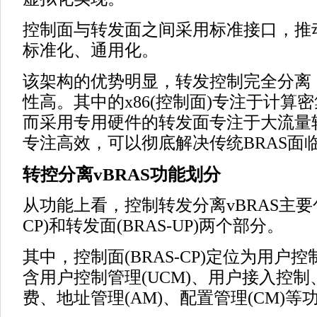
控制面与转发面之间采用标准接口，推
标准化、通用化。
该架构的优势明显，转发控制完全分离
性高。其中的x86(控制面)专注于计算
而采用专用硬件的转发面专注于大流量
专注高效，可以彻底解决传统BRAS面
转控分离vBRAS功能划分
从功能上看，控制转发分离vBRAS主要包
CP)和转发面(BRAS-UP)两个部分。
其中，控制面(BRAS-CP)定位为用户
含用户控制管理(UCM)、用户接入控
费、地址管理(AM)、配置管理(CM)等