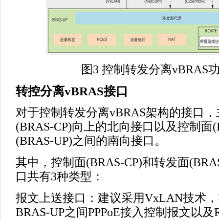
图3 控制转发分离vBRAS
转控分离vBRAS接口
对于控制转发分离vBRAS架构的接口
(BRAS-CP)向上的北向接口以及控制面(B
(BRAS-UP)之间的南向接口。
其中，控制面(BRAS-CP)和转发面(BR
口共有3种类型：
报文上送接口：建议采用VxLAN技术，实
BRAS-UP之间PPPoE接入控制报文以及