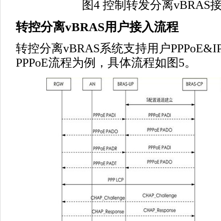
图4 控制转发分离vBRAS
转控分离vBRAS用户接入流程
转控分离vBRAS系统支持用户PPPoE&
PPPoE流程为例，具体流程如图5。