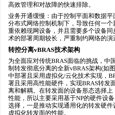
高效管理和对故障的快速排除。
业务开通缓慢：由于控制平面和数据平
分布式网络控制机制下，导致任何一个
重依赖现网设备，并且需要多个设备同
术的部署周期较长，严重制约网络的演
转控分离vBRAS技术架构
为全面应对传统BRAS面临的挑战，中
制转发彻底分离的全新vBRAS架构(如图
中部署且采用虚拟化/云化技术实现，B
署且采用高性能硬件，实现BRAS转发
离和解耦。在转发面的设备形态选择上
性能，所以主要采用基于NP的硬件设
选择，一是推动实现通用化的转发硬件设
虚拟化转发面的性能。