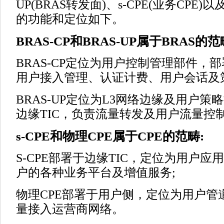
UP(BRAS转发面)、s-CPE(业务CPE
的功能和定位如下。
BRAS-CP和BRAS-UP属于BRAS的
BRAS-CP定位为用户控制管理部件，部
用户接入管理、认证计费、用户会话及
BRAS-UP定位为L3网络边缘及用户
边缘TIC，负责流量转发及用户流量控
s-CPE和物理CPE属于CPE的范畴:
S-CPE部署于边缘TIC，定位为用户
户的各种业务平台及增值服务;
物理CPE部署于用户侧，定位为用户管
量接入运营商网络。