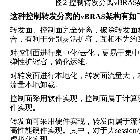
图2 控制转发分离vBRA
这种控制转发分离的vBRAS架构有如
转发面、控制面完全分离，破除转发面
合，有利于分别灵活扩容，互相不为约
对控制面进行集中化/云化，更易于集
弹性扩缩容，简化运维。
对转发面进行本地化，转发面流量大，
流量本地卸载。
控制面采用软件实现，控制面属于计算
件实现。
转发面可采用硬件实现，转发面属于流
高性能硬件实现。其中，对于大sessio
虚拟化实现。