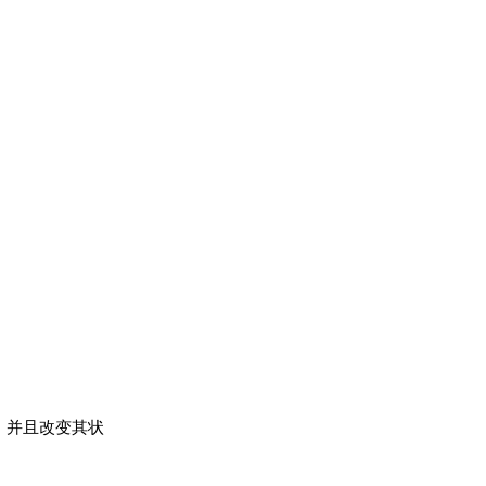
，并且改变其状