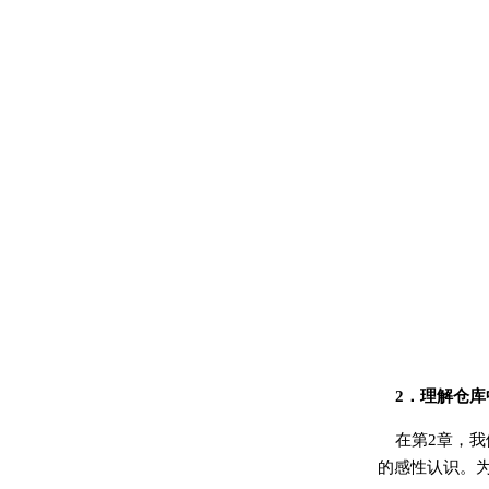
2．理解仓库
在第2章，
的感性认识。