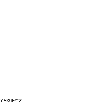
了对数据立方