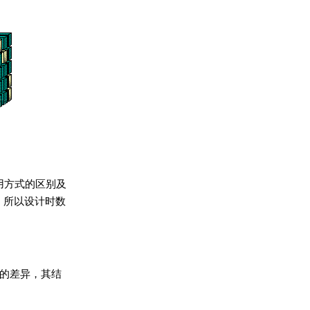
用方式的区别及
，所以设计时数
的差异，其结