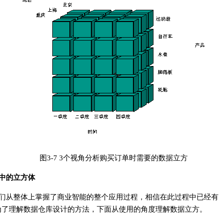
图3-7 3个视角分析购买订单时需要的数据立方
中的立方体
我们从整体上掌握了商业智能的整个应用过程，相信在此过程中已经有
为了理解数据仓库设计的方法，下面从使用的角度理解数据立方。