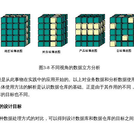
图3-8 不同视角的数据立方分析
般是从此事物在实践中的应用开始的。以上对业务数据和分析数据使
具体使用方法的解析是认识数据仓库的基础。正是由于其作用的不同
库的目标也不同。
的设计目标
2种数据处理方式的对比，可以得到设计数据库和数据仓库的目标之间
。