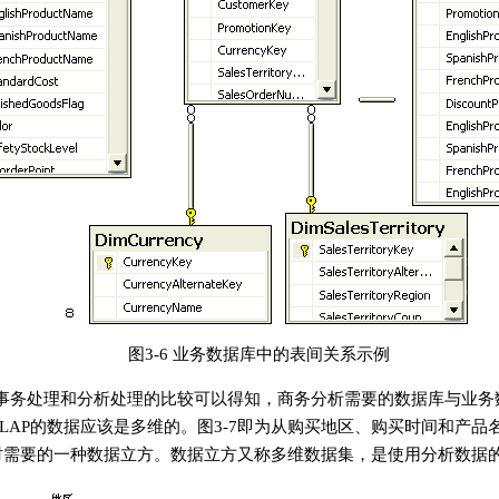
图3-6 业务数据库中的表间关系示例
节对事务处理和分析处理的比较可以得知，商务分析需要的数据库与业务
LAP的数据应该是多维的。图3-7即为从购买地区、购买时间和产品
时需要的一种数据立方。数据立方又称多维数据集，是使用分析数据