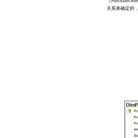
（Purchase
关系来确定的