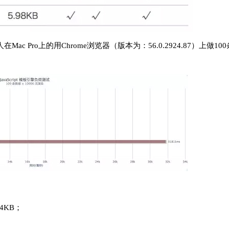
c Pro上的用Chrome浏览器（版本为：56.0.2924.87）上做10
4KB；