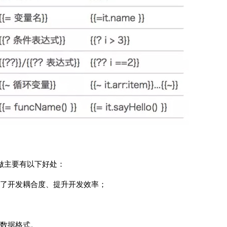
样做主要有以下好处：
了开发耦合度、提升开发效率；
数据格式。