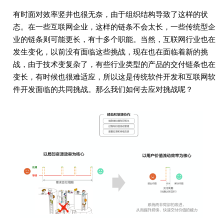
有时面对效率竖井也很无奈，由于组织结构导致了这样的状
态。在一些互联网企业，这样的链条不会太长，一些传统型企
业的链条则可能更长，有十多个职能。当然，互联网行业也在
发生变化，以前没有面临这些挑战，现在也在面临着新的挑
战，由于技术变复杂了，有些行业类型的产品的交付链条也在
变长，有时候也很难适应，所以这是传统软件开发和互联网软
件开发面临的共同挑战。那么我们如何去应对挑战呢？