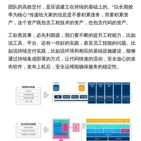
团队的高效交付，是应该建立在持续的基础上的。“以长期效
率为核心”传递给大家的信息是不要积累债务，而要积累资
产，这个资产既包含工程技术的资产，也包含代码的资产。
工欲善其事，必先利期器，我们要不断的提升工程能力，比如
说工具、平台、还有一些好的实践，甚至员工技能的问题。比
如说持续交付实践，比如说环境和相应的基础设施建设，能够
通过持续集成部署的方式，让代码快速的流动，安全放心的发
布软件，发布上机后，安全运维能确保服务的稳定性。