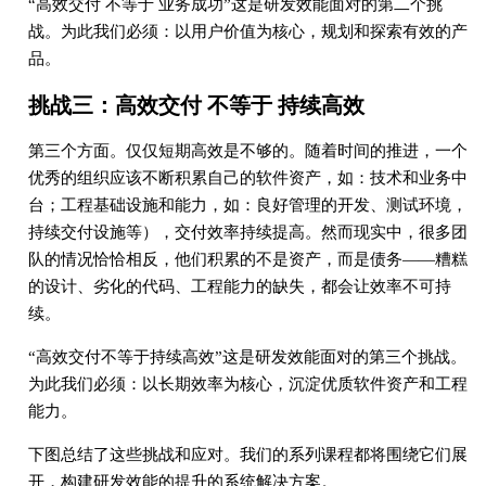
“高效交付 不等于 业务成功”这是研发效能面对的第二个挑
战。为此我们必须：以用户价值为核心，规划和探索有效的产
品。
挑战三：高效交付 不等于 持续高效
第三个方面。仅仅短期高效是不够的。随着时间的推进，一个
优秀的组织应该不断积累自己的软件资产，如：技术和业务中
台；工程基础设施和能力，如：良好管理的开发、测试环境，
持续交付设施等），交付效率持续提高。然而现实中，很多团
队的情况恰恰相反，他们积累的不是资产，而是债务——糟糕
的设计、劣化的代码、工程能力的缺失，都会让效率不可持
续。
“高效交付不等于持续高效”这是研发效能面对的第三个挑战。
为此我们必须：以长期效率为核心，沉淀优质软件资产和工程
能力。
下图总结了这些挑战和应对。我们的系列课程都将围绕它们展
开，构建研发效能的提升的系统解决方案。