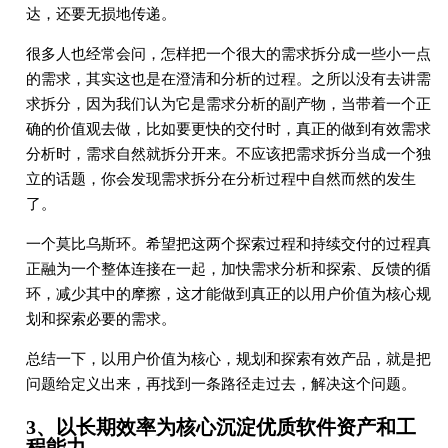
达，还要无损地传递。
很多人也经常会问，怎样把一个很大的需求拆分成一些小一点
的需求，其实这也是在澄清和分析的过程。之所以没有去讲需
求拆分，因为我们认为它是需求分析的副产物，当带着一个正
确的价值观去做，比如要更快的交付时，真正的做到有效需求
分析时，需求自然就拆分开来。不应该把需求拆分当成一个独
立的话题，你会发现需求拆分在分析过程中自然而然的发生
了。
一个莫比乌斯环。希望把这两个探索过程和持续交付的过程真
正融为一个整体连接在一起，加快需求分析和探索、反馈的循
环，减少其中的摩擦，这才能做到真正的以用户价值为核心规
划和探索必要的需求。
总结一下，以用户价值为核心，规划和探索有效产品，就是把
问题给定义出来，再找到一条路径走过去，解决这个问题。
3、以长期效率为核心沉淀优质软件资产和工
程能力