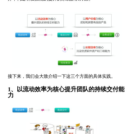
接下来，我们会大致介绍一下这三个方面的具体实践。
1、以流动效率为核心提升团队的持续交付能
力