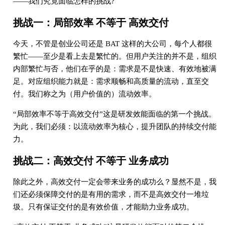
——我们究竟面临怎样的挑战?
挑战一：局部效率 不等于 高效交付
今天，不管是创业公司还是 BAT 这样的大公司，每个人都很
繁忙——至少是看上去是繁忙的。但用户关注的并不是，组织
内部繁忙与否，他们在乎的是：需求是不是快速、有效地被满
足。对应组织能力就是：需求顺畅和高质量的流动，直至交
付。我们称之为（用户价值的）流动效率。
“局部效率不等于高效交付”这是研发效能面临的第一个挑战。
为此，我们必须：以流动效率为核心，提升团队的持续交付能
力。
挑战二：高效交付 不等于 业务成功
除此之外，高效交付一定会带来业务的成功么？显然不是，我
们还必须保障交付的是有用的需求，而不是高效交付一堆垃
圾。只有保证交付的是有效价值，才能助力业务成功。