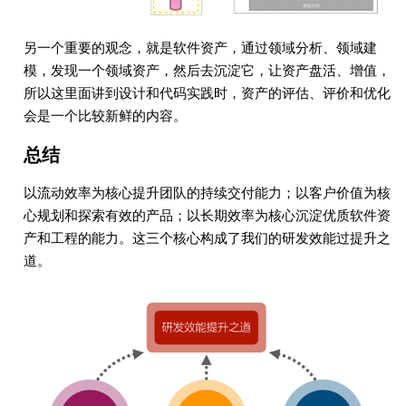
另一个重要的观念，就是软件资产，通过领域分析、领域建
模，发现一个领域资产，然后去沉淀它，让资产盘活、增值，
所以这里面讲到设计和代码实践时，资产的评估、评价和优化
会是一个比较新鲜的内容。
总结
以流动效率为核心提升团队的持续交付能力；以客户价值为核
心规划和探索有效的产品；以长期效率为核心沉淀优质软件资
产和工程的能力。这三个核心构成了我们的研发效能过提升之
道。