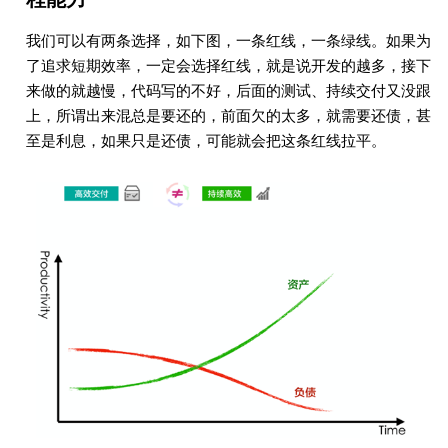
我们可以有两条选择，如下图，一条红线，一条绿线。如果为
了追求短期效率，一定会选择红线，就是说开发的越多，接下
来做的就越慢，代码写的不好，后面的测试、持续交付又没跟
上，所谓出来混总是要还的，前面欠的太多，就需要还债，甚
至是利息，如果只是还债，可能就会把这条红线拉平。