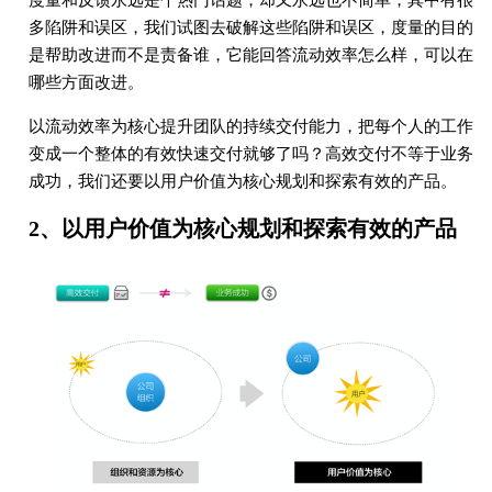
多陷阱和误区，我们试图去破解这些陷阱和误区，度量的目的
是帮助改进而不是责备谁，它能回答流动效率怎么样，可以在
哪些方面改进。
以流动效率为核心提升团队的持续交付能力，把每个人的工作
变成一个整体的有效快速交付就够了吗？高效交付不等于业务
成功，我们还要以用户价值为核心规划和探索有效的产品。
2、以用户价值为核心规划和探索有效的产品