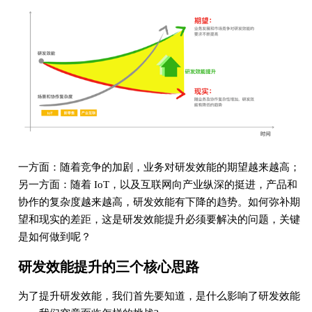
一方面：随着竞争的加剧，业务对研发效能的期望越来越高；
另一方面：随着 IoT，以及互联网向产业纵深的挺进，产品和
协作的复杂度越来越高，研发效能有下降的趋势。如何弥补期
望和现实的差距，这是研发效能提升必须要解决的问题，关键
是如何做到呢？
研发效能提升的三个核心思路
为了提升研发效能，我们首先要知道，是什么影响了研发效能