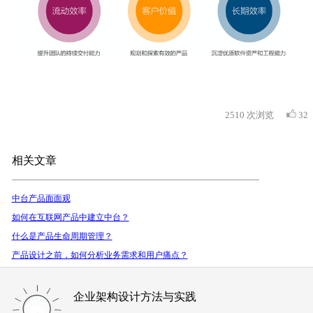
2510
次浏览
32
相关文章
中台产品面面观
如何在互联网产品中建立中台？
什么是产品生命周期管理？
产品设计之前，如何分析业务需求和用户痛点？