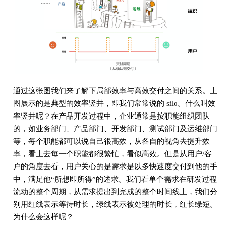
通过这张图我们来了解下局部效率与高效交付之间的关系。上
图展示的是典型的效率竖井，即我们常常说的 silo。什么叫效
率竖井呢？在产品开发过程中，企业通常是按职能组织团队
的，如业务部门、产品部门、开发部门、测试部门及运维部门
等，每个职能都可以说自己很高效，从各自的视角去提升效
率，看上去每一个职能都很繁忙，看似高效。但是从用户/客
户的角度去看，用户关心的是需求是以多快速度交付到他的手
中，满足他“所想即所得”的述求。我们看单个需求在研发过程
流动的整个周期，从需求提出到完成的整个时间线上，我们分
别用红线表示等待时长，绿线表示被处理的时长，红长绿短。
为什么会这样呢？