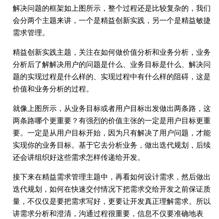
解决问题的框架如上图所示，整个过程还是比较复杂的，我们
会分两个主题来讲，一个是精益创新实践，另一个是精益敏捷
需求管理。
精益创新实践主题，关注在如何做价值分析和业务分析，业务
分析后了解解决用户的问题是什么、业务目标是什么、解决问
题的实现过程是什么样的、实现过程中有什么样的阻碍，这是
价值和业务分析的过程。
就像上图所示，从业务目标或者用户目标出发做出两条路，这
两条路哪个更重要？有强烈的价值主张的一定是用户目标更重
要。一定是从用户目标开始，因为只有解决了用户问题，才能
实现你的业务目标。基于它去分析业务，做出迭代规划，后续
还会讲组织好这些需求怎样传递给开发。
接下来在精益需求管理主题中，再看如何设计需求，然后做出
迭代规划，如何在快速交付情况下把需求交给开发之前保证质
量，不仅仅是要把需求写好，更要让开发真正理解需求。所以
讲需求分析和澄清，沟通过程很重要，信息不仅要准确地表