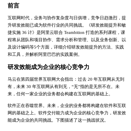
前言
互联网时代，业务与协作复杂度与日俱增，竞争日趋激烈，提
升研发效能已成为软件行业的共同挑战。《研发效能提升和敏
捷实施 36 计》是阿里云联合 Teambition 打造的系列课程，课
程将从团队和项目协作、需求分析和管理、以及业务创新、以
及设计编码等5个方面，详细介绍研发效能提升的方法、实践
和工具，并解析阿里巴巴的实践案例。
研发效能成为企业的核心竞争力
马云在第四届世界互联网大会指出：过去 20 年互联网从无到
有，未来 30 年互联网从有到无，“无”指的是无所不在。未
来，任何一家企业的业务都会构建在互联网的基础上。
软件正在吞噬世界。未来，企业的业务都将构建在软件和互联
网的基础之上。软件交付能力成为企业的核心竞争力，研发效
能成为企业的共同挑战。下图描述了这一挑战状况。