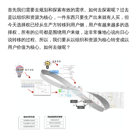
首先我们需要去规划和探索有效的需求。如何去探索呢？过去
是以组织和资源为核心，一件东西只要生产出来就有人买，但
今天选择权已经从生产方转移到用户侧，用户有越来越多的选
择权，所有的公司都是围绕用户来做，这非常像地心说向日心
说转移的过程。所以，我们要从以组织和资源为核心转变成以
用户价值为核心。如何去做呢？