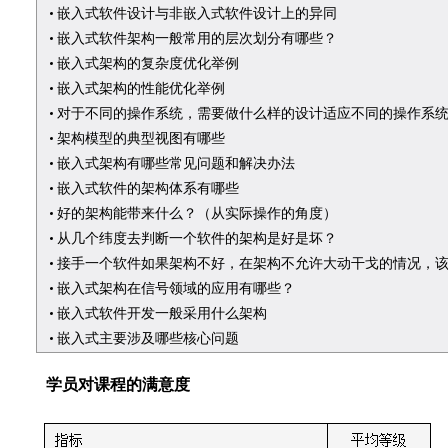
嵌入式软件设计与非嵌入式软件设计上的异同
嵌入式软件架构一般常用的层次划分有哪些？
嵌入式架构的复杂度优化举例
嵌入式架构的性能优化举例
对于不同的操作系统，需要做什么样的设计适应不同的操作系
架构模型的典型视图有哪些
嵌入式架构有哪些常见问题和解决办法
嵌入式软件的架构体系有哪些
好的架构能带来什么？（从实际操作的角度）
从几个纬度去判断一个软件的架构是好是坏？
接手一个软件如果架构不好，在架构不允许大动干戈的情况，
嵌入式架构在信号领域的应用有哪些？
嵌入式软件开发一般采用什么架构
嵌入式主要涉及哪些核心问题
学员对课程的满意度