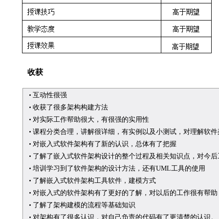
收获
互动性很强
收获了很多架构构建方法
对实际工作帮助很大，有很强的实用性
课程分类合理，讲解很详细，有实例以及小测试，对理解软件
对嵌入式软件架构有了新的认识，总体有了把握
了解了嵌入式软件架构设计的整个过程及相关知识点，对今后
培训学习到了软件架构的设计方法，还有UML工具的使用
了解嵌入式软件架构工具软件，建模方式
对嵌入式的软件架构有了更好的了解，对以后的工作很有帮助
了解了架构建模的流程等基础知识
对架构有了很多认识，对自己负责的代码有了更清楚的认识。