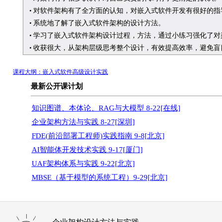
对软件架构有了全方面的认知，对嵌入式软件开发有很好的指
系统地了解了嵌入式软件架构的设计方法。
学习了嵌入式软件架构设计过程，方法，通过小练习强化了对
收获很大，从架构层级思考整个设计，有效提高效率，避免盲
课程大纲：嵌入式软件高级设计实践
最新公开课计划
知识图谱、本体论、RAG与大模型 8-22[在线]
企业架构方法与实践 8-27[深圳]
FDE(前沿部署工程师)实践指南 9-8[北京]
AI智能体开发技术实践 9-17[厦门]
UAF架构体系与实践 9-22[北京]
MBSE（基于模型的系统工程）9-29[北京]