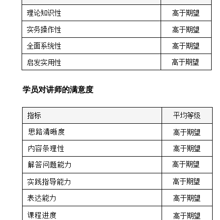
学员对讲师的满意度