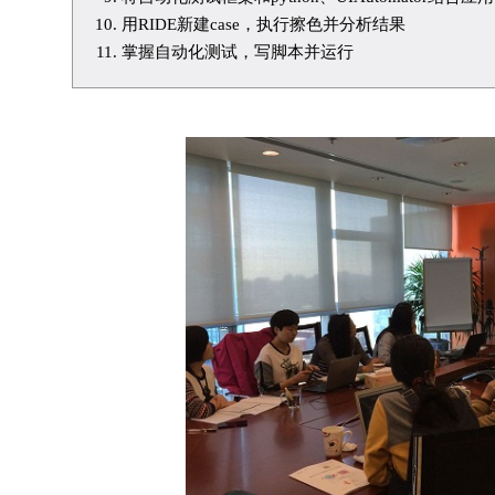
用RIDE新建case，执行擦色并分析结果
掌握自动化测试，写脚本并运行