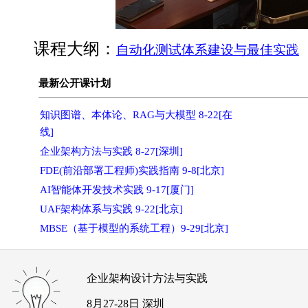
课程大纲：
自动化测试体系建设与最佳实践
最新公开课计划
知识图谱、本体论、RAG与大模型 8-22[在
线]
企业架构方法与实践 8-27[深圳]
FDE(前沿部署工程师)实践指南 9-8[北京]
AI智能体开发技术实践 9-17[厦门]
UAF架构体系与实践 9-22[北京]
MBSE（基于模型的系统工程）9-29[北京]