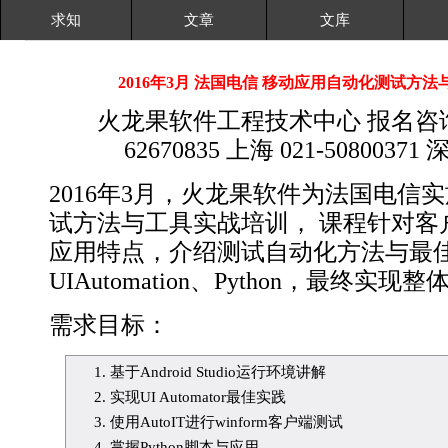
求知
文章
文库
2016年3月 法国电信 移动应用自动化测试方
火龙果软件工程技术中心 报名咨询热
62670835 上海 021-50800371 
2016年3月，火龙果软件为法国电信
试方法与工具实战培训， 课程针对客
应用特点，介绍测试自动化方法与最
UIAutomation、Python，最终
需求目标：
基于Android Studio运行环境讲解
实现UI Automator最佳实践
使用AutoIT进行winform客户端测试
掌握Python脚本与应用