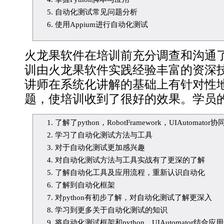
自动化测试常见问题分析
使用Appium进行自动化测试
火龙果软件在培训前充分调查和沟通
训由火龙果软件实践经验丰富的资深
讲师在系统化讲解的基础上有针对性
题，使培训收到了很好的效果。学员
了解了python，RobotFramework，UIAutom
学习了自动化测试方法与工具
对于自动化测试更加感兴趣
对自动化测试方法与工具实战有了更深的了解
了解自动化工具及应用流程，重新认识自动化
了解到自动化框架
对python有初步了解，对自动化测试了解更深入
学习到更多关于自动化测试的知识
将自动化测试框架和python、UIAutomator结合