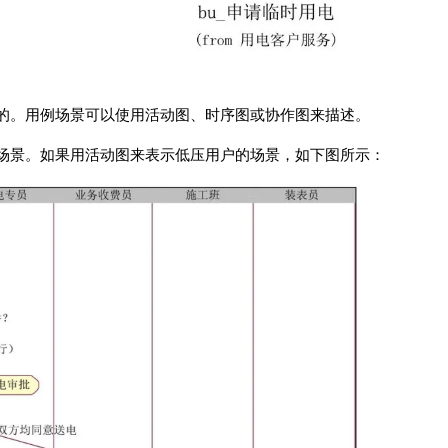
的。用例场景可以使用活动图、时序图或协作图来描述。
场景。如果用活动图来表示低压用户的场景，如下图所示：