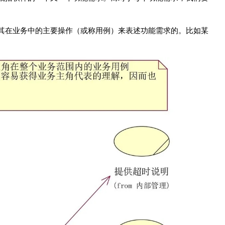
其在业务中的主要操作（或称用例）来表述功能需求的。比如某