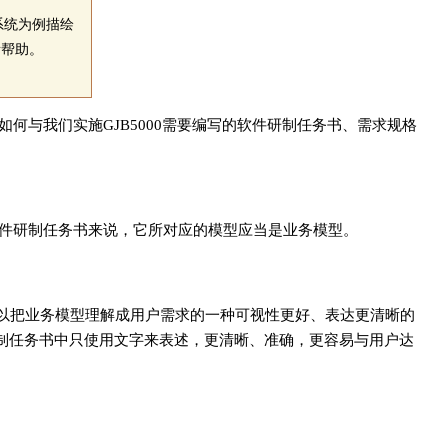
系统为例描绘
所帮助。
何与我们实施GJB5000需要编写的软件研制任务书、需求规格
软件研制任务书来说，它所对应的模型应当是业务模型。
以把业务模型理解成用户需求的一种可视性更好、表达更清晰的
制任务书中只使用文字来表述，更清晰、准确，更容易与用户达