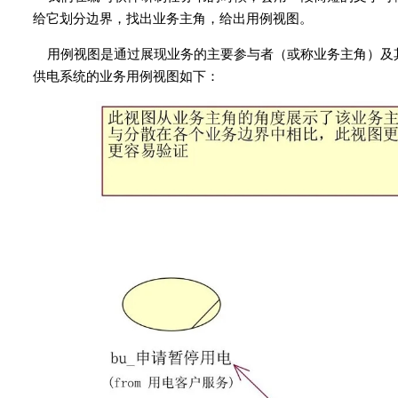
给它划分边界，找出业务主角，给出用例视图。
用例视图是通过展现业务的主要参与者（或称业务主角）及
供电系统的业务用例视图如下：