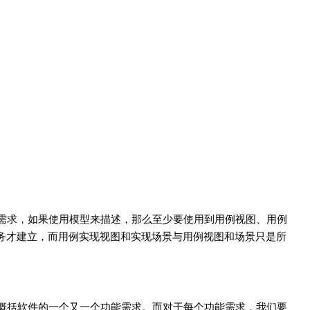
需求，如果使用模型来描述，那么至少要使用到用例视图、用例
务才建立，而用例实现视图和实现场景与用例视图和场景只是所
概括软件的一个又一个功能需求。而对于每个功能需求，我们要