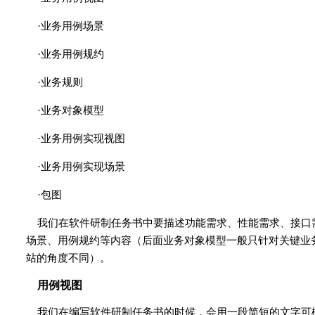
·业务用例场景
·业务用例规约
·业务规则
·业务对象模型
·业务用例实现视图
·业务用例实现场景
·包图
我们在软件研制任务书中要描述功能需求、性能需求、接口
场景、用例规约等内容（后面业务对象模型一般只针对关键业
站的角度不同）。
用例视图
我们在编写软件研制任务书的时候，会用一段简短的文字可