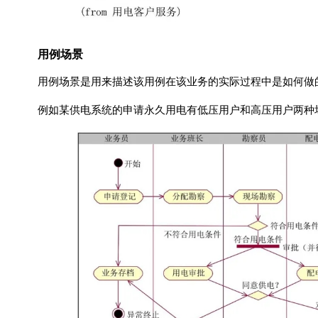
用例场景
用例场景是用来描述该用例在该业务的实际过程中是如何做
例如某供电系统的申请永久用电有低压用户和高压用户两种