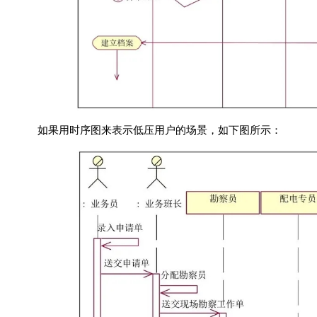
如果用时序图来表示低压用户的场景，如下图所示：