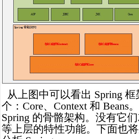
从上图中可以看出 Spring
个：Core、Context 和 Be
Spring 的骨骼架构。没有它
等上层的特性功能。下面也将