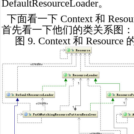
DefaultResourceLoader。
下面看一下 Context 和 Re
首先看一下他们的类关系图：
图 9. Context 和 Resour