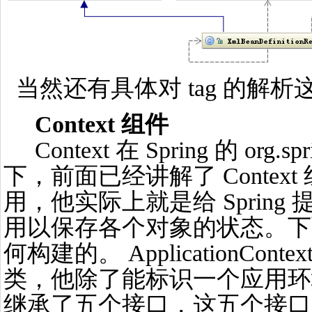
当然还有具体对 tag 的解
Context 组件
Context 在 Spring 的 org.spri
下，前面已经讲解了 Context 组
用，他实际上就是给 Sprin
用以保存各个对象的状态。下
何构建的。 ApplicationContex
类，他除了能标识一个应用环
继承了五个接口，这五个接口主要