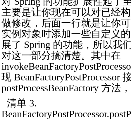
对 Spring 的功能扩展性
主要是让你现在可以对已经构建的 B
做修改，后面一行就是让你可以
实例对象时添加一些自定义的
展了 Spring 的功能，所以我们
对这一部分搞清楚。其中在
invokeBeanFactoryPostPr
现 BeanFactoryPostProc
postProcessBeanFacto
清单 3.
BeanFactoryPostProcessor.post