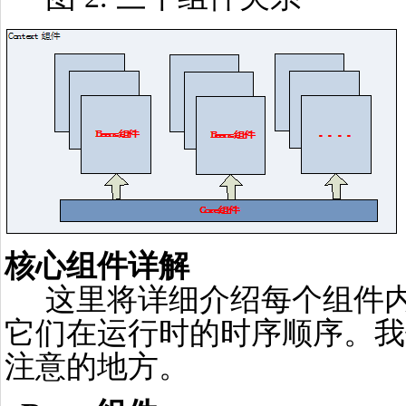
核心组件详解
这里将详细介绍每个组件内
它们在运行时的时序顺序。我们在
注意的地方。