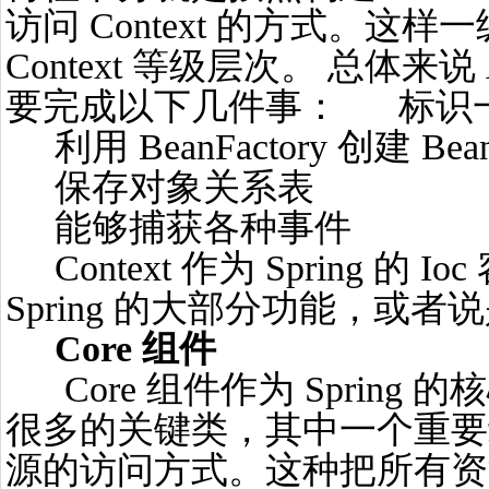
访问 Context 的方式。这
Context 等级层次。 总体来说 App
要完成以下几件事： 标识
利用 BeanFactory 创建 Be
保存对象关系表
能够捕获各种事件
Context 作为 Spring 的
Spring 的大部分功能，或
Core 组件
Core 组件作为 Spring
很多的关键类，其中一个重要
源的访问方式。这种把所有资