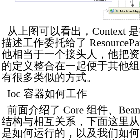
从上图可以看出，Context
描述工作委托给了 ResourcePatt
他相当于一个接头人，他把资
的定义整合在一起便于其他组件
有很多类似的方式。
Ioc 容器如何工作
前面介绍了 Core 组件、Bean 
结构与相互关系，下面这里从
是如何运行的，以及我们如何让 