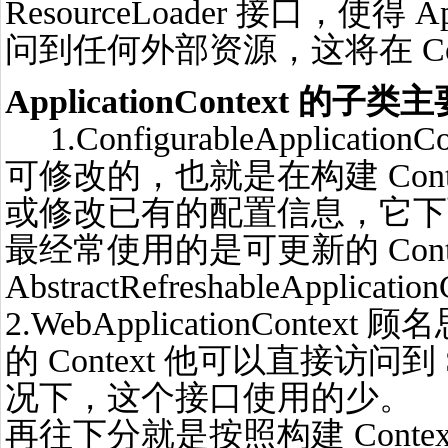
ResourceLoader 接口，使得 App
问到任何外部资源，这将在 Co
ApplicationContext 
1.ConfigurableApplication
可修改的，也就是在构建 Con
或修改已有的配置信息，它下
最经常使用的是可更新的 Cont
AbstractRefreshableApplicati
2.WebApplicationContex
的 Context 他可以直接访问到 Se
况下，这个接口使用的少。
再往下分就是按照构建 Cont