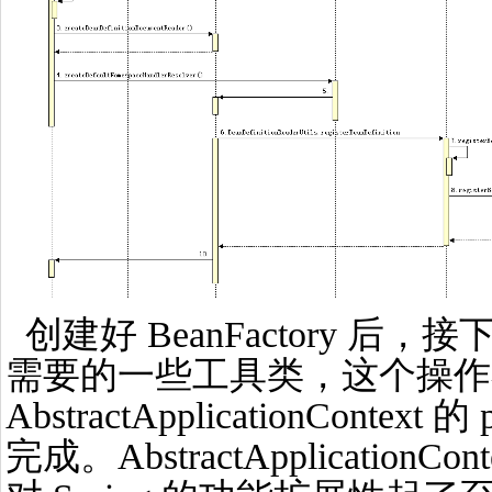
创建好 BeanFactory 后，接
需要的一些工具类，这个操作
AbstractApplicationContext 的
完成。AbstractApplicatio