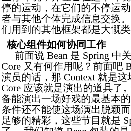
停的运动，在它们的不停运动
者与其他个体完成信息交换。
们用到的其他框架都是大慨类
核心组件如何协同工作
前面说 Bean 是 Spring 中关
Core 又有何作用呢？前面吧 
演员的话，那 Context 就
Core 应该就是演出的道具
备能演出一场好戏的最基本的
条件还不能使这场演出脱颖而
足够的精彩，这些节目就是 Sp