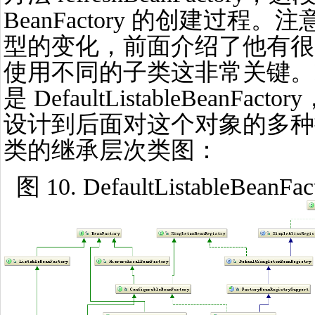
BeanFactory 的创建过程。注意
型的变化，前面介绍了他有很
使用不同的子类这非常关键。Bea
是 DefaultListableBean
设计到后面对这个对象的多种
类的继承层次类图：
图 10. DefaultListableBea