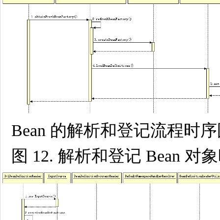
Bean 的解析和登记流程时
图 12. 解析和登记 Bean 对