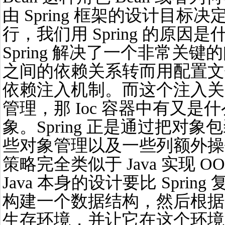
由 Spring 框架的设计目标决定
行，我们用 Spring 的原
Spring 解决了一个非常关
之间的依赖关系转而用配置文
依赖注入机制。而这个注入关系
管理，那 Ioc 容器中有又是什
象。Spring 正是通过把对象包
些对象管理以及一些列额外操
策略完全类似于 Java 实现 
Java 本身的设计要比 Spri
构建一个数据结构，然后根据
生存环境，并让它在这个环境