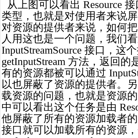
从上图可以看出 Resourc
类型，也就是对使用者来说屏
对资源的提供者来说，如何把
人用这也是一个问题，我们看到 R
InputStreamSource 接口
getInputStream 方法，返回的
有的资源都被可以通过 InputS
以也屏蔽了资源的提供者。另
载资源的问题，也就是资源的
中可以看出这个任务是由 Resour
他屏蔽了所有的资源加载者的
接口就可以加载所有的资源，