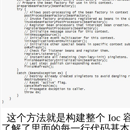
这个方法就是构建整个 Ioc
了解了里面的每一行代码基本上就