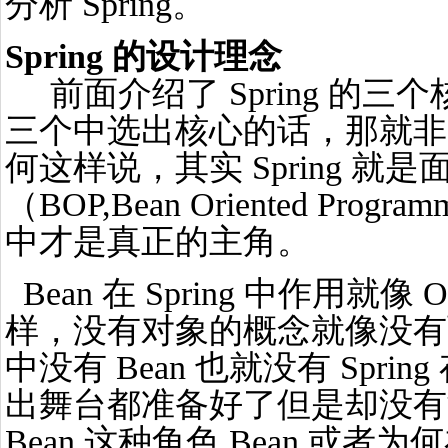
分析 Spring。
Spring 的设计理念
前面介绍了 Spring 的
三个中选出核心的话，那就非 B
何这样说，其实 Spring 就是面
（BOP,Bean Oriented Progra
中才是真正的主角。
Bean 在 Spring 中作用就像 O
样，没有对象的概念就像没有面
中没有 Bean 也就没有 Spr
出舞台都准备好了但是却没有
Bean 这种角色 Bean 或者为何