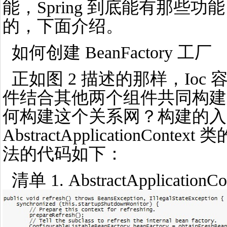
能，Spring 到底能有那些
的，下面介绍。
如何创建 BeanFactory 工厂
正如图 2 描述的那样，Ioc 容器
件结合其他两个组件共同构建了
何构建这个关系网？构建的入
AbstractApplicationConte
法的代码如下：
清单 1. AbstractApplicationCon