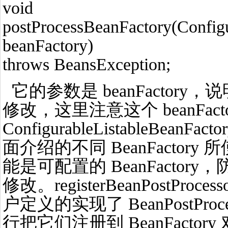
void
postProcessBeanFactory(Config
beanFactory)
throws BeansException;
它的参数是 beanFactory，说明
修改，这里注意这个 beanFacto
ConfigurableListableBea
面介绍的不同 BeanFactor
能是可配置的 BeanFacto
修改。registerBeanPostPr
户定义的实现了 BeanPostPro
行把它们注册到 BeanFactor