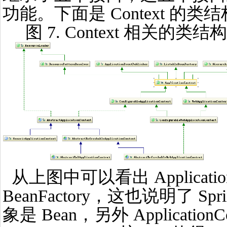
功能。下面是 Context 的类
图 7. Context 相关的类结
从上图中可以看出 Application
BeanFactory，这也说明了 S
象是 Bean，另外 ApplicationC