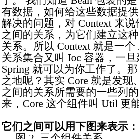
了。 我们知道 Bean 包装的是 Ob
有数据，如何给这些数据提供生存
解决的问题，对 Context 来
之间的关系，为它们建立这种
关系。所以 Context 就是一
关系集合又叫 Ioc 容器，一旦
Spring 就可以为你工作了。那
之地呢？其实 Core 就是发现
之间的关系所需要的一些列的
来，Core 这个组件叫 Util
它们之间可以用下图来表示：
图 2. 三个组件关系