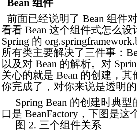
Bean 组件
前面已经说明了 Bean 组件对 
看看 Bean 这个组件式怎么设
Spring 的 org.springfram
所有类主要解决了三件事：Bea
以及对 Bean 的解析。对 Sp
关心的就是 Bean 的创建，其他
你完成了，对你来说是透明的
Spring Bean 的创建时
口是 BeanFactory，下
图 2. 三个组件关系