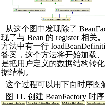
从这个图中发现除了 BeanFa
现了与 Bean 的 register 相关。这
方法中有一行 loadBeanDefinitio
答案，这个方法将开始加载、解
是把用户定义的数据结构转化为
据结构。
这个过程可以用下面时序图
图 11. 创建 BeanFactory 时