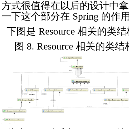
方式很值得在以后的设计中拿
一下这个部分在 Spring 的作
下图是 Resource 相关的类
图 8. Resource 相关的类