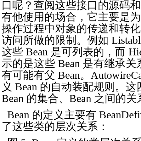
口呢？查阅这些接口的源码和
有他使用的场合，它主要是为了区
操作过程中对象的传递和转化
访问所做的限制。例如 ListableB
这些 Bean 是可列表的，而 Hierarc
示的是这些 Bean 是有继承关
有可能有父 Bean。AutowireCap
义 Bean 的自动装配规则。
Bean 的集合、Bean 之间的关
Bean 的定义主要有 BeanDef
了这些类的层次关系：