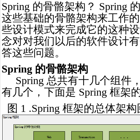
Spring 的骨骼架构？ Sprin
这些基础的骨骼架构来工作的？ 
些设计模式来完成它的这种设
念对对我们以后的软件设计有
答这些问题。
Spring 的骨骼架构
Spring 总共有十几个组
有几个，下面是 Spring 框
图 1 .Spring 框架的总体架