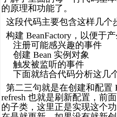
的原理和功能了。
这段代码主要包含这样几个
构建 BeanFactory，以便
注册可能感兴趣的事件
创建 Bean 实例对象
触发被监听的事件
下面就结合代码分析这几
第二三句就是在创建和配置 Bea
refresh 也就是刷新配置，前面
的子类，这里正是实现这个功能，当 
在是就更新，如果没有就新创