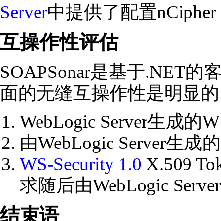
Server
中提供了配置nCipher J
互操作性评估
SOAPSonar是基于.NET的
面的无缝互操作性是明显的
WebLogic Server
由WebLogic Server生成的
WS-Security 1.0
X.509 
求随后由WebLogic Ser
结束语