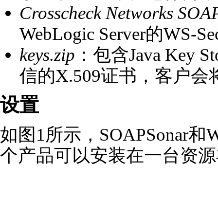
Crosscheck Networks SOAP
WebLogic Server的WS-
keys.zip
：包含Java Key S
信的X.509证书，客户会将
设置
如图1所示，SOAPSonar
个产品可以安装在一台资源