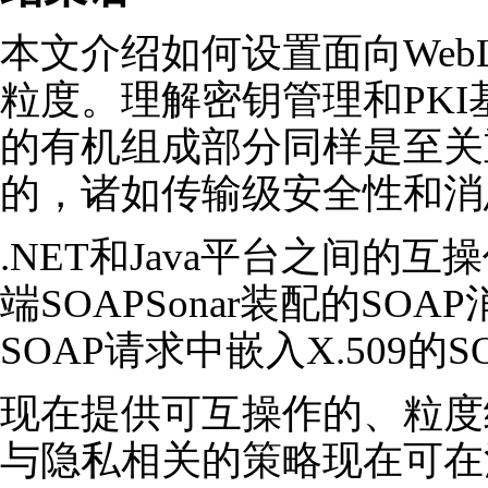
本文介绍如何设置面向WebLog
粒度。理解密钥管理和PK
的有机组成部分同样是至关
的，诸如传输级安全性和消
.NET和Java平台之间的互操
端SOAPSonar装配的SOA
SOAP请求中嵌入X.509的
现在提供可互操作的、粒度
与隐私相关的策略现在可在