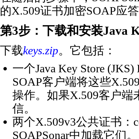
的X.509证书加密SOAP应
第3步：下载和安装Java Key
下载
keys.zip
。它包括：
一个Java Key Store (
SOAP客户端将这些X.509
操作。如果X.509客户端
信。
两个X.509v3公共证书：ce
SOAPSonar中加载它们。