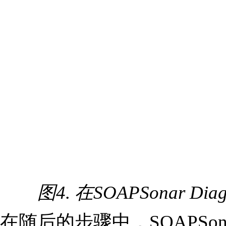
图4. 在SOAPSonar Diag
在随后的步骤中，SOAPSona