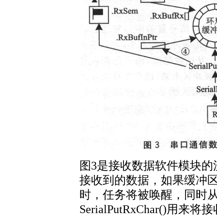
图3是接收数据软件模块的流程图
接收到的数据，如果缓冲
时，任务将被唤醒，同时
SerialPutRxChar(