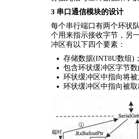
3 串口通信模块的设计
每个串行端口有两个环状
个用来指示接收字节，另
冲区有以下四个要素：
存储数据(INT8U数组)
包含环状缓冲区字节数
环状缓冲区中指向将被
环状缓冲区中指向被取