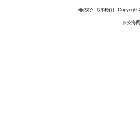
Copyright
|
|
组织简介
联系我们
京公海网安