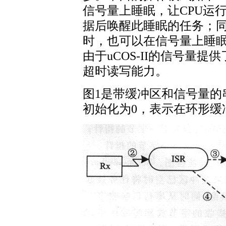
信号量上睡眠，让CPU运
据后唤醒此睡眠的任务；
时，也可以在信号量上睡
由于uCOS-II的信号量
超时读写能力。
图1是带缓冲区和信号量的
初始化为0，表示在环形缓