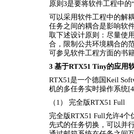
原则3是要将软件工程中的
可以采用软件工程中的解
任务之间的耦合是影响软
取下述设计原则：尽量使
合，限制公共环境耦合的
可参见软件工程方面的书籍
3 基于RTX51 Tiny的
RTX51是一个德国Keil S
机的多任务实时操作系统[4
（1） 完全版RTX51 Full
完全版RTX51 Full允
先式的任务切换，可以并
通过邮箱系统在任务之间