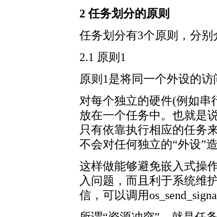
2 任务划分的原则
任务划分有3个原则，分别
2.1 原则1
原则1是将同一个外设的访
对每个独立的硬件(例如串
放在一个任务中。也就是
只有依靠执行相应的任务
不会对任何独立的“外设”
这样做能够避免嵌入式操
入问题，而且利于系统维
信，可以调用os_send_s
所谓“资源冲突”，就是任