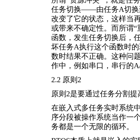
任务切换——由任务A切换
改变了它的状态，这样当
或带来不确定性。而所谓“
函数，发生任务切换后，任
坏任务A执行这个函数时的
数时结果不正确。这种问
作中，例如串口，串行的A/
2.2 原则2
原则2是要通过任务分割提
在嵌入式多任务实时系统
序分段被操作系统当作一
务都是一个无限的循环。