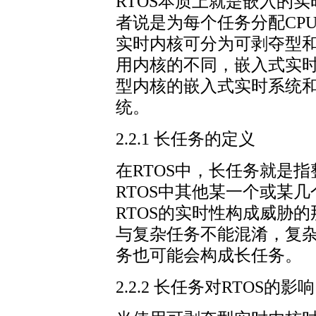
RTOS本质上就是嵌入的
者说是为每个任务分配CP
实时内核可分为可剥夺型
用内核的不同，嵌入式实
型内核的嵌入式实时系统
统。
2.2.1 长任务的定义
在RTOS中，长任务就是
RTOS中其他某一个或某
RTOS的实时性构成威胁
与复杂任务不能混淆，复
务也可能会构成长任务。
2.2.2 长任务对RTOS的影响