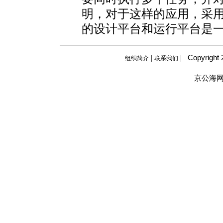
明，对于这样的应用，采
的设计平台和运行平台是
Copyright
|
|
组织简介
联系我们
京公海网安