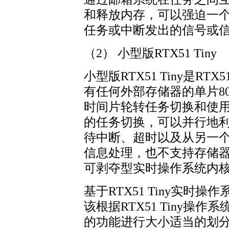
和释放内存，可以强迫一
任务或中断发出的信号或
（2） 小型版RTX51 Tiny
小型版RTX51 Tiny是
有任何外部存储器的单片805
时间片轮转任务切换和使
的任务切换，可以并行地
待中断、超时以及从另一
信息处理，也不支持存储器分配
可剥夺型实时操作系统内
基于RTX51 Tiny实时
该根据RTX51 Tiny操
的功能进行大小适当的划分