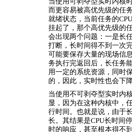
当使用可剥夺型实时内核
而更容易被高优先级的任
就绪状态，当前任务的CP
挂起了，那个高优先级的任
会出现两个问题：一是长
打断，长时间得不到一次
可能要保存大量的现场信
务执行完返回后，长任务
用一定的系统资源，同时保
的，因此，实时性也会下
当使用不可剥夺型实时内核
显，因为在这种内核中，
行时间。也就是说，由于
长。其结果是CPU长时间
时的响应，甚至根本得不