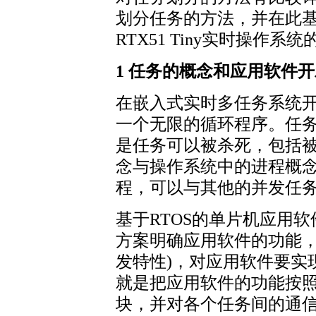
划分任务的方法，并在此
RTX51 Tiny实时操作
1 任务的概念和应用软件
在嵌入式实时多任务系统开
一个无限的循环程序。任
是任务可以被杀死，包括被
念与操作系统中的进程概
程，可以与其他的并发任务
基于RTOS的单片机应用
方案明确应用软件的功能，
发特性)，对应用软件要实
就是把应用软件的功能按
块，并对各个任务间的通