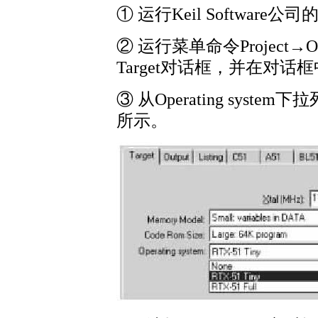
① 运行Keil Software公司
② 运行菜单命令Project→Optio
Target对话框，并在对话框
③ 从Operating syste
所示。