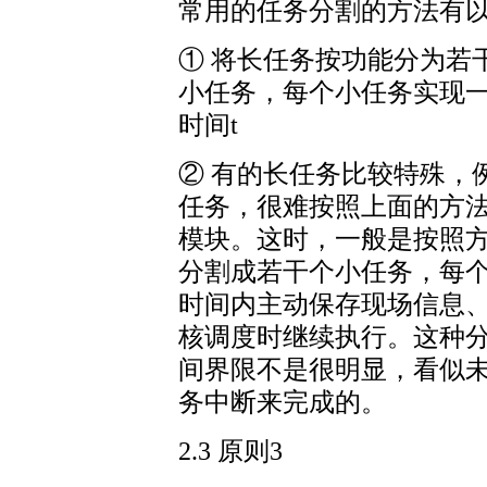
常用的任务分割的方法有
① 将长任务按功能分为若
小任务，每个小任务实现
时间t
② 有的长任务比较特殊，
任务，很难按照上面的方
模块。这时，一般是按照
分割成若干个小任务，每个小任务在
时间内主动保存现场信息、
核调度时继续执行。这种
间界限不是很明显，看似
务中断来完成的。
2.3 原则3