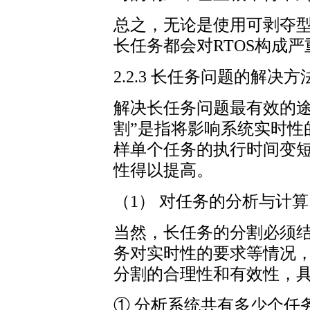
总之，无论是使用可剥夺
长任务都会对RTOS构成
2.2.3 长任务问题的解决方
解决长任务问题最有效的途
割”是指将影响系统实时性
样单个任务的执行时间变
性得以提高。
（1） 对任务的分析与计算
当然，长任务的分割必须
务对实时性的要求等情况
分割的合理性和有效性，
① 分析系统共有多少个任