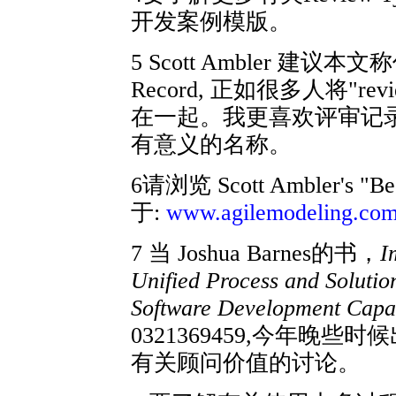
开发案例模版。
5 Scott Ambler 建议本文称作 
Record, 正如很多人将"
在一起。我更喜欢评审记录
有意义的名称。
6请浏览 Scott Ambler's "Bes
于:
www.agilemodeling.co
7 当 Joshua Barnes的书，
I
Unified Process and Solutio
Software Development Capab
0321369459,今年晚
有关顾问价值的讨论。