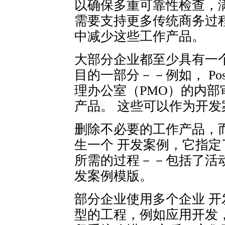
以确保多重可靠性检查，
需要支持更多传统商务过
中减少这些工作产品。
大部分企业都至少具有一个
目的一部分－－例如， Post-Im
理办公室（PMO）的内
产品。 这些可以作为开
删除不必要的工作产品，
生一个 开发案例，它指
所需的过程－－包括了活
发案例模版。
部分企业使用多个企业 开
型的工程，例如应用开发，