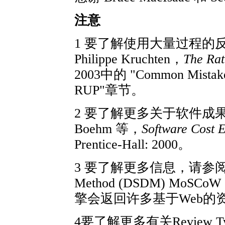
注意
1 要了解使用大量过程的反模式，
Philippe Kruchten，
The Rat
2003中的 "Common Mistakes
RUP"章节。
2 要了解更多关于软件成果
Boehm 等，
Software Cost 
Prentice-Hall: 2000。
3 要了解更多信息，请参阅 Dyna
Method (DSDM) Mo
擎会返回许多基于Web的
4要了解更多有关Review 