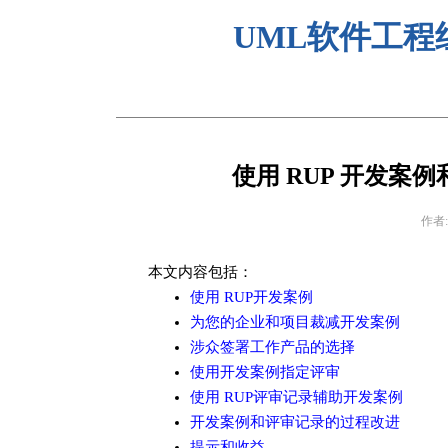
UML软件工程
使用 RUP 开发案
作者: 
本文内容包括：
使用 RUP开发案例
为您的企业和项目裁减开发案例
涉众签署工作产品的选择
使用开发案例指定评审
使用 RUP评审记录辅助开发案例
开发案例和评审记录的过程改进
提示和收益