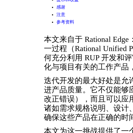
感谢
注意
参考资料
本文来自于 Rational 
一过程（Rational Unifi
何充分利用 RUP 开发
化与项目有关的工作产品
迭代开发的最大好处是允
进产品质量。它不仅能够
改正错误），而且可以应
诸如需求规格说明、设计
确保这些产品在正确的时
本文为这一挑战提供了一