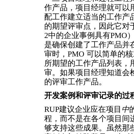
作产品，项目经理就可以
配工作建立适当的工作产
的期望评审点，因此它对于
2中的企业事例具有PMO
是确保创建了工作产品并
审时，PMO 可以简单的
所期望的工作产品列表，
审。如果项目经理知道会
的评审工作产品。
开发案例和评审记录的过
RUP建议企业应在项目
中
程，而不是在各个项目间
够支持这些成果。虽然那些