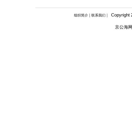
Copyright
|
|
组织简介
联系我们
京公海网安