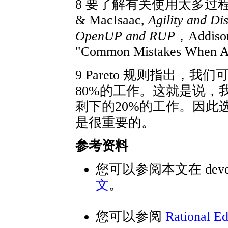
8 要了解有关使用太多过程
& MacIsaac,
Agility and Di
OpenUP and RUP
，Addison
"Common Mistakes When 
9 Pareto 规则指出，
80%的工作。这就是说，
剩下的20%的工作。因此
是很重要的。
参考资料
您可以参阅本文在 devel
文
。
您可以参阅
Rationa