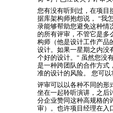
您有没有听到过，在项目
据库架构师抱怨说， "我
录能够帮助您避免这种情
的所有评审，不管它是多
构师（他是设计工作产品的
设计。如果一星期之内没
个好的设计。" 虽然您没
是一种跨团队的合作方式
准的设计的风险。 您可
评审可以以各种不同的形
坐在一起聆听演讲，之后
分企业赞同这种高规格的
审）。也许项目经理在入