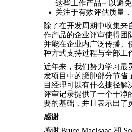
这些工作产品-- 以
关注于有效评估质量，
除了在开发周期中收集来
作产品的企业评审使得团
并能在企业内广泛传播。
种方式支持过程与全部工
近年来，我们努力学习最
发项目中的臃肿部分节省
目经理可以有什么捷径解
评审记录提供了一个干净
要的基础，并且表示出了
感谢
感谢 Bruce MacIsaac 和