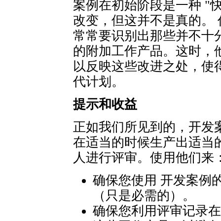
案例在初始阶段是一种 "
改变，但这并不是真的。
常常要识别出那些并不十
的附加工作产品。这时，
以反映这些改进之处，使
代计划。
提示和收益
正如我们所见到的，开发
在适当的时候生产出适当
人进行评审。使用他们来
确保您使用 开发案例
（只是必需的）。
确保您利用评审记录在