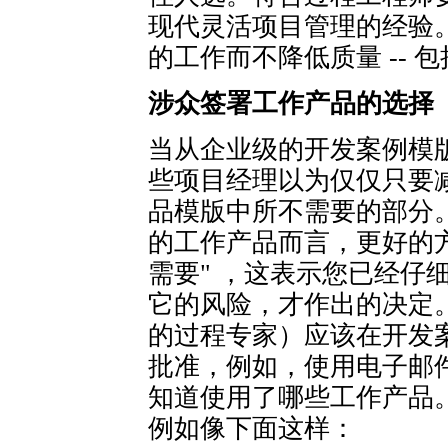
现代灵活项目管理的经验
的工作而不降低质量 --
涉众签署工作产品的选择
当从企业级的开发案例模
些项目经理以为仅仅只要
品模版中所不需要的部分
的工作产品而言，更好的
需要" ，这表示您已经仔
它的风险，才作出的决定
的过程专家）应该在开发
批准，例如，使用电子邮
知道使用了哪些工作产品
例如像下面这样：