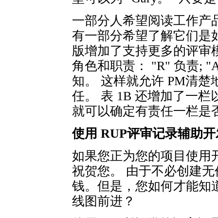
一部分人希望阅读工作产
有一部分希望了解它们是
版增加了支持更多的评审
角色和职责： "R" 负责; "A
知。 这样就允许 PM清
任。 表 1B 还增加了
就可以确定有责任一栏是
使用 RUP评审记录辅助
如果您正为您的项目使用
祝贺您。 由于不必创建
钱。但是，您如何才能知
线图前进？