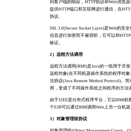
到客户端的响应，HTTP协议和Web浏览器称
提供HTTP端口和互联网进行通信，在HTT
协议。
SSL 3.0(Secure Socket Layer
信息进行加密而不被窃听，它可以和HTTP共
验证。
2）远程方法调用
远程方法调用(RMI)是Java的一组用于开
远程对象(在不同机器操作系统的程序对象)，它结合了J
法协议(Java Remote Method Pr
用，变成了不同操作系统之间程序的方法
由于J2EE是分布式程序平台，它以RM
个EJB可以通过RMI调用Web上另一台机
3）对象管理组协议
对象管理组(Object Management Gr