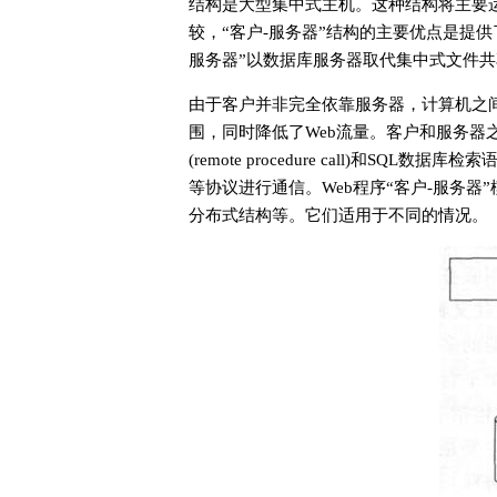
结构是大型集中式主机。这种结构将主要
较，“客户-服务器”结构的主要优点是提
服务器”以数据库服务器取代集中式文件
由于客户并非完全依靠服务器，计算机之
围，同时降低了Web流量。客户和服务器之间
(remote procedure call)和SQL数据库
等协议进行通信。Web程序“客户-服务
分布式结构等。它们适用于不同的情况。