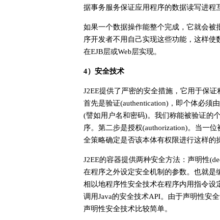
据事务服务保证应用程序的数据读写进程
如果一个数据操作能整个完成，它就会被
序开发者不用自己实现这些功能，这样使数
在EJB层或Web层实现。
4）安全技术
J2EE提供了严密的安全措施，它用于保
首先是验证(authentication)，
(譬如用户名和密码)。我们称能被验证的个体为
序。第二步是授权(authorization
全策略确定是否该本体有权限进行这样的
J2EE的容器提供两种安全方法：声明性(declar
在程序之外设定安全机制的参数。也就是
相以地程序性安全技术在程序内用指令设定
调用Java的安全技术API。由于声明性
声明性安全技术比较简单。