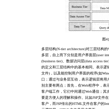
图4
多层结构(N-tier architecture
多层，自上而下分别是用户界面层(user interface
(business tier)、数据访问层(data acc
的定义和三层结构中的基本相同。表示逻辑层
文件)，以及能控制用户界面的程序(如Wi
口；通过与业务层互动，表示逻辑层将用
别主要有两点；首先，在Web程序中，表
客户端工作，它们中间通过Web通信；其
要是方便人的理解和操作。比如JSP文件
客户，而JSP传出的HTML文件在客户的Inte