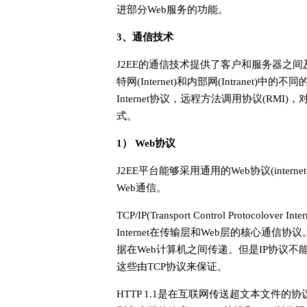
进部分Web服务的功能。
3、通信技术
J2EE的通信技术提供了客户和服务器之
特网(Internet)和内部网(Intranet
Internet协议，远程方法调用协议(RMI)，
式。
1） Web协议
J2EE平台能够采用通用的Web协议(intern
Web通信。
TCP/IP(Transport Control Protocol
Internet在传输层和Web层的核心通信协
据在Web计算机之间传递。但是IP协议不能
这些由TCP协议来保证。
HTTP 1.1是在互联网传送超文本文件