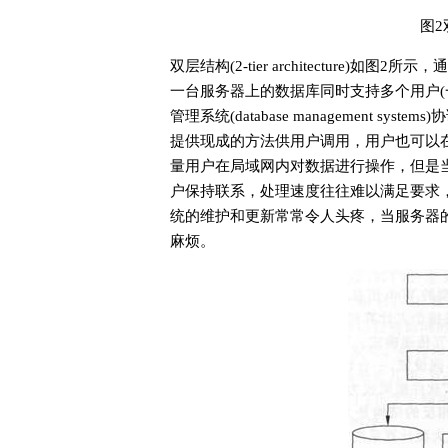
图2
双层结构(2-tier architecture
一台服务器上的数据库同时支持多个用户(
管理系统(database management sys
提供现成的方法供用户调用，用户也可以在
量用户在局域网内对数据进行操作，但是
户保持联系，处理速度往往难以满足要求
统的维护和更新常常令人头疼，当服务器
麻烦。