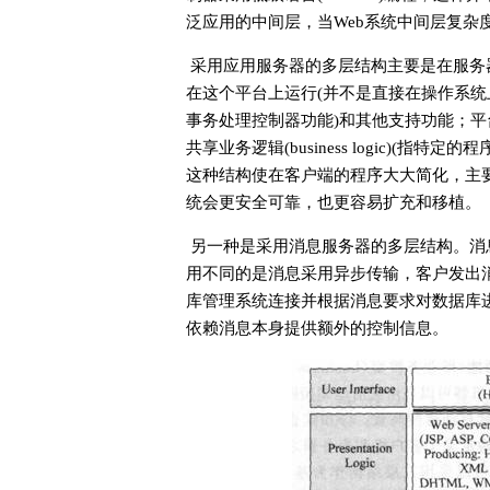
泛应用的中间层，当Web系统中间层复杂
采用应用服务器的多层结构主要是在服务
在这个平台上运行(并不是直接在操作系统
事务处理控制器功能)和其他支持功能；
共享业务逻辑(business logic)(
这种结构使在客户端的程序大大简化，主
统会更安全可靠，也更容易扩充和移植。
另一种是采用消息服务器的多层结构。消息(
用不同的是消息采用异步传输，客户发出
库管理系统连接并根据消息要求对数据库
依赖消息本身提供额外的控制信息。