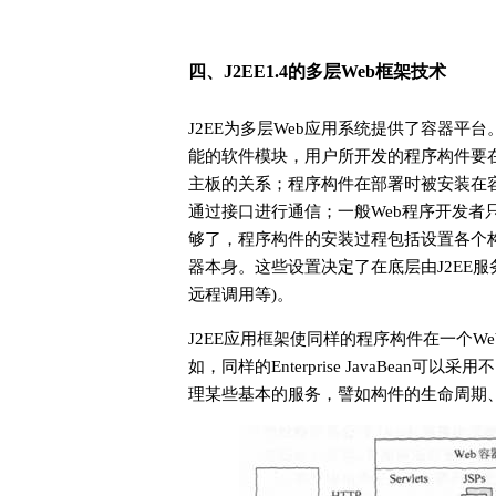
四、J2EE1.4的多层Web框架技术
J2EE为多层Web应用系统提供了容器
能的软件模块，用户所开发的程序构件要
主板的关系；程序构件在部署时被安装在
通过接口进行通信；一般Web程序开发者
够了，程序构件的安装过程包括设置各个构件
器本身。这些设置决定了在底层由J2EE服
远程调用等)。
J2EE应用框架使同样的程序构件在一个
如，同样的Enterprise JavaBea
理某些基本的服务，譬如构件的生命周期、数据库连