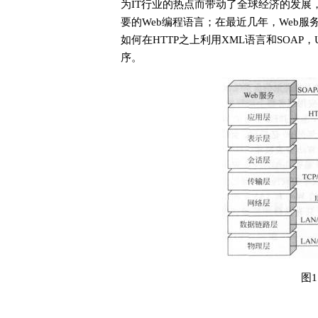
为IT行业的热点而带动了全球经济的发展，处
要的Web编程语言；在最近几年，Web服务(
如何在HTTP之上利用XML语言和SOA
序。
图