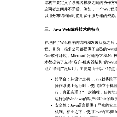
结构主要定义了系统各模块之间的协作方
这两者之间并不矛盾。例如，一个Web程
以用分布结构同时使用多个服务器的资源
三、Java Web编程技术的特点
在理解了Web程序的结构和发展状况之后
程。目前，很多公司都提供了自己的Web编程
One软件环境，Microsoft公司的C#和.
术都提供了支持“客户-服务器结构”的Web
迎并得到广泛应用，主要是由于以下特点
跨平台：从设计之初，Java就将
操作系统上运行时，使用独立于机器
行，真正实现了“一次编程，任何地
运行(如Windows的客户和Uni
安全性：Java语言提供了严密的安全
机制。相比之下，使用Java语言和Un