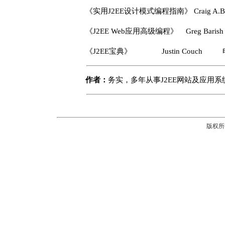
《实用J2EE设计模式编程指南》 Craig A
《J2EE Web应用高级编程》 Greg B
《J2EE宝典》 Justin Couch
作者：
务实，多年从事J2EE网站及应用
版权所