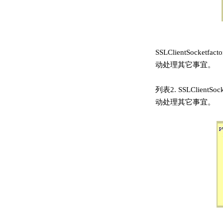
SSLClientSoc
动处理其它事宜。
列表2. SSLClien
动处理其它事宜。