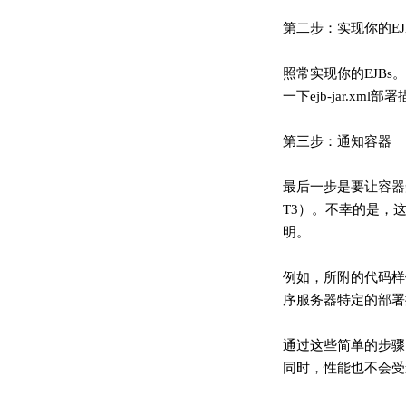
第二步：实现你的EJ
照常实现你的EJBs
一下ejb-jar.
第三步：通知容器
最后一步是要让容器知
T3）。不幸的是，
明。
例如，所附的代码样
序服务器特定的部署
通过这些简单的步骤
同时，性能也不会受