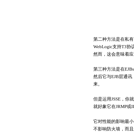
第二种方法是在私有
WebLogic支持
然而，这会意味着应
第三种方法是在EJBs
然后它与EJB层通
来。
但是运用JSSE，
就好象它在JRMP或
它对性能的影响最小
不影响防火墙，而且