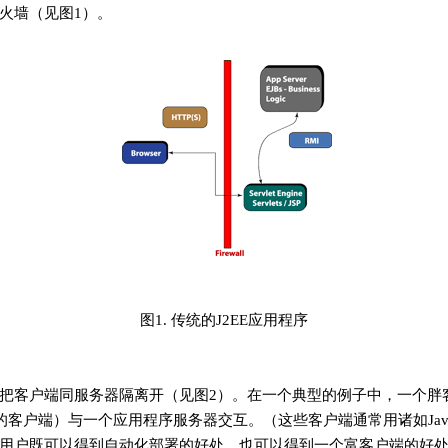
火墙（见图1）。
图1. 传统的J2EE应用程序
客户端同服务器隔离开（见图2）。在一个典型的例子中，一个胖客户端（th
的客户端）与一个应用程序服务器交互。（这些客户端通常用诸如Java We
用户既可以得到自动化部署的好处，也可以得到一个富客户端的好