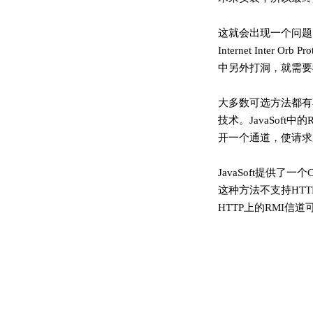
这就会出现一个问题。Remot
Internet Int
中另外打洞，就需要
大多数可选方法都有
技术。JavaSoft
开一个通道，使请求
JavaSoft提供了
这种方法不支持HTT
HTTP上的RMI信