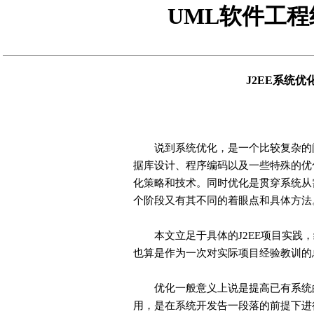
UML
软件工程
J2EE系统
说到系统优化，是一个比较复杂的问
据库设计、程序编码以及一些特殊的优
化策略和技术。同时优化是贯穿系统从
个阶段又有其不同的着眼点和具体方法
本文立足于具体的J2EE项目实践，
也算是作为一次对实际项目经验教训的
优化一般意义上说是提高已有系统的
用，是在系统开发告一段落的前提下进