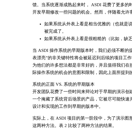
馈。当系统逐渐成熟起来时， ASDI 花费了更
开发早期修改一些问题的机会。然而，伴随着允许
如果系统从外表上看是相当优雅的（也就是
被完成了。
如果系统从外表上看是很粗糙的（比如，缺
当 ASDI 操作系统的早期版本时，我们必须不断
表漂亮”的非关键特性将会被延迟到后续的项目工
为他们的许多想法都是非常好的，并且值得我们在接
际操作系统的机会的意图和限制，因此上面所提到
系统的正面 VS. 系统的早期版本
开发团队花费了一些时间来辩论对于早期的演示创
一个掩藏了系统背后场景的产品，它被尽可能快速
设计和实现的工作到早期的版本中。
实际上，在 ASDI 项目的第一阶段中，为了演
这两种方法。表 2 比较了两种方法的结果。