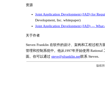
资源
Joint Application Development (JAD) for Requ
Development, Inc. whitepaper)
Joint Application Development (JAD) — What 
关于作者
Steven Franklin 在软件的设计、架构和
管理和控制系统中。他从1997年开始使用 Rationa
面。你可以通过
steve@sfranklin.net
联系 Steven.
版权所