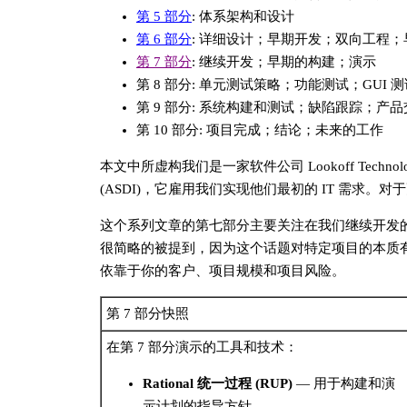
第 5 部分
: 体系架构和设计
第 6 部分
: 详细设计；早期开发；双向工程
第 7 部分
: 继续开发；早期的构建；演示
第 8 部分: 单元测试策略；功能测试；GUI 
第 9 部分: 系统构建和测试；缺陷跟踪；产
第 10 部分: 项目完成；结论；未来的工作
本文中所虚构我们是一家软件公司 Lookoff Technologies In
(ASDI)，它雇用我们实现他们最初的 IT 需求。
这个系列文章的第七部分主要关注在我们继续开发的构建
很简略的被提到，因为这个话题对特定项目的本质
依靠于你的客户、项目规模和项目风险。
第 7 部分快照
在第 7 部分演示的工具和技术：
Rational 统一过程 (RUP)
— 用于构建和演
示计划的指导方针