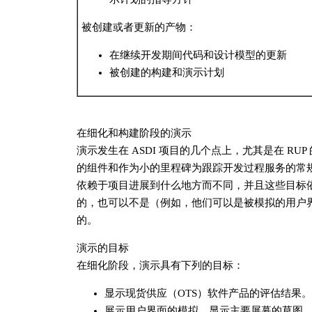
被创建或者更新的产物：
在继续开发期间代码和设计模型的更新
被创建的构建和演示计划
在细化和构建阶段的演示
演示发生在 ASDI 项目的几个点上，尤其是在 R
的组件和作为小的里程碑为跟踪开发过程服务的常
依赖于项目进展到什么地方而不同，并且这些目标
的，也可以不是（例如，他们可以是被模拟的用户
的。
演示的目标
在细化阶段，演示具有下列的目标：
显示现货供应（OTS）软件产品的评估结果。
展示用户界面的模拟，显示主要屏幕的草图